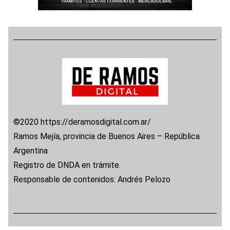
©2020 https://deramosdigital.com.ar/
Ramos Mejía, provincia de Buenos Aires – República
Argentina
Registro de DNDA en trámite.
Responsable de contenidos: Andrés Pelozo