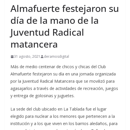
Almafuerte festejaron su
día de la mano de la
Juventud Radical
matancera
31 agosto, 2021
deramosdigital
Más de medio centenar de chicos y chicas del Club
Almafuerte festejaron su día en una jornada organizada
por la Juventud Radical Matancera que se movilizó para
agasajarlos a través de actividades de recreación, juegos
y entrega de golosinas y juguetes.
La sede del club ubicado en La Tablada fue el lugar
elegido para nuclear a los menores que pertenecen a la
institución y a los que viven en los barrios aledaños, para