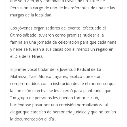
que se diviertan y aprendan a través de un Taller de
Percusión a cargo de uno de los referentes de una de las
murgas de la localidad.
Los jóvenes organizadores del evento, efectuado el
último sábado, tuvieron como premisa nuclear a la
familia en una jornada de celebración para que cada nena
y nene se fueran a sus casas con al menos un regalo en
el Día de la Niñez.
El primer vocal titular de la Juventud Radical de La
Matanza, Taiel Alonso Lagares, explicó que están
comprometidos con la institución desde el momento que
la comisión directiva se les acercó para plantearles que
“un grupo de personas les querían tomar el club,
haciéndose pasar por una comisión normalizadora al
alegar que carecían de personería jurídica y que no tenían
la documentación al día”.