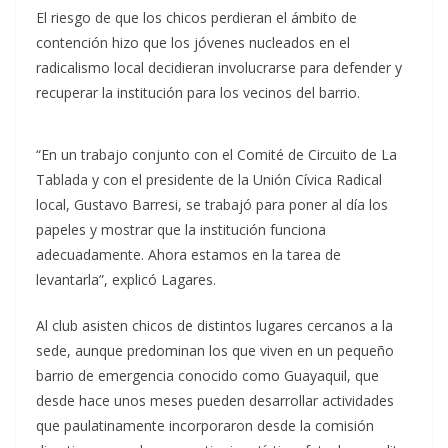
El riesgo de que los chicos perdieran el ámbito de
contención hizo que los jóvenes nucleados en el
radicalismo local decidieran involucrarse para defender y
recuperar la institución para los vecinos del barrio.
“En un trabajo conjunto con el Comité de Circuito de La
Tablada y con el presidente de la Unión Cívica Radical
local, Gustavo Barresi, se trabajó para poner al día los
papeles y mostrar que la institución funciona
adecuadamente. Ahora estamos en la tarea de
levantarla”, explicó Lagares.
Al club asisten chicos de distintos lugares cercanos a la
sede, aunque predominan los que viven en un pequeño
barrio de emergencia conocido como Guayaquil, que
desde hace unos meses pueden desarrollar actividades
que paulatinamente incorporaron desde la comisión