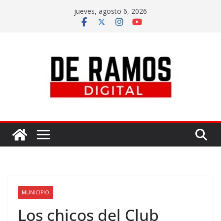
jueves, agosto 6, 2026
MUNICIPIO
Los chicos del Club