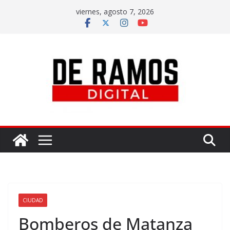
viernes, agosto 7, 2026
CIUDAD
Bomberos de Matanza