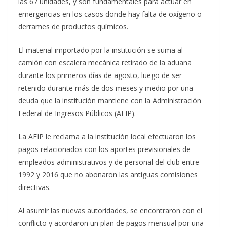
las 67 unidades, y son fundamentales para actuar en
emergencias en los casos donde hay falta de oxígeno o
derrames de productos químicos.
El material importado por la institución se suma al
camión con escalera mecánica retirado de la aduana
durante los primeros días de agosto, luego de ser
retenido durante más de dos meses y medio por una
deuda que la institución mantiene con la Administración
Federal de Ingresos Públicos (AFIP).
La AFIP le reclama a la institución local efectuaron los
pagos relacionados con los aportes previsionales de
empleados administrativos y de personal del club entre
1992 y 2016 que no abonaron las antiguas comisiones
directivas.
Al asumir las nuevas autoridades, se encontraron con el
conflicto y acordaron un plan de pagos mensual por una