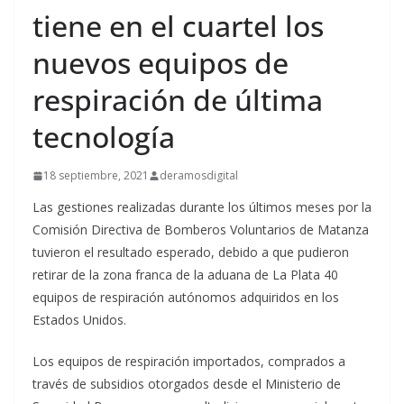
tiene en el cuartel los
nuevos equipos de
respiración de última
tecnología
18 septiembre, 2021
deramosdigital
Las gestiones realizadas durante los últimos meses por la
Comisión Directiva de Bomberos Voluntarios de Matanza
tuvieron el resultado esperado, debido a que pudieron
retirar de la zona franca de la aduana de La Plata 40
equipos de respiración autónomos adquiridos en los
Estados Unidos.
Los equipos de respiración importados, comprados a
través de subsidios otorgados desde el Ministerio de