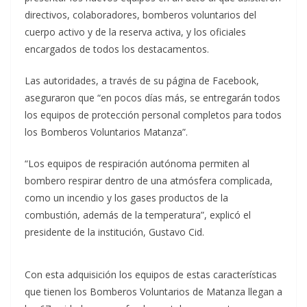
directivos, colaboradores, bomberos voluntarios del
cuerpo activo y de la reserva activa, y los oficiales
encargados de todos los destacamentos.
Las autoridades, a través de su página de Facebook,
aseguraron que “en pocos días más, se entregarán todos
los equipos de protección personal completos para todos
los Bomberos Voluntarios Matanza”.
“Los equipos de respiración autónoma permiten al
bombero respirar dentro de una atmósfera complicada,
como un incendio y los gases productos de la
combustión, además de la temperatura”, explicó el
presidente de la institución, Gustavo Cid.
Con esta adquisición los equipos de estas características
que tienen los Bomberos Voluntarios de Matanza llegan a