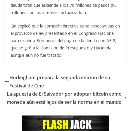
deuda total que asciende a los 70 millones de pesos (90
millones con los intereses actualizados).
Cid explicó que la comisión directiva tiene expectativas en
el proyecto de ley presentado en el Congreso Nacional
para eximir a Bomberos del pago de la deuda con AFIP,
que se giró a la Comisión de Presupuesto y Hacienda,
aunque aún no fue tratado.
Hurlingham prepara la segunda edición de su
Festival de Cine
La apuesta de El Salvador por adoptar bitcoin como
moneda aún está lejos de ser la norma en el mundo