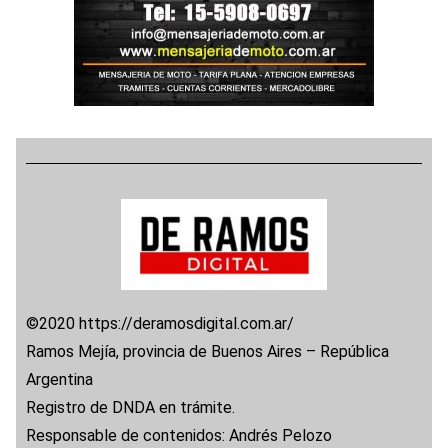
©2020 https://deramosdigital.com.ar/
Ramos Mejía, provincia de Buenos Aires – República
Argentina
Registro de DNDA en trámite.
Responsable de contenidos: Andrés Pelozo