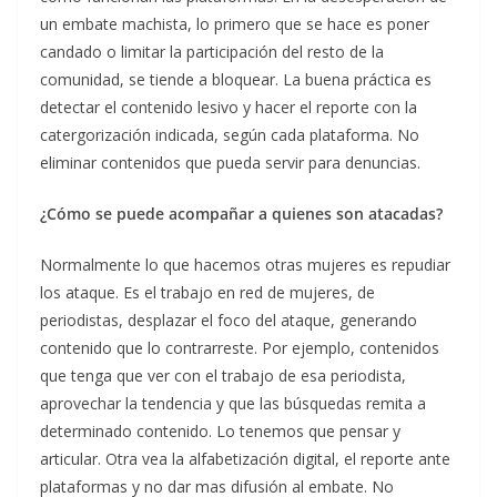
un embate machista, lo primero que se hace es poner
candado o limitar la participación del resto de la
comunidad, se tiende a bloquear. La buena práctica es
detectar el contenido lesivo y hacer el reporte con la
catergorización indicada, según cada plataforma. No
eliminar contenidos que pueda servir para denuncias.
¿Cómo se puede acompañar a quienes son atacadas?
Normalmente lo que hacemos otras mujeres es repudiar
los ataque. Es el trabajo en red de mujeres, de
periodistas, desplazar el foco del ataque, generando
contenido que lo contrarreste. Por ejemplo, contenidos
que tenga que ver con el trabajo de esa periodista,
aprovechar la tendencia y que las búsquedas remita a
determinado contenido. Lo tenemos que pensar y
articular. Otra vea la alfabetización digital, el reporte ante
plataformas y no dar mas difusión al embate. No