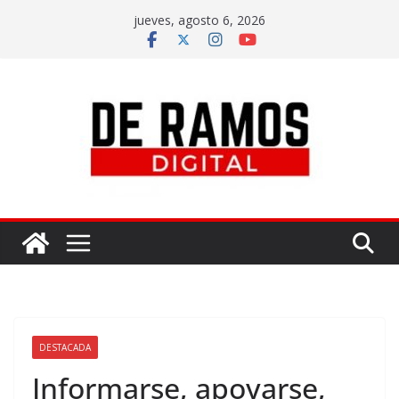
jueves, agosto 6, 2026
DESTACADA
Informarse, apoyarse,