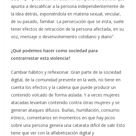
apunta a descalificar a la persona independientemente de
la idea detrás, exponiéndola en materia sexual, vincular,
de su pasado, familiar. La persecución que se insta, suele
tener efectos de retracción de la persona afectada, en su
voz, mensaje o desenvolvimiento cotidiano y diario”.
¿Qué podemos hacer como sociedad para
contrarrestar esta violencia?
Cambiar hábitos y reflexionar. Gran parte de la sociedad
digital, de la comunidad presente en la web, no tiene en
cuenta los efectos y la cadena que puede producir un
contenido volcado de forma aislada. Y a veces mujeres
atacadas levantan contenido contra otras mujeres y se
generan ataques difusos. Burlas, humillación, consumo
irónico, comentarios en momentos en que hay picos
sobre una persona genera una catarata difícil de salir Esto
tiene que ver con la alfabetización digital y