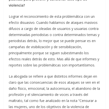
violencia?
Lograr el reconocimiento de esta problemática con un
efecto disuasivo. Cuando hablamos de ataques masivos
difusos a cargo de oleadas de usuarios y usuarias contra
determinadas periodistas o contra determinados temas y
periodistas detrás, lo mejor que se puede pensar es en
campañas de visibilización y de sensibilización,
principalmente porque se siguen subestimando los
efectos reales detrás de esto. Mas allá de que informes y
reportes sobre las problemáticas son importantísimos.
La abogada se refiere a que distintos informes dejan en
claro que las consecuencias de esos ataques se ven en el
daño físico, emocional, la autocensura, el abandono de la
profesión y el silenciamiento de voces a través del
maltrato, tal como fue analizado en la nota “Censurar a
las mujeres, uno de los objetivos de la violencia de