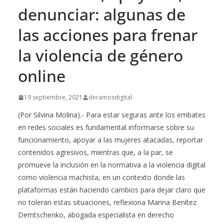
denunciar: algunas de
las acciones para frenar
la violencia de género
online
19 septiembre, 2021
deramosdigital
(Por Silvina Molina).- Para estar seguras ante los embates
en redes sociales es fundamental informarse sobre su
funcionamiento, apoyar a las mujeres atacadas, reportar
contenidos agresivos, mientras que, a la par, se
promueve la inclusión en la normativa a la violencia digital
como violencia machista, en un contexto donde las
plataformas están haciendo cambios para dejar claro que
no toleran estas situaciones, reflexiona Marina Benítez
Demtschenko, abogada especialista en derecho