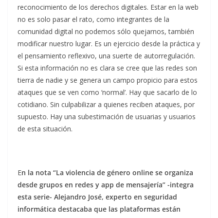
reconocimiento de los derechos digitales. Estar en la web
no es solo pasar el rato, como integrantes de la
comunidad digital no podemos sólo quejarnos, también
modificar nuestro lugar. Es un ejercicio desde la práctica y
el pensamiento reflexivo, una suerte de autorregulación.
Si esta información no es clara se cree que las redes son
tierra de nadie y se genera un campo propicio para estos
ataques que se ven como ‘normal’. Hay que sacarlo de lo
cotidiano. Sin culpabilizar a quienes reciben ataques, por
supuesto. Hay una subestimación de usuarias y usuarios
de esta situación.
E
n la nota “La violencia de género online se organiza
desde grupos en redes y app de mensajería” -integra
esta serie- Alejandro José, experto en seguridad
informática destacaba que las plataformas están