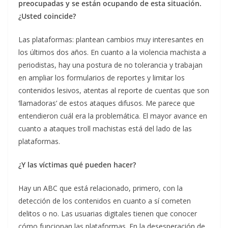
preocupadas y se están ocupando de esta situación.
¿Usted coincide?
Las plataformas: plantean cambios muy interesantes en
los últimos dos años. En cuanto a la violencia machista a
periodistas, hay una postura de no tolerancia y trabajan
en ampliar los formularios de reportes y limitar los
contenidos lesivos, atentas al reporte de cuentas que son
‘llamadoras’ de estos ataques difusos. Me parece que
entendieron cuál era la problemática. El mayor avance en
cuanto a ataques troll machistas está del lado de las
plataformas.
¿Y las víctimas qué pueden hacer?
Hay un ABC que está relacionado, primero, con la
detección de los contenidos en cuanto a sí cometen
delitos o no. Las usuarias digitales tienen que conocer
cómo funcionan las plataformas. En la desesperación de