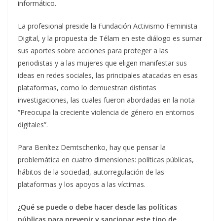
informático.
La profesional preside la Fundación Activismo Feminista
Digital, y la propuesta de Télam en este diálogo es sumar
sus aportes sobre acciones para proteger a las
periodistas y a las mujeres que eligen manifestar sus
ideas en redes sociales, las principales atacadas en esas
plataformas, como lo demuestran distintas
investigaciones, las cuales fueron abordadas en la nota
“Preocupa la creciente violencia de género en entornos
digitales”.
Para Benítez Demtschenko, hay que pensar la
problemática en cuatro dimensiones: políticas públicas,
hábitos de la sociedad, autorregulación de las
plataformas y los apoyos a las víctimas.
¿Qué se puede o debe hacer desde las políticas
públicas para prevenir y sancionar este tipo de