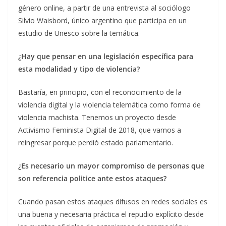
género online, a partir de una entrevista al sociólogo
Silvio Waisbord, único argentino que participa en un
estudio de Unesco sobre la temática.
¿Hay que pensar en una legislación específica para
esta modalidad y tipo de violencia?
Bastaría, en principio, con el reconocimiento de la
violencia digital y la violencia telemática como forma de
violencia machista. Tenemos un proyecto desde
Activismo Feminista Digital de 2018, que vamos a
reingresar porque perdió estado parlamentario.
¿Es necesario un mayor compromiso de personas que
son referencia politice ante estos ataques?
Cuando pasan estos ataques difusos en redes sociales es
una buena y necesaria práctica el repudio explícito desde