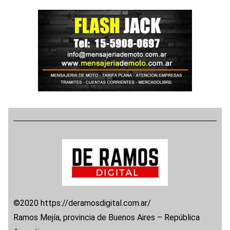
©2020 https://deramosdigital.com.ar/
Ramos Mejía, provincia de Buenos Aires – República