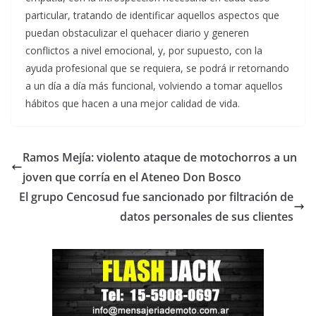
particular, tratando de identificar aquellos aspectos que
puedan obstaculizar el quehacer diario y generen
conflictos a nivel emocional, y, por supuesto, con la
ayuda profesional que se requiera, se podrá ir retornando
a un día a día más funcional, volviendo a tomar aquellos
hábitos que hacen a una mejor calidad de vida.
Ramos Mejía: violento ataque de motochorros a un
joven que corría en el Ateneo Don Bosco
El grupo Cencosud fue sancionado por filtración de
datos personales de sus clientes