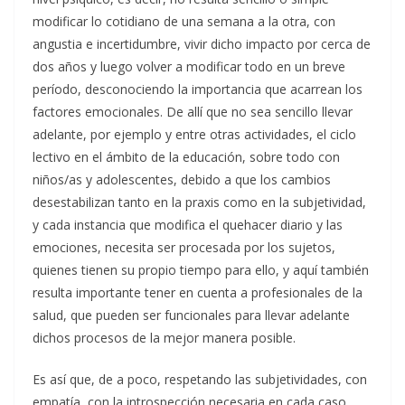
modificar lo cotidiano de una semana a la otra, con
angustia e incertidumbre, vivir dicho impacto por cerca de
dos años y luego volver a modificar todo en un breve
período, desconociendo la importancia que acarrean los
factores emocionales. De allí que no sea sencillo llevar
adelante, por ejemplo y entre otras actividades, el ciclo
lectivo en el ámbito de la educación, sobre todo con
niños/as y adolescentes, debido a que los cambios
desestabilizan tanto en la praxis como en la subjetividad,
y cada instancia que modifica el quehacer diario y las
emociones, necesita ser procesada por los sujetos,
quienes tienen su propio tiempo para ello, y aquí también
resulta importante tener en cuenta a profesionales de la
salud, que pueden ser funcionales para llevar adelante
dichos procesos de la mejor manera posible.
Es así que, de a poco, respetando las subjetividades, con
empatía, con la introspección necesaria en cada caso