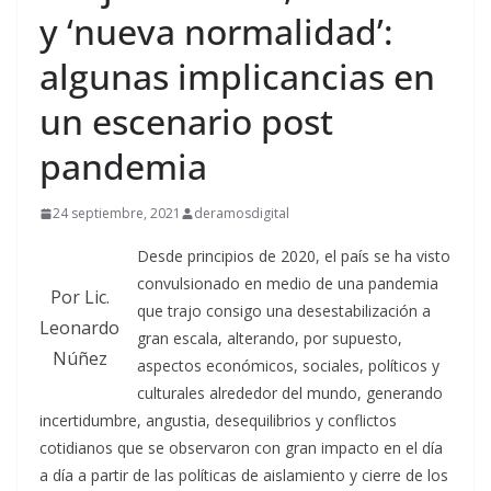
y ‘nueva normalidad’:
algunas implicancias en
un escenario post
pandemia
24 septiembre, 2021
deramosdigital
Desde principios de 2020, el país se ha visto
convulsionado en medio de una pandemia
Por Lic.
que trajo consigo una desestabilización a
Leonardo
gran escala, alterando, por supuesto,
Núñez
aspectos económicos, sociales, políticos y
culturales alrededor del mundo, generando
incertidumbre, angustia, desequilibrios y conflictos
cotidianos que se observaron con gran impacto en el día
a día a partir de las políticas de aislamiento y cierre de los