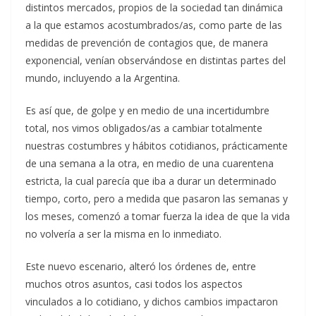
distintos mercados, propios de la sociedad tan dinámica
a la que estamos acostumbrados/as, como parte de las
medidas de prevención de contagios que, de manera
exponencial, venían observándose en distintas partes del
mundo, incluyendo a la Argentina.
Es así que, de golpe y en medio de una incertidumbre
total, nos vimos obligados/as a cambiar totalmente
nuestras costumbres y hábitos cotidianos, prácticamente
de una semana a la otra, en medio de una cuarentena
estricta, la cual parecía que iba a durar un determinado
tiempo, corto, pero a medida que pasaron las semanas y
los meses, comenzó a tomar fuerza la idea de que la vida
no volvería a ser la misma en lo inmediato.
Este nuevo escenario, alteró los órdenes de, entre
muchos otros asuntos, casi todos los aspectos
vinculados a lo cotidiano, y dichos cambios impactaron