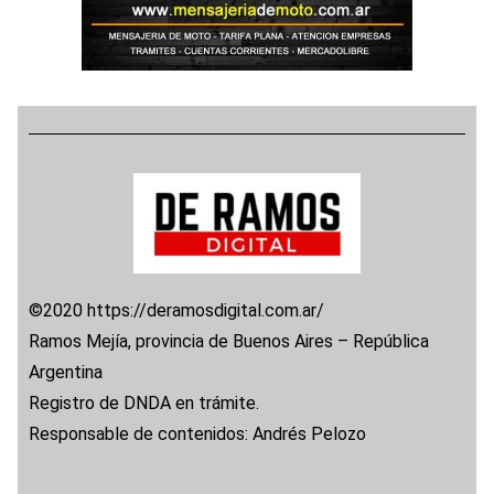
©2020 https://deramosdigital.com.ar/
Ramos Mejía, provincia de Buenos Aires – República
Argentina
Registro de DNDA en trámite.
Responsable de contenidos: Andrés Pelozo