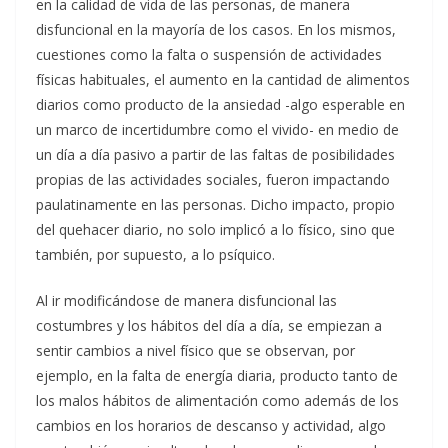
en la calidad de vida de las personas, de manera
disfuncional en la mayoría de los casos. En los mismos,
cuestiones como la falta o suspensión de actividades
físicas habituales, el aumento en la cantidad de alimentos
diarios como producto de la ansiedad -algo esperable en
un marco de incertidumbre como el vivido- en medio de
un día a día pasivo a partir de las faltas de posibilidades
propias de las actividades sociales, fueron impactando
paulatinamente en las personas. Dicho impacto, propio
del quehacer diario, no solo implicó a lo físico, sino que
también, por supuesto, a lo psíquico.
Al ir modificándose de manera disfuncional las
costumbres y los hábitos del día a día, se empiezan a
sentir cambios a nivel físico que se observan, por
ejemplo, en la falta de energía diaria, producto tanto de
los malos hábitos de alimentación como además de los
cambios en los horarios de descanso y actividad, algo