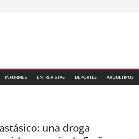
INFORMES
ENTREVISTAS
DEPORTES
ARQUETIPOS
stásico: una droga