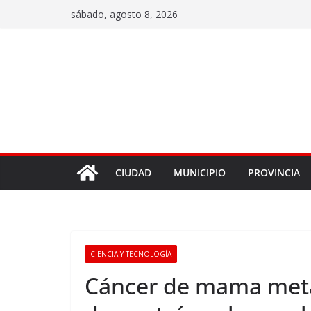
sábado, agosto 8, 2026
CIUDAD
MUNICIPIO
PROVINCIA
CIENCIA Y TECNOLOGÍA
Cáncer de mama meta