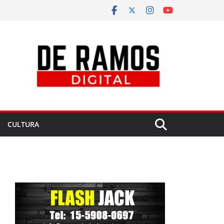
CULTURA