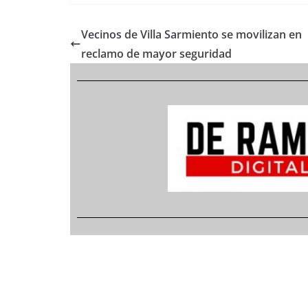
Vecinos de Villa Sarmiento se movilizan en
reclamo de mayor seguridad