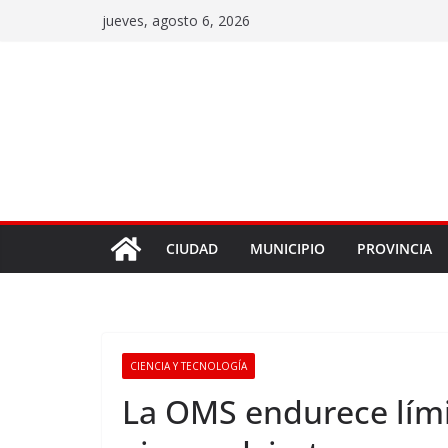
jueves, agosto 6, 2026
CIUDAD
MUNICIPIO
PROVINCIA
CIENCIA Y TECNOLOGÍA
La OMS endurece lími