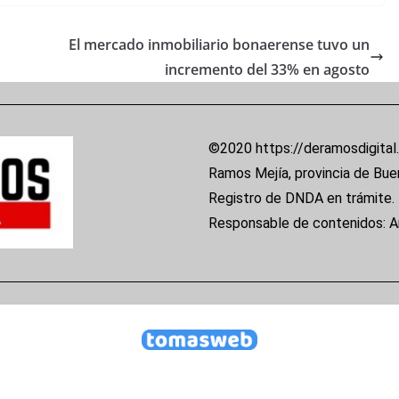
El mercado inmobiliario bonaerense tuvo un
incremento del 33% en agosto
©2020 https://deramosdigital
Ramos Mejía, provincia de Bue
Registro de DNDA en trámite.
Responsable de contenidos: 