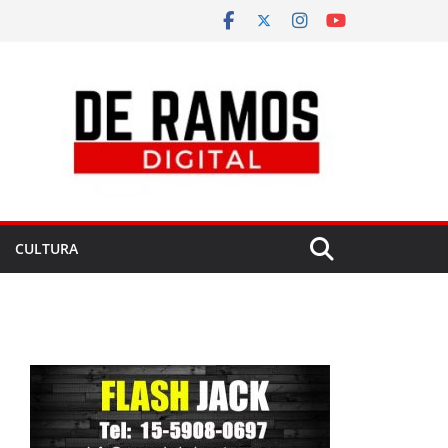
CULTURA