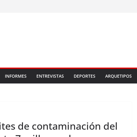
INFORMES
ENTREVISTAS
DEPORTES
ARQUETIPOS
tes de contaminación del