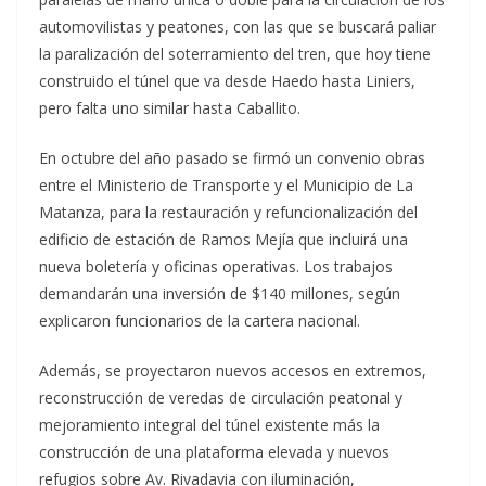
automovilistas y peatones, con las que se buscará paliar
la paralización del soterramiento del tren, que hoy tiene
construido el túnel que va desde Haedo hasta Liniers,
pero falta uno similar hasta Caballito.
En octubre del año pasado se firmó un convenio obras
entre el Ministerio de Transporte y el Municipio de La
Matanza, para la restauración y refuncionalización del
edificio de estación de Ramos Mejía que incluirá una
nueva boletería y oficinas operativas. Los trabajos
demandarán una inversión de $140 millones, según
explicaron funcionarios de la cartera nacional.
Además, se proyectaron nuevos accesos en extremos,
reconstrucción de veredas de circulación peatonal y
mejoramiento integral del túnel existente más la
construcción de una plataforma elevada y nuevos
refugios sobre Av. Rivadavia con iluminación,