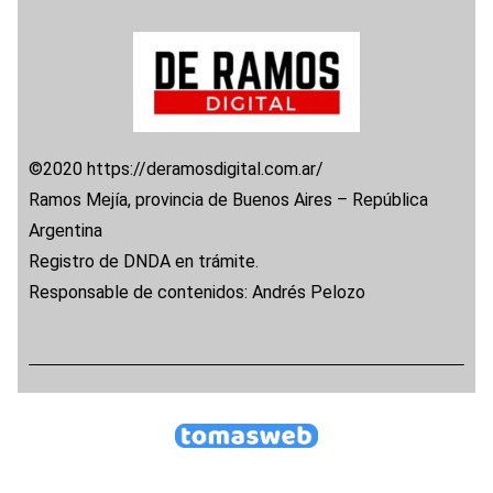
©2020 https://deramosdigital.com.ar/
Ramos Mejía, provincia de Buenos Aires – República
Argentina
Registro de DNDA en trámite.
Responsable de contenidos: Andrés Pelozo