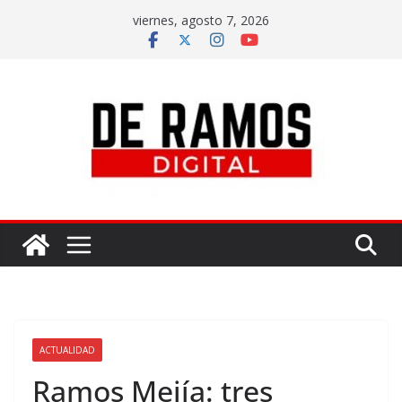
viernes, agosto 7, 2026
ACTUALIDAD
Ramos Mejía: tres