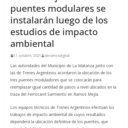
puentes modulares se
instalarán luego de los
estudios de impacto
ambiental
11 octubre, 2021
deramosdigital
Las autoridades del Municipio de La Matanza junto con
las de Trenes Argentinos acordaron la ubicación de los
tres puentes moduladores que se colocarán para
reemplazar igual cantidad de pasos a nivel ubicados en la
traza del Ferrocarril Sarmiento en Ramos Mejía.
Los equipos técnicos de Trenes Argentinos efectúan los
trabajos de impacto ambiental de cuyos resultados
dependerá la ubicación definitiva de los puentes, que