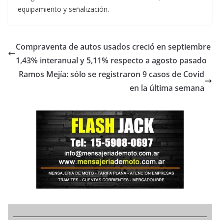
equipamiento y señalización.
Compraventa de autos usados creció en septiembre
1,43% interanual y 5,11% respecto a agosto pasado
Ramos Mejía: sólo se registraron 9 casos de Covid
en la última semana