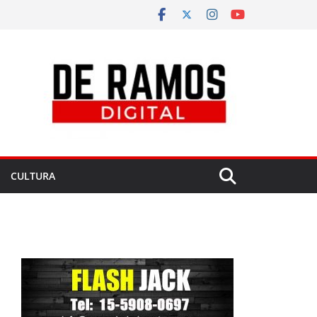
CULTURA