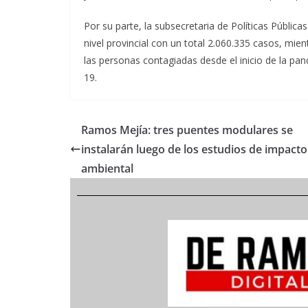
Por su parte, la subsecretaria de Políticas Pública
nivel provincial con un total 2.060.335 casos, mien
las personas contagiadas desde el inicio de la pa
19.
Ramos Mejía: tres puentes modulares se
instalarán luego de los estudios de impacto
ambiental