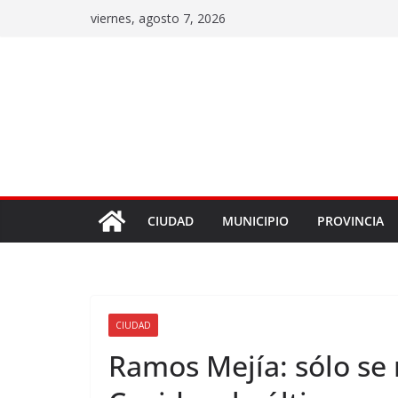
viernes, agosto 7, 2026
CIUDAD
MUNICIPIO
PROVINCIA
CIUDAD
Ramos Mejía: sólo se 