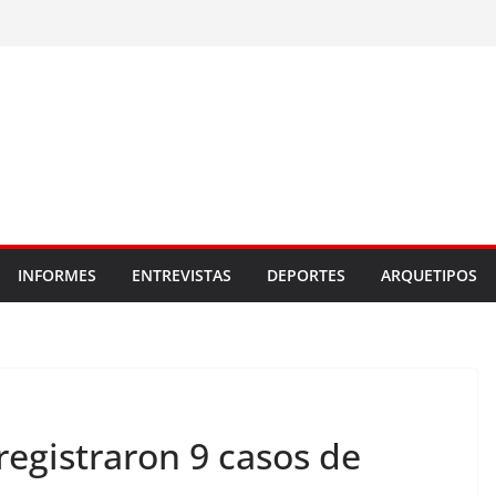
INFORMES
ENTREVISTAS
DEPORTES
ARQUETIPOS
registraron 9 casos de