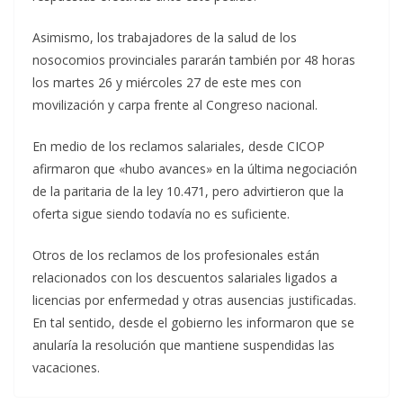
Asimismo, los trabajadores de la salud de los
nosocomios provinciales pararán también por 48 horas
los martes 26 y miércoles 27 de este mes con
movilización y carpa frente al Congreso nacional.
En medio de los reclamos salariales, desde CICOP
afirmaron que «hubo avances» en la última negociación
de la paritaria de la ley 10.471, pero advirtieron que la
oferta sigue siendo todavía no es suficiente.
Otros de los reclamos de los profesionales están
relacionados con los descuentos salariales ligados a
licencias por enfermedad y otras ausencias justificadas.
En tal sentido, desde el gobierno les informaron que se
anularía la resolución que mantiene suspendidas las
vacaciones.