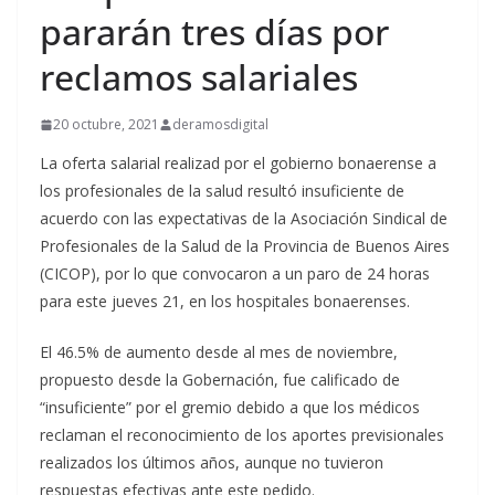
pararán tres días por
reclamos salariales
20 octubre, 2021
deramosdigital
La oferta salarial realizad por el gobierno bonaerense a
los profesionales de la salud resultó insuficiente de
acuerdo con las expectativas de la Asociación Sindical de
Profesionales de la Salud de la Provincia de Buenos Aires
(CICOP), por lo que convocaron a un paro de 24 horas
para este jueves 21, en los hospitales bonaerenses.
El 46.5% de aumento desde al mes de noviembre,
propuesto desde la Gobernación, fue calificado de
“insuficiente” por el gremio debido a que los médicos
reclaman el reconocimiento de los aportes previsionales
realizados los últimos años, aunque no tuvieron
respuestas efectivas ante este pedido.