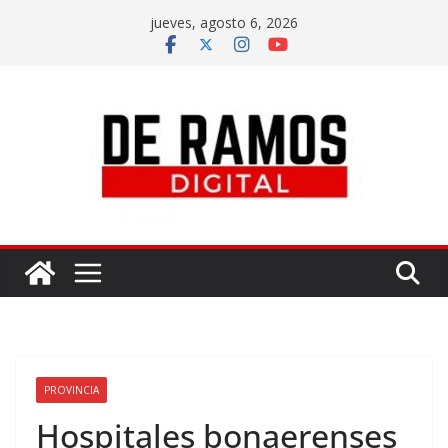
jueves, agosto 6, 2026
PROVINCIA
Hospitales bonaerenses