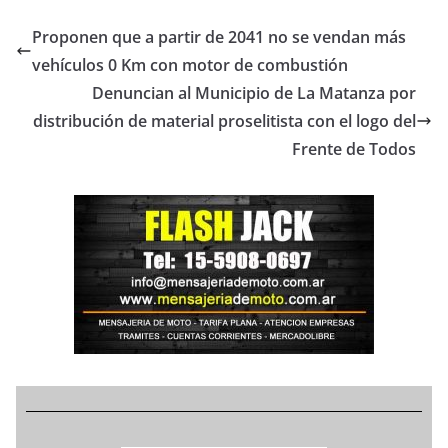
Proponen que a partir de 2041 no se vendan más
vehículos 0 Km con motor de combustión
Denuncian al Municipio de La Matanza por
distribución de material proselitista con el logo del
Frente de Todos