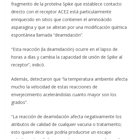
fragmento de la proteína Spike que establece contacto
directo con el receptor ACE2 está particularmente
enriquecido en sitios que contienen el aminoácido
asparagina y que se alteran por una modificación química
espontánea llamada “deamidación”.
“Esta reacción (la deamidación) ocurre en el lapso de
horas a días y cambia la capacidad de unión de Spike al
receptor”, indicó.
Además, detectaron que “la temperatura ambiente afecta
mucho la velocidad de estas reacciones de
envejecimiento acelerándolas cuanto mayor son los
grados”.
“La reacción de deamidación afecta negativamente los
atributos de calidad de cualquier vacuna o tratamiento;
esto quiere decir que podría producirse un escape