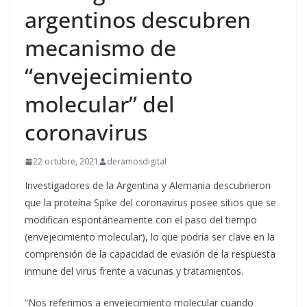
argentinos descubren
mecanismo de
“envejecimiento
molecular” del
coronavirus
22 octubre, 2021
deramosdigital
Investigadores de la Argentina y Alemania descubrieron
que la proteína Spike del coronavirus posee sitios que se
modifican espontáneamente con el paso del tiempo
(envejecimiento molecular), lo que podría ser clave en la
comprensión de la capacidad de evasión de la respuesta
inmune del virus frente a vacunas y tratamientos.
“Nos referimos a envejecimiento molecular cuando