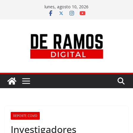
lunes, agosto 10, 2026
REPORTE COVID
Investigadores