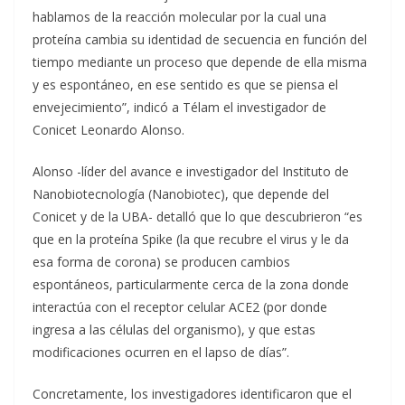
hablamos de la reacción molecular por la cual una
proteína cambia su identidad de secuencia en función del
tiempo mediante un proceso que depende de ella misma
y es espontáneo, en ese sentido es que se piensa el
envejecimiento”, indicó a Télam el investigador de
Conicet Leonardo Alonso.
Alonso -líder del avance e investigador del Instituto de
Nanobiotecnología (Nanobiotec), que depende del
Conicet y de la UBA- detalló que lo que descubrieron “es
que en la proteína Spike (la que recubre el virus y le da
esa forma de corona) se producen cambios
espontáneos, particularmente cerca de la zona donde
interactúa con el receptor celular ACE2 (por donde
ingresa a las células del organismo), y que estas
modificaciones ocurren en el lapso de días”.
Concretamente, los investigadores identificaron que el