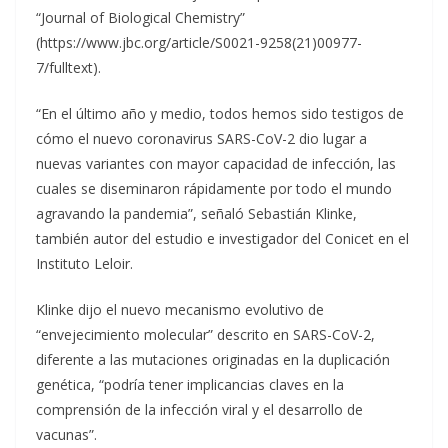
“Journal of Biological Chemistry”
(https://www.jbc.org/article/S0021-9258(21)00977-
7/fulltext).
“En el último año y medio, todos hemos sido testigos de
cómo el nuevo coronavirus SARS-CoV-2 dio lugar a
nuevas variantes con mayor capacidad de infección, las
cuales se diseminaron rápidamente por todo el mundo
agravando la pandemia”, señaló Sebastián Klinke,
también autor del estudio e investigador del Conicet en el
Instituto Leloir.
Klinke dijo el nuevo mecanismo evolutivo de
“envejecimiento molecular” descrito en SARS-CoV-2,
diferente a las mutaciones originadas en la duplicación
genética, “podría tener implicancias claves en la
comprensión de la infección viral y el desarrollo de
vacunas”.