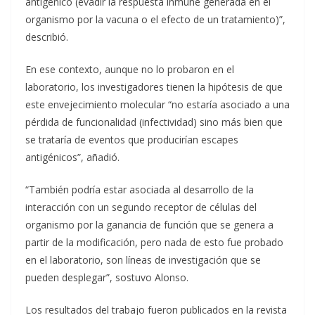
antigénico (evadir la respuesta inmune generada en el
organismo por la vacuna o el efecto de un tratamiento)”,
describió.
En ese contexto, aunque no lo probaron en el
laboratorio, los investigadores tienen la hipótesis de que
este envejecimiento molecular “no estaría asociado a una
pérdida de funcionalidad (infectividad) sino más bien que
se trataría de eventos que producirían escapes
antigénicos”, añadió.
“También podría estar asociada al desarrollo de la
interacción con un segundo receptor de células del
organismo por la ganancia de función que se genera a
partir de la modificación, pero nada de esto fue probado
en el laboratorio, son líneas de investigación que se
pueden desplegar”, sostuvo Alonso.
Los resultados del trabajo fueron publicados en la revista