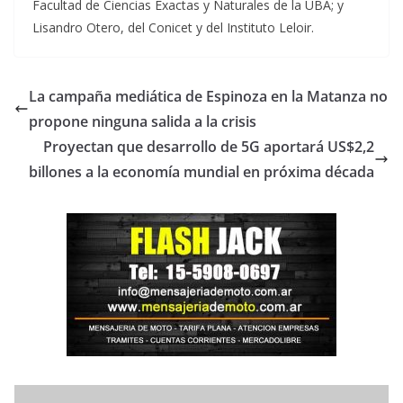
Facultad de Ciencias Exactas y Naturales de la UBA; y
Lisandro Otero, del Conicet y del Instituto Leloir.
La campaña mediática de Espinoza en la Matanza no
propone ninguna salida a la crisis
Proyectan que desarrollo de 5G aportará US$2,2
billones a la economía mundial en próxima década