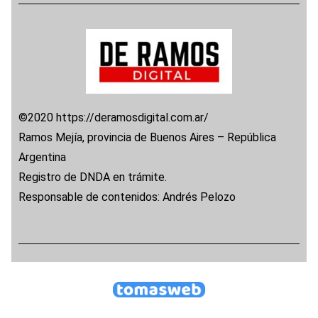
©2020 https://deramosdigital.com.ar/
Ramos Mejía, provincia de Buenos Aires – República
Argentina
Registro de DNDA en trámite.
Responsable de contenidos: Andrés Pelozo