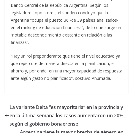
Banco Central de la República Argentina. Según los
legisladores opositores, el sondeo concluyó que la
Argentina “ocupa el puesto 36 -de 39 países analizados-
en el ranking de educación financiera”, de lo que surge un
“notable desconocimiento existente en relación a las
finanzas”.
“Hay un rol preponderante que tiene el nivel educativo ya
que repercute de manera directa en la planificación, el
ahorro y, por ende, en una mayor capacidad de respuesta
ante algún gasto no planificado”, sostuvo Ahumada.
La variante Delta “es mayoritaria” en la provincia y
en la última semana los casos aumentaron un 20%,
según el gobierno bonaerense
Argentina tiene la mayor brecha de género en