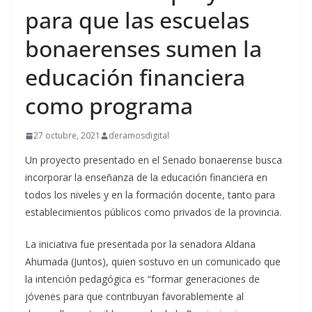
para que las escuelas
bonaerenses sumen la
educación financiera
como programa
27 octubre, 2021
deramosdigital
Un proyecto presentado en el Senado bonaerense busca
incorporar la enseñanza de la educación financiera en
todos los niveles y en la formación docente, tanto para
establecimientos públicos como privados de la provincia.
La iniciativa fue presentada por la senadora Aldana
Ahumada (Juntos), quien sostuvo en un comunicado que
la intención pedagógica es “formar generaciones de
jóvenes para que contribuyan favorablemente al