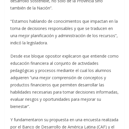
desarrollo sostenible, no solo de la Provincia sino
también de la Nación”.
“Estamos hablando de conocimientos que impactan en la
toma de decisiones responsables y que se traducen en
una mejor planificación y administración de los recursos”,
indicó la legisladora.
Desde ese bloque opositor explicaron que entiende como
educación financiera al conjunto de actividades
pedagógicas y procesos mediante el cual los alumnos
adquieren “una mejor comprensión de conceptos y
productos financieros que permiten desarrollar las
habilidades necesarias para tomar decisiones informadas,
evaluar riesgos y oportunidades para mejorar su
bienestar”.
Y fundamentaron su propuesta en una encuesta realizada
por el Banco de Desarrollo de América Latina (CAF) y el