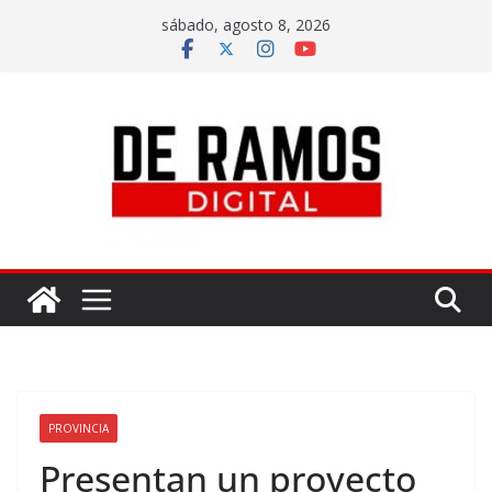
sábado, agosto 8, 2026
PROVINCIA
Presentan un proyecto