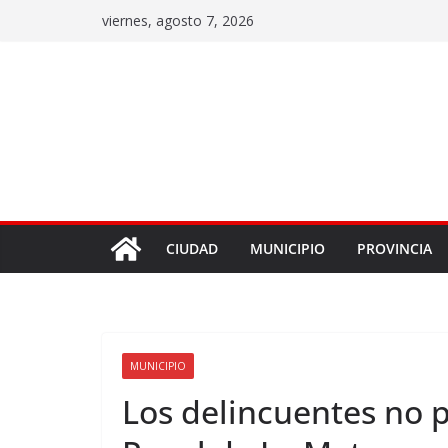
viernes, agosto 7, 2026
CIUDAD
MUNICIPIO
PROVINCIA
MUNICIPIO
Los delincuentes no 