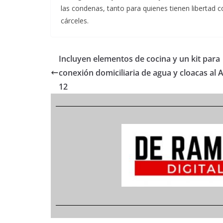
las condenas, tanto para quienes tienen libertad co
cárceles.
Incluyen elementos de cocina y un kit para
conexión domiciliaria de agua y cloacas al 
12