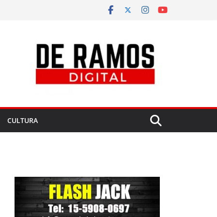
CULTURA