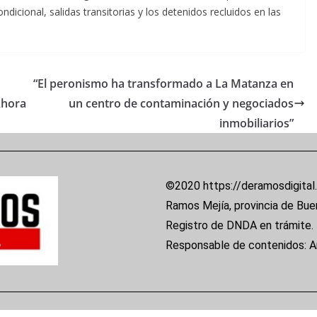
ndicional, salidas transitorias y los detenidos recluidos en las
“El peronismo ha transformado a La Matanza en
Ahora
un centro de contaminación y negociados
inmobiliarios”
©2020 https://deramosdigital
Ramos Mejía, provincia de Bue
Registro de DNDA en trámite.
Responsable de contenidos: 