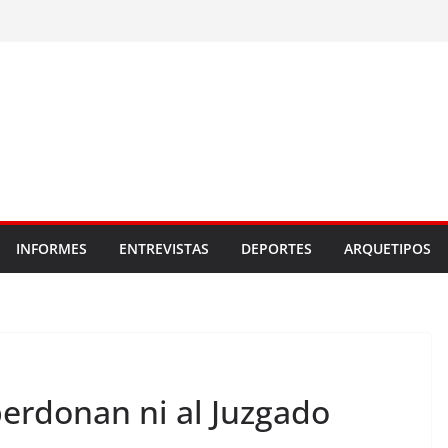
INFORMES
ENTREVISTAS
DEPORTES
ARQUETIPOS
perdonan ni al Juzgado