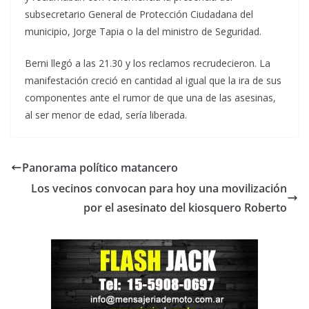
subsecretario General de Protección Ciudadana del
municipio, Jorge Tapia o la del ministro de Seguridad.
Berni llegó a las 21.30 y los reclamos recrudecieron. La
manifestación creció en cantidad al igual que la ira de sus
componentes ante el rumor de que una de las asesinas,
al ser menor de edad, sería liberada.
Panorama político matancero
Los vecinos convocan para hoy una movilización
por el asesinato del kiosquero Roberto