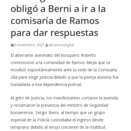
obligó a Berni a ir a la
comisaría de Ramos
para dar respuestas
8 noviembre, 2021
deramosdigital
El aberrante asesinato del kiosquero Roberto
conmocionó a la comunidad de Ramos Mejía que se
movilizó espontáneamente ante la sede de la Comisaría
2da para exigir justicia debido a que la pareja asesina fue
trasladada a esa dependencia policial.
Al grito de Justicia, los manifestantes cortaron la avenida
y reclamaron la presencia del ministro de Seguridad
bonaerense, Sergio Berni, al tiempo que un grupo
especial de la Policía custodiaba el ingreso desde
temprano debido al enojo creciente de la multitud.