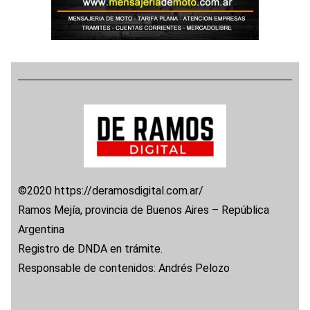
©2020 https://deramosdigital.com.ar/
Ramos Mejía, provincia de Buenos Aires – República
Argentina
Registro de DNDA en trámite.
Responsable de contenidos: Andrés Pelozo