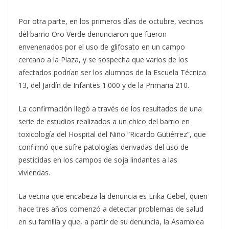
Por otra parte, en los primeros días de octubre, vecinos
del barrio Oro Verde denunciaron que fueron
envenenados por el uso de glifosato en un campo
cercano a la Plaza, y se sospecha que varios de los
afectados podrían ser los alumnos de la Escuela Técnica
13, del Jardín de Infantes 1.000 y de la Primaria 210.
La confirmación llegó a través de los resultados de una
serie de estudios realizados a un chico del barrio en
toxicología del Hospital del Niño “Ricardo Gutiérrez”, que
confirmó que sufre patologías derivadas del uso de
pesticidas en los campos de soja lindantes a las
viviendas.
La vecina que encabeza la denuncia es Erika Gebel, quien
hace tres años comenzó a detectar problemas de salud
en su familia y que, a partir de su denuncia, la Asamblea