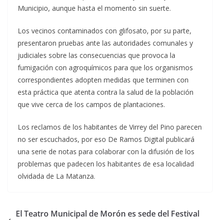
Municipio, aunque hasta el momento sin suerte.
Los vecinos contaminados con glifosato, por su parte,
presentaron pruebas ante las autoridades comunales y
judiciales sobre las consecuencias que provoca la
fumigación con agroquímicos para que los organismos
correspondientes adopten medidas que terminen con
esta práctica que atenta contra la salud de la población
que vive cerca de los campos de plantaciones.
Los reclamos de los habitantes de Virrey del Pino parecen
no ser escuchados, por eso De Ramos Digital publicará
una serie de notas para colaborar con la difusión de los
problemas que padecen los habitantes de esa localidad
olvidada de La Matanza.
El Teatro Municipal de Morón es sede del Festival