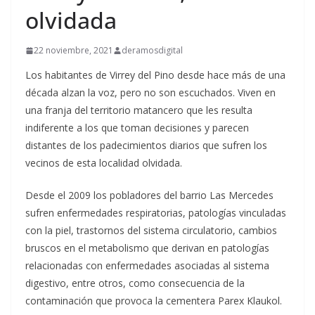
olvidada
22 noviembre, 2021
deramosdigital
Los habitantes de Virrey del Pino desde hace más de una
década alzan la voz, pero no son escuchados. Viven en
una franja del territorio matancero que les resulta
indiferente a los que toman decisiones y parecen
distantes de los padecimientos diarios que sufren los
vecinos de esta localidad olvidada.
Desde el 2009 los pobladores del barrio Las Mercedes
sufren enfermedades respiratorias, patologías vinculadas
con la piel, trastornos del sistema circulatorio, cambios
bruscos en el metabolismo que derivan en patologías
relacionadas con enfermedades asociadas al sistema
digestivo, entre otros, como consecuencia de la
contaminación que provoca la cementera Parex Klaukol.