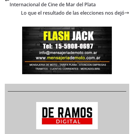
Internacional de Cine de Mar del Plata
Lo que el resultado de las elecciones nos dejó