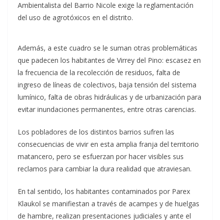
Ambientalista del Barrio Nicole exige la reglamentación
del uso de agrotóxicos en el distrito.
Además, a este cuadro se le suman otras problemáticas
que padecen los habitantes de Virrey del Pino: escasez en
la frecuencia de la recolección de residuos, falta de
ingreso de líneas de colectivos, baja tensión del sistema
lumínico, falta de obras hidráulicas y de urbanización para
evitar inundaciones permanentes, entre otras carencias.
Los pobladores de los distintos barrios sufren las
consecuencias de vivir en esta amplia franja del territorio
matancero, pero se esfuerzan por hacer visibles sus
reclamos para cambiar la dura realidad que atraviesan.
En tal sentido, los habitantes contaminados por Parex
Klaukol se manifiestan a través de acampes y de huelgas
de hambre, realizan presentaciones judiciales y ante el