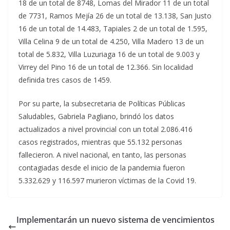
18 de un total de 8748, Lomas del Mirador 11 de un total
de 7731, Ramos Mejía 26 de un total de 13.138, San Justo
16 de un total de 14.483, Tapiales 2 de un total de 1.595,
Villa Celina 9 de un total de 4.250, Villa Madero 13 de un
total de 5.832, Villa Luzuriaga 16 de un total de 9.003 y
Virrey del Pino 16 de un total de 12.366. Sin localidad
definida tres casos de 1459.
Por su parte, la subsecretaria de Políticas Públicas
Saludables, Gabriela Pagliano, brindó los datos
actualizados a nivel provincial con un total 2.086.416
casos registrados, mientras que 55.132 personas
fallecieron. A nivel nacional, en tanto, las personas
contagiadas desde el inicio de la pandemia fueron
5.332.629 y 116.597 murieron víctimas de la Covid 19.
Implementarán un nuevo sistema de vencimientos