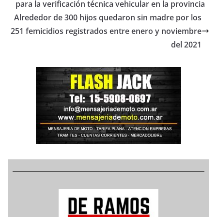
para la verificación técnica vehicular en la provincia
Alrededor de 300 hijos quedaron sin madre por los
251 femicidios registrados entre enero y noviembre
del 2021