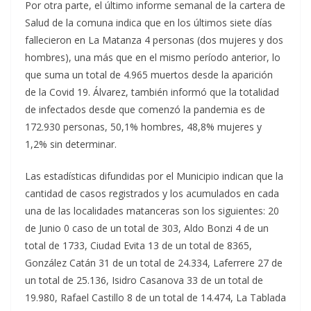
Por otra parte, el último informe semanal de la cartera de
Salud de la comuna indica que en los últimos siete días
fallecieron en La Matanza 4 personas (dos mujeres y dos
hombres), una más que en el mismo período anterior, lo
que suma un total de 4.965 muertos desde la aparición
de la Covid 19. Álvarez, también informó que la totalidad
de infectados desde que comenzó la pandemia es de
172.930 personas, 50,1% hombres, 48,8% mujeres y
1,2% sin determinar.
Las estadísticas difundidas por el Municipio indican que la
cantidad de casos registrados y los acumulados en cada
una de las localidades matanceras son los siguientes: 20
de Junio 0 caso de un total de 303, Aldo Bonzi 4 de un
total de 1733, Ciudad Evita 13 de un total de 8365,
González Catán 31 de un total de 24.334, Laferrere 27 de
un total de 25.136, Isidro Casanova 33 de un total de
19.980, Rafael Castillo 8 de un total de 14.474, La Tablada