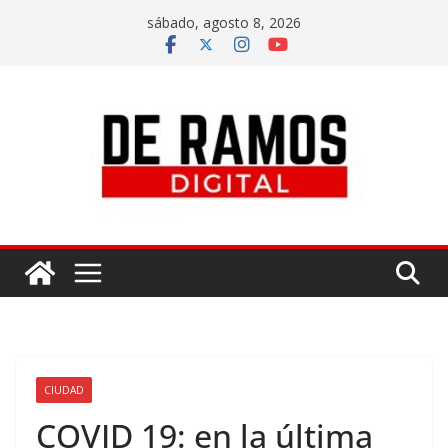
sábado, agosto 8, 2026
CIUDAD
COVID 19: en la última