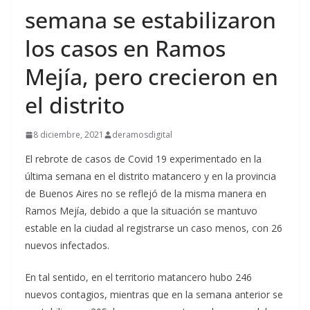
semana se estabilizaron
los casos en Ramos
Mejía, pero crecieron en
el distrito
8 diciembre, 2021
deramosdigital
El rebrote de casos de Covid 19 experimentado en la
última semana en el distrito matancero y en la provincia
de Buenos Aires no se reflejó de la misma manera en
Ramos Mejía, debido a que la situación se mantuvo
estable en la ciudad al registrarse un caso menos, con 26
nuevos infectados.
En tal sentido, en el territorio matancero hubo 246
nuevos contagios, mientras que en la semana anterior se