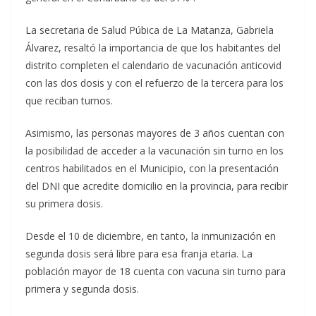
La secretaria de Salud Púbica de La Matanza, Gabriela
Álvarez, resaltó la importancia de que los habitantes del
distrito completen el calendario de vacunación anticovid
con las dos dosis y con el refuerzo de la tercera para los
que reciban turnos.
Asimismo, las personas mayores de 3 años cuentan con
la posibilidad de acceder a la vacunación sin turno en los
centros habilitados en el Municipio, con la presentación
del DNI que acredite domicilio en la provincia, para recibir
su primera dosis.
Desde el 10 de diciembre, en tanto, la inmunización en
segunda dosis será libre para esa franja etaria. La
población mayor de 18 cuenta con vacuna sin turno para
primera y segunda dosis.