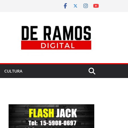
CULTURA