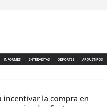
INFORMES
ENTREVISTAS
DEPORTES
ARQUETIPOS
incentivar la compra en