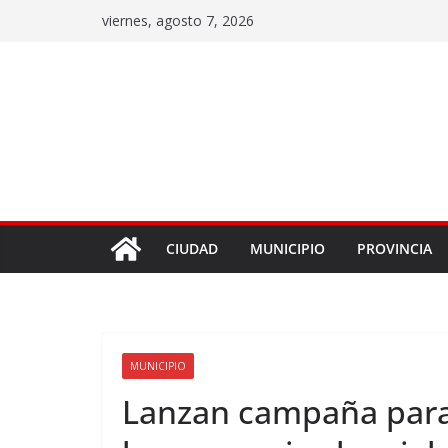
viernes, agosto 7, 2026
CIUDAD
MUNICIPIO
PROVINCIA
MUNICIPIO
Lanzan campaña para 