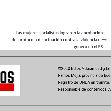
Las mujeres socialistas lograron la aprobación
del protocolo de actuación contra la violencia de
género en el PS
©2020 https://deramosdigital
Ramos Mejía, provincia de Bue
Registro de DNDA en trámite.
Responsable de contenidos: 