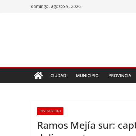
domingo, agosto 9, 2026
CIUDAD
MUNICIPIO
PROVINCIA
INSEGURIDAD
Ramos Mejía sur: cap