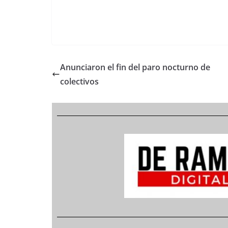
Anunciaron el fin del paro nocturno de
colectivos