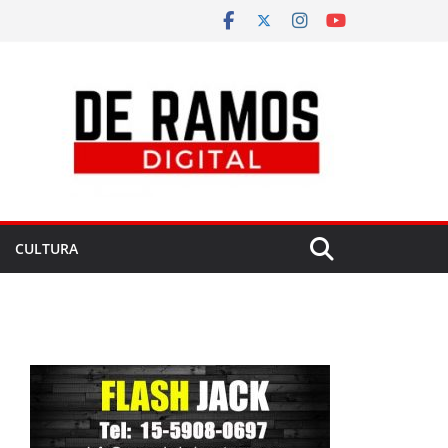
CULTURA