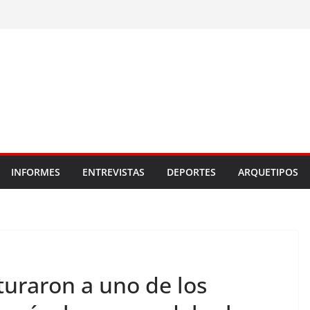
INFORMES
ENTREVISTAS
DEPORTES
ARQUETIPOS
turaron a uno de los