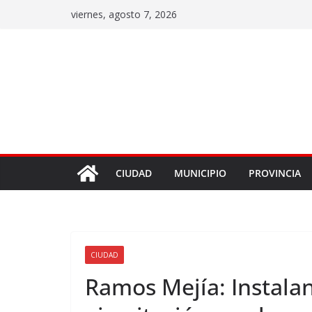
viernes, agosto 7, 2026
CIUDAD
MUNICIPIO
PROVINCIA
CIUDAD
Ramos Mejía: Instala