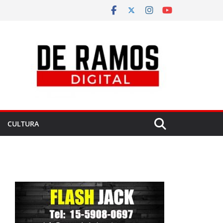
CULTURA