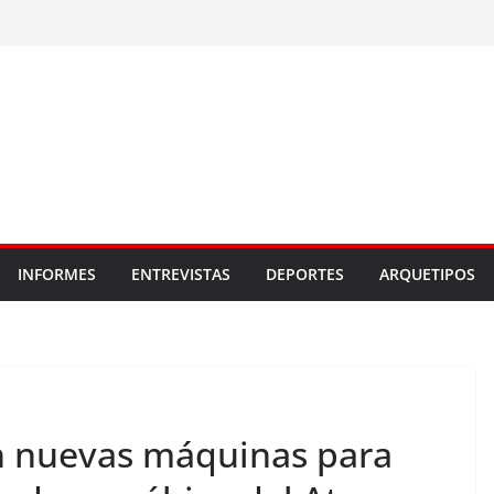
INFORMES
ENTREVISTAS
DEPORTES
ARQUETIPOS
n nuevas máquinas para