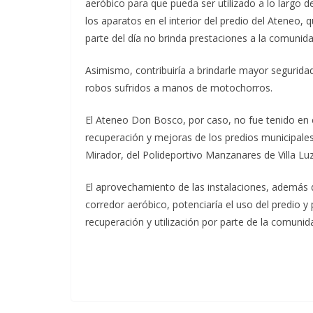
aeróbico para que pueda ser utilizado a lo largo de
los aparatos en el interior del predio del Ateneo,
parte del día no brinda prestaciones a la comunida
Asimismo, contribuiría a brindarle mayor seguridad
robos sufridos a manos de motochorros.
El Ateneo Don Bosco, por caso, no fue tenido en
recuperación y mejoras de los predios municipales
Mirador, del Polideportivo Manzanares de Villa Lu
El aprovechamiento de las instalaciones, además d
corredor aeróbico, potenciaría el uso del predio y
recuperación y utilización por parte de la comuni