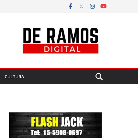
CULTURA