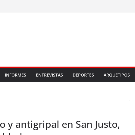
INFORMES
ENTREVISTAS
DEPORTES
ARQUETIPOS
 y antigripal en San Justo,