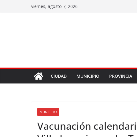
viernes, agosto 7, 2026
CIUDAD
MUNICIPIO
PROVINCIA
MUNICIPIO
Vacunación calendario