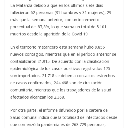
La Matanza debido a que en los últimos siete días
fallecieron 62 personas (31 hombres y 31 mujeres), 29
más que la semana anterior, con un incremento
porcentual del 87,8%, lo que suma un total de 5.101
muertos desde la aparición de la Covid 19.
En el territorio matancero esta semana hubo 9.856
nuevos contagios, mientras que en el período anterior se
contabilizaron 21.915. De acuerdo con la clasificación
epidemiológica de los casos positivos registrados 175
son importados, 21.718 se deben a contactos estrechos
de casos confirmados, 244.468 son de circulación
comunitaria, mientras que los trabajadores de la salud
afectados alcanzan los 2.368.
Por otra parte, el informe difundido por la cartera de
Salud comunal indica que la totalidad de infectados desde
que comenzó la pandemia es de 268.729 personas,