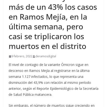
más de un 43% los casos
en Ramos Mejía, en la
última semana, pero
casi se triplicaron los
muertos en el distrito
9 febrero, 2022
deramosdigital
El nivel de contagio de la variante Ómicron sigue en
descenso en Ramos Mejía al registrarse en la última
semana 1.127 infectados, lo que representa una
disminución del 43,9% con relación al mismo período
anterior, según el Reporte Epidemiológico de la Secretaría
de Salud Pública matancera.
Sin embargo, el número de muertos sigue creciendo en