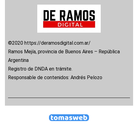
©2020 https://deramosdigital.com.ar/
Ramos Mejía, provincia de Buenos Aires – República
Argentina
Registro de DNDA en trámite.
Responsable de contenidos: Andrés Pelozo