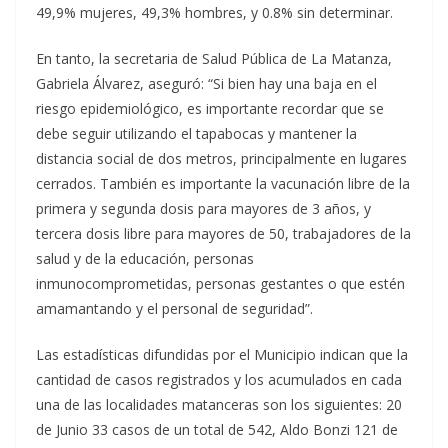
49,9% mujeres, 49,3% hombres, y 0.8% sin determinar.
En tanto, la secretaria de Salud Pública de La Matanza,
Gabriela Álvarez, aseguró: “Si bien hay una baja en el
riesgo epidemiológico, es importante recordar que se
debe seguir utilizando el tapabocas y mantener la
distancia social de dos metros, principalmente en lugares
cerrados. También es importante la vacunación libre de la
primera y segunda dosis para mayores de 3 años, y
tercera dosis libre para mayores de 50, trabajadores de la
salud y de la educación, personas
inmunocomprometidas, personas gestantes o que estén
amamantando y el personal de seguridad”.
Las estadísticas difundidas por el Municipio indican que la
cantidad de casos registrados y los acumulados en cada
una de las localidades matanceras son los siguientes: 20
de Junio 33 casos de un total de 542, Aldo Bonzi 121 de