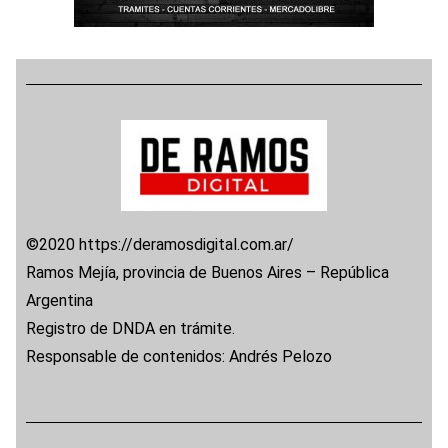
©2020 https://deramosdigital.com.ar/
Ramos Mejía, provincia de Buenos Aires – República
Argentina
Registro de DNDA en trámite.
Responsable de contenidos: Andrés Pelozo