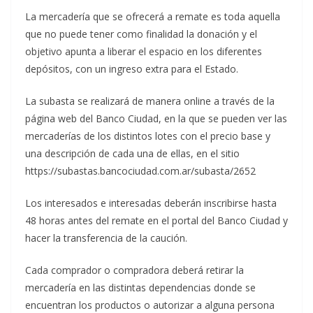
La mercadería que se ofrecerá a remate es toda aquella
que no puede tener como finalidad la donación y el
objetivo apunta a liberar el espacio en los diferentes
depósitos, con un ingreso extra para el Estado.
La subasta se realizará de manera online a través de la
página web del Banco Ciudad, en la que se pueden ver las
mercaderías de los distintos lotes con el precio base y
una descripción de cada una de ellas, en el sitio
https://subastas.bancociudad.com.ar/subasta/2652
Los interesados e interesadas deberán inscribirse hasta
48 horas antes del remate en el portal del Banco Ciudad y
hacer la transferencia de la caución.
Cada comprador o compradora deberá retirar la
mercadería en las distintas dependencias donde se
encuentran los productos o autorizar a alguna persona