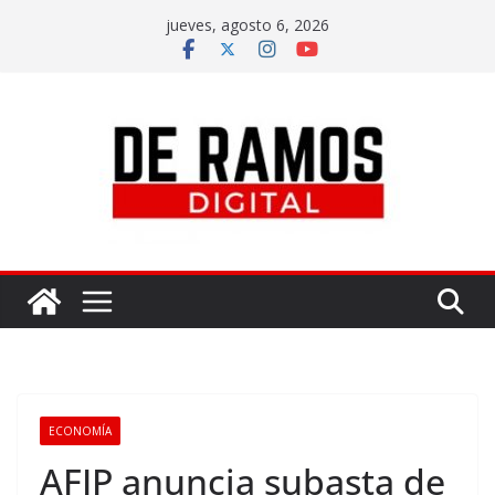
jueves, agosto 6, 2026
ECONOMÍA
AFIP anuncia subasta de