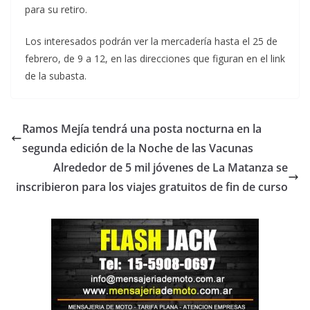
para su retiro.
Los interesados podrán ver la mercadería hasta el 25 de
febrero, de 9 a 12, en las direcciones que figuran en el link
de la subasta.
Ramos Mejía tendrá una posta nocturna en la
segunda edición de la Noche de las Vacunas
Alrededor de 5 mil jóvenes de La Matanza se
inscribieron para los viajes gratuitos de fin de curso