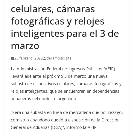
celulares, cámaras
fotográficas y relojes
inteligentes para el 3 de
marzo
23 febrero, 2022
deramosdigital
La Administración Federal de Ingresos Públicos (AFIP)
llevará adelante el próximo 3 de marzo una nueva
subasta de dispositivos celulares, cámaras fotográficas y
relojes inteligentes, que se encuentran en dependencias
aduaneras del nordeste argentino
“Será una subasta en línea de mercadería que por rezago,
comiso o abandono quedó a disposición de la Dirección
General de Aduanas (DGA)”, informó la AFIP.