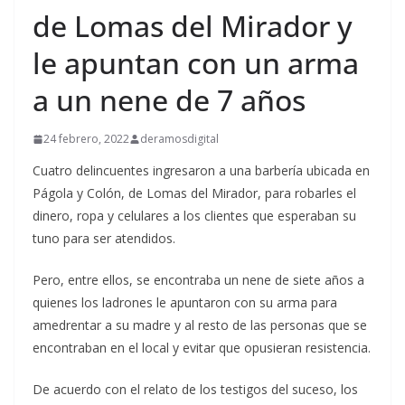
de Lomas del Mirador y
le apuntan con un arma
a un nene de 7 años
24 febrero, 2022
deramosdigital
Cuatro delincuentes ingresaron a una barbería ubicada en
Págola y Colón, de Lomas del Mirador, para robarles el
dinero, ropa y celulares a los clientes que esperaban su
tuno para ser atendidos.
Pero, entre ellos, se encontraba un nene de siete años a
quienes los ladrones le apuntaron con su arma para
amedrentar a su madre y al resto de las personas que se
encontraban en el local y evitar que opusieran resistencia.
De acuerdo con el relato de los testigos del suceso, los