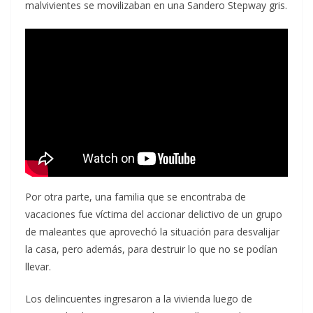
malvivientes se movilizaban en una Sandero Stepway gris.
Por otra parte, una familia que se encontraba de
vacaciones fue víctima del accionar delictivo de un grupo
de maleantes que aprovechó la situación para desvalijar
la casa, pero además, para destruir lo que no se podían
llevar.
Los delincuentes ingresaron a la vivienda luego de