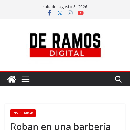
sábado, agosto 8, 2026
INSEGURIDAD
Roban en una barbería