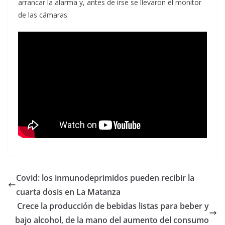
arrancar la alarma y, antes de irse se llevaron el monitor
de las cámaras.
Covid: los inmunodeprimidos pueden recibir la
cuarta dosis en La Matanza
Crece la producción de bebidas listas para beber y
bajo alcohol, de la mano del aumento del consumo