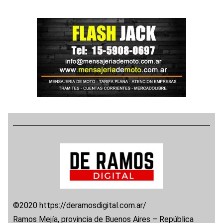
©2020 https://deramosdigital.com.ar/
Ramos Mejía, provincia de Buenos Aires – República