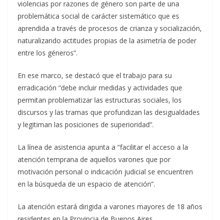
violencias por razones de género son parte de una
problemática social de carácter sistemático que es
aprendida a través de procesos de crianza y socialización,
naturalizando actitudes propias de la asimetría de poder
entre los géneros”.
En ese marco, se destacó que el trabajo para su
erradicación “debe incluir medidas y actividades que
permitan problematizar las estructuras sociales, los
discursos y las tramas que profundizan las desigualdades
y legitiman las posiciones de superioridad”.
La línea de asistencia apunta a “facilitar el acceso a la
atención temprana de aquellos varones que por
motivación personal o indicación judicial se encuentren
en la búsqueda de un espacio de atención”.
La atención estará dirigida a varones mayores de 18 años
residentes en la Provincia de Buenos Aires.