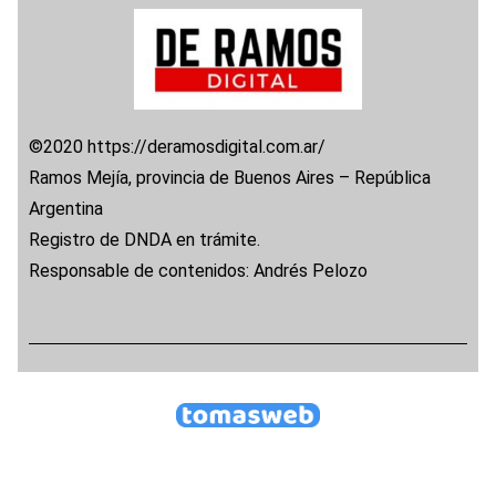
©2020 https://deramosdigital.com.ar/
Ramos Mejía, provincia de Buenos Aires – República
Argentina
Registro de DNDA en trámite.
Responsable de contenidos: Andrés Pelozo