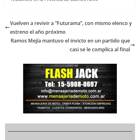
Vuelven a revivir a “Futurama”, con mismo elenco y
estreno el año próximo
Ramos Mejía mantuvo el invicto en un partido que
casi se le complica al final