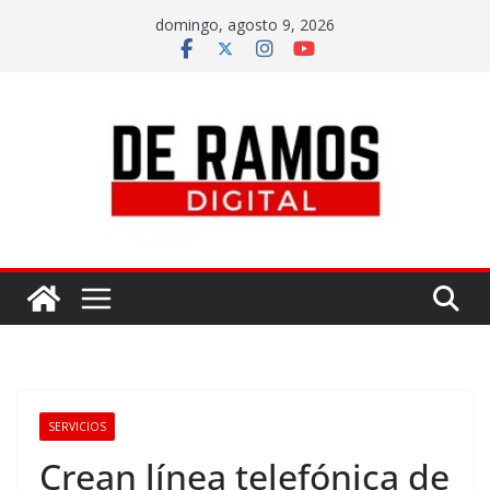
domingo, agosto 9, 2026
SERVICIOS
Crean línea telefónica de