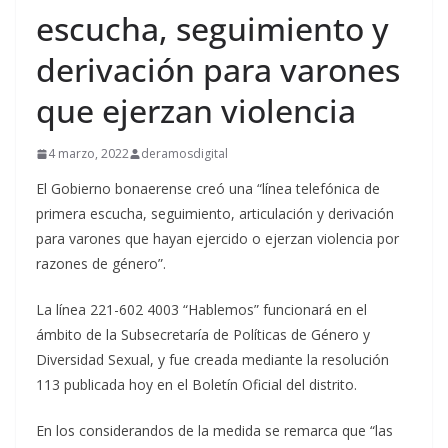
escucha, seguimiento y
derivación para varones
que ejerzan violencia
4 marzo, 2022
deramosdigital
El Gobierno bonaerense creó una “línea telefónica de
primera escucha, seguimiento, articulación y derivación
para varones que hayan ejercido o ejerzan violencia por
razones de género”.
La línea 221-602 4003 “Hablemos” funcionará en el
ámbito de la Subsecretaría de Políticas de Género y
Diversidad Sexual, y fue creada mediante la resolución
113 publicada hoy en el Boletín Oficial del distrito.
En los considerandos de la medida se remarca que “las