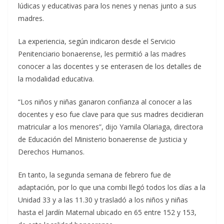
lúdicas y educativas para los nenes y nenas junto a sus
madres.
La experiencia, según indicaron desde el Servicio
Penitenciario bonaerense, les permitió a las madres
conocer a las docentes y se enterasen de los detalles de
la modalidad educativa.
“Los niños y niñas ganaron confianza al conocer a las
docentes y eso fue clave para que sus madres decidieran
matricular a los menores”, dijo Yamila Olariaga, directora
de Educación del Ministerio bonaerense de Justicia y
Derechos Humanos.
En tanto, la segunda semana de febrero fue de
adaptación, por lo que una combi llegó todos los días a la
Unidad 33 y a las 11.30 y trasladó a los niños y niñas
hasta el Jardín Maternal ubicado en 65 entre 152 y 153,