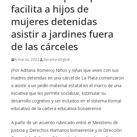
facilita a hijos de
mujeres detenidas
asistir a jardines fuera
de las cárceles
6 marzo, 2022
deramosdigital
(Por Adriana Romero) Niños y niñas que viven con sus
madres detenidas en una cárcel de La Plata comenzaron
a asistir a un jardín maternal estatal en el marco de una
iniciativa que les permite socializar, estimular su
desarrollo cognitivo y ser incluidos en el sistema formal
educativo de la cartera educativa bonaerense.
A partir de un acuerdo rubricado entre el Ministerio de
Justicia y Derechos Humanos bonaerense y la Dirección