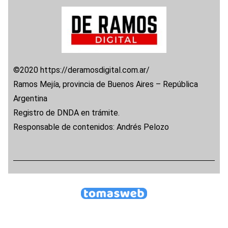
©2020 https://deramosdigital.com.ar/
Ramos Mejía, provincia de Buenos Aires – República
Argentina
Registro de DNDA en trámite.
Responsable de contenidos: Andrés Pelozo