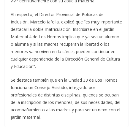
vivir definitivamente con su abuela materna.
Al respecto, el Director Provincial de Políticas de
Inclusión, Marcelo Iafolla, explicó que “es muy importante
destacar la doble matriculación. Inscribirse en el Jardín
Maternal 4 de Los Hornos implica que ya sea un alumno
o alumna y si las madres recuperan la libertad o los
menores ya no viven en la cárcel, pueden continuar en
cualquier dependencia de la Dirección General de Cultura
y Educación”.
Se destaca también que en la Unidad 33 de Los Hornos
funciona un Consejo Asistido, integrado por
profesionales de distintas disciplinas, quienes se ocupan
de la inscripción de los menores, de sus necesidades, del
acompañamiento a las madres y para ser un nexo con el
jardín maternal.