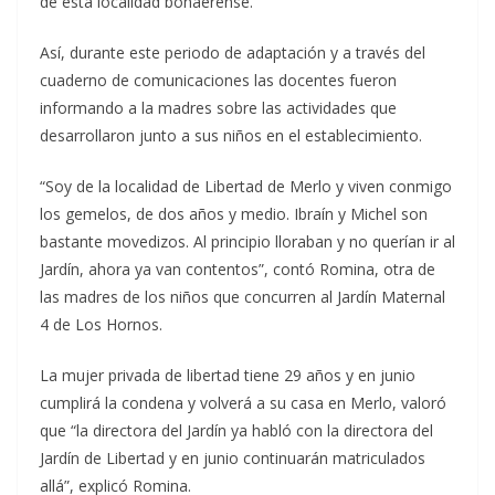
de esta localidad bonaerense.
Así, durante este periodo de adaptación y a través del
cuaderno de comunicaciones las docentes fueron
informando a la madres sobre las actividades que
desarrollaron junto a sus niños en el establecimiento.
“Soy de la localidad de Libertad de Merlo y viven conmigo
los gemelos, de dos años y medio. Ibraín y Michel son
bastante movedizos. Al principio lloraban y no querían ir al
Jardín, ahora ya van contentos”, contó Romina, otra de
las madres de los niños que concurren al Jardín Maternal
4 de Los Hornos.
La mujer privada de libertad tiene 29 años y en junio
cumplirá la condena y volverá a su casa en Merlo, valoró
que “la directora del Jardín ya habló con la directora del
Jardín de Libertad y en junio continuarán matriculados
allá”, explicó Romina.