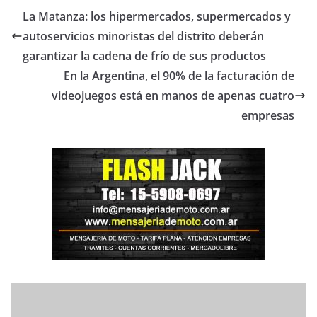
La Matanza: los hipermercados, supermercados y
autoservicios minoristas del distrito deberán
garantizar la cadena de frío de sus productos
En la Argentina, el 90% de la facturación de
videojuegos está en manos de apenas cuatro
empresas