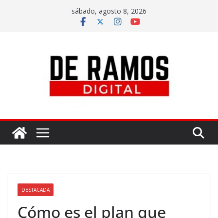
sábado, agosto 8, 2026
DESTACADA
Cómo es el plan que