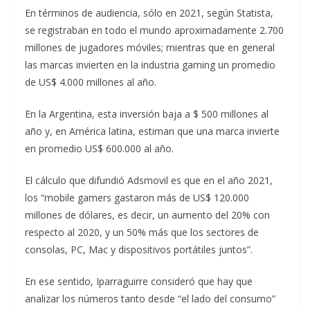
En términos de audiencia, sólo en 2021, según Statista,
se registraban en todo el mundo aproximadamente 2.700
millones de jugadores móviles; mientras que en general
las marcas invierten en la industria gaming un promedio
de US$ 4.000 millones al año.
En la Argentina, esta inversión baja a $ 500 millones al
año y, en América latina, estiman que una marca invierte
en promedio US$ 600.000 al año.
El cálculo que difundió Adsmovil es que en el año 2021,
los “mobile gamers gastaron más de US$ 120.000
millones de dólares, es decir, un aumento del 20% con
respecto al 2020, y un 50% más que los sectores de
consolas, PC, Mac y dispositivos portátiles juntos”.
En ese sentido, Iparraguirre consideró que hay que
analizar los números tanto desde “el lado del consumo”