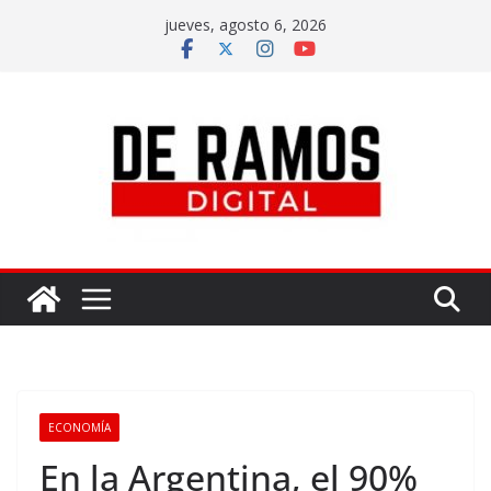
jueves, agosto 6, 2026
ECONOMÍA
En la Argentina, el 90%