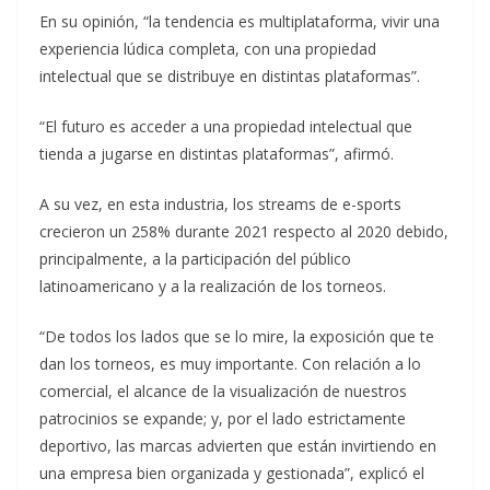
En su opinión, “la tendencia es multiplataforma, vivir una
experiencia lúdica completa, con una propiedad
intelectual que se distribuye en distintas plataformas”.
“El futuro es acceder a una propiedad intelectual que
tienda a jugarse en distintas plataformas”, afirmó.
A su vez, en esta industria, los streams de e-sports
crecieron un 258% durante 2021 respecto al 2020 debido,
principalmente, a la participación del público
latinoamericano y a la realización de los torneos.
“De todos los lados que se lo mire, la exposición que te
dan los torneos, es muy importante. Con relación a lo
comercial, el alcance de la visualización de nuestros
patrocinios se expande; y, por el lado estrictamente
deportivo, las marcas advierten que están invirtiendo en
una empresa bien organizada y gestionada”, explicó el