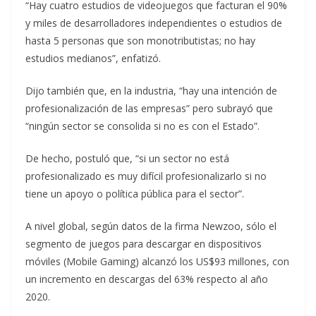
“Hay cuatro estudios de videojuegos que facturan el 90%
y miles de desarrolladores independientes o estudios de
hasta 5 personas que son monotributistas; no hay
estudios medianos”, enfatizó.
Dijo también que, en la industria, “hay una intención de
profesionalización de las empresas” pero subrayó que
“ningún sector se consolida si no es con el Estado”.
De hecho, postuló que, “si un sector no está
profesionalizado es muy difícil profesionalizarlo si no
tiene un apoyo o política pública para el sector”.
A nivel global, según datos de la firma Newzoo, sólo el
segmento de juegos para descargar en dispositivos
móviles (Mobile Gaming) alcanzó los US$93 millones, con
un incremento en descargas del 63% respecto al año
2020.