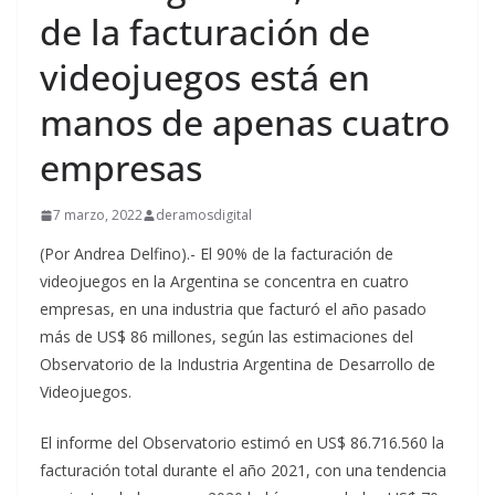
de la facturación de
videojuegos está en
manos de apenas cuatro
empresas
7 marzo, 2022
deramosdigital
(Por Andrea Delfino).- El 90% de la facturación de
videojuegos en la Argentina se concentra en cuatro
empresas, en una industria que facturó el año pasado
más de US$ 86 millones, según las estimaciones del
Observatorio de la Industria Argentina de Desarrollo de
Videojuegos.
El informe del Observatorio estimó en US$ 86.716.560 la
facturación total durante el año 2021, con una tendencia