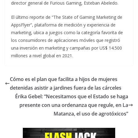
director general de Furious Gaming, Esteban Abeledo.
El último reporte de “The State of Gaming Marketing de
AppsFlyer”, plataforma de medición y experiencia de
marketing, ubica a juegos como la categoría favorita de
los consumidores de aplicaciones móviles que registró
una inversión en marketing y campañas por US$ 14.500
millones a nivel global en 2021.
Cómo es el plan que facilita a hijos de mujeres
detenidas asistir a jardines fuera de las cárceles
Érika Gebel: “Necesitamos que el Estado se haga
presente con una ordenanza que regule, en La
Matanza, el uso de agrotóxicos”