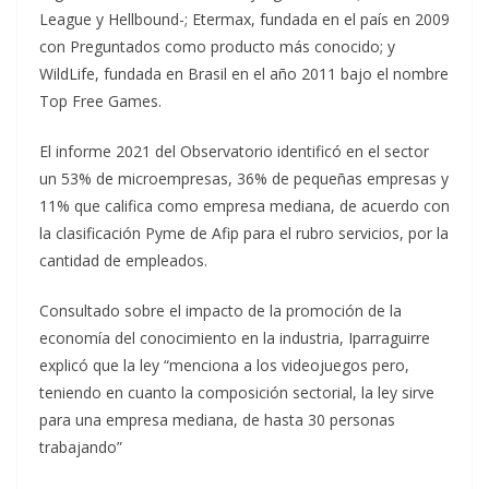
League y Hellbound-; Etermax, fundada en el país en 2009
con Preguntados como producto más conocido; y
WildLife, fundada en Brasil en el año 2011 bajo el nombre
Top Free Games.
El informe 2021 del Observatorio identificó en el sector
un 53% de microempresas, 36% de pequeñas empresas y
11% que califica como empresa mediana, de acuerdo con
la clasificación Pyme de Afip para el rubro servicios, por la
cantidad de empleados.
Consultado sobre el impacto de la promoción de la
economía del conocimiento en la industria, Iparraguirre
explicó que la ley “menciona a los videojuegos pero,
teniendo en cuanto la composición sectorial, la ley sirve
para una empresa mediana, de hasta 30 personas
trabajando”