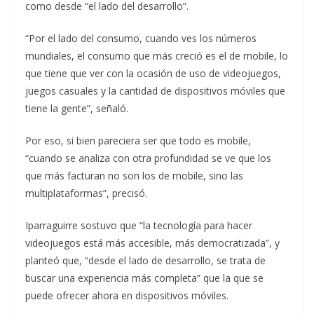
como desde “el lado del desarrollo”.
“Por el lado del consumo, cuando ves los números
mundiales, el consumo que más creció es el de mobile, lo
que tiene que ver con la ocasión de uso de videojuegos,
juegos casuales y la cantidad de dispositivos móviles que
tiene la gente”, señaló.
Por eso, si bien pareciera ser que todo es mobile,
“cuando se analiza con otra profundidad se ve que los
que más facturan no son los de mobile, sino las
multiplataformas”, precisó.
Iparraguirre sostuvo que “la tecnología para hacer
videojuegos está más accesible, más democratizada”, y
planteó que, “desde el lado de desarrollo, se trata de
buscar una experiencia más completa” que la que se
puede ofrecer ahora en dispositivos móviles.