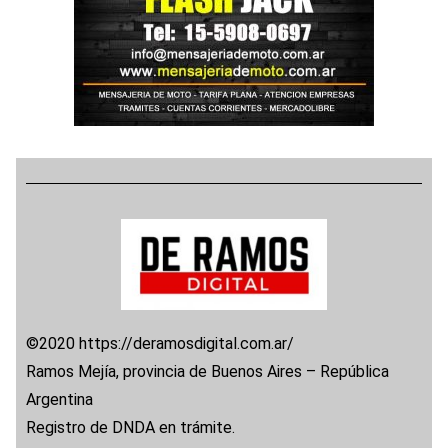
©2020 https://deramosdigital.com.ar/
Ramos Mejía, provincia de Buenos Aires – República
Argentina
Registro de DNDA en trámite.