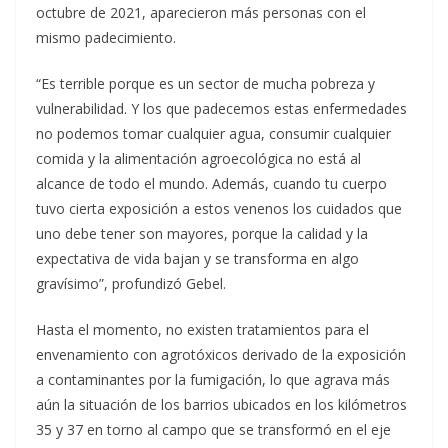
octubre de 2021, aparecieron más personas con el
mismo padecimiento.
“Es terrible porque es un sector de mucha pobreza y
vulnerabilidad. Y los que padecemos estas enfermedades
no podemos tomar cualquier agua, consumir cualquier
comida y la alimentación agroecológica no está al
alcance de todo el mundo. Además, cuando tu cuerpo
tuvo cierta exposición a estos venenos los cuidados que
uno debe tener son mayores, porque la calidad y la
expectativa de vida bajan y se transforma en algo
gravísimo”, profundizó Gebel.
Hasta el momento, no existen tratamientos para el
envenamiento con agrotóxicos derivado de la exposición
a contaminantes por la fumigación, lo que agrava más
aún la situación de los barrios ubicados en los kilómetros
35 y 37 en torno al campo que se transformó en el eje