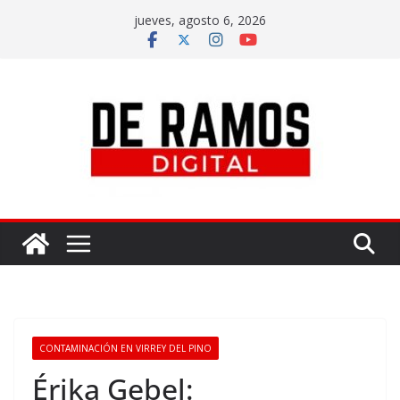
jueves, agosto 6, 2026
CONTAMINACIÓN EN VIRREY DEL PINO
Érika Gebel: