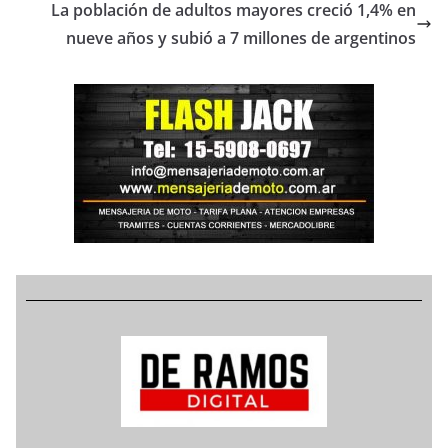
La población de adultos mayores creció 1,4% en
nueve años y subió a 7 millones de argentinos