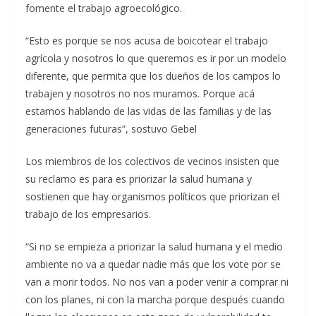
fomente el trabajo agroecológico.
“Esto es porque se nos acusa de boicotear el trabajo
agrícola y nosotros lo que queremos es ir por un modelo
diferente, que permita que los dueños de los campos lo
trabajen y nosotros no nos muramos. Porque acá
estamos hablando de las vidas de las familias y de las
generaciones futuras”, sostuvo Gebel
Los miembros de los colectivos de vecinos insisten que
su reclamo es para es priorizar la salud humana y
sostienen que hay organismos políticos que priorizan el
trabajo de los empresarios.
“Si no se empieza a priorizar la salud humana y el medio
ambiente no va a quedar nadie más que los vote por se
van a morir todos. No nos van a poder venir a comprar ni
con los planes, ni con la marcha porque después cuando