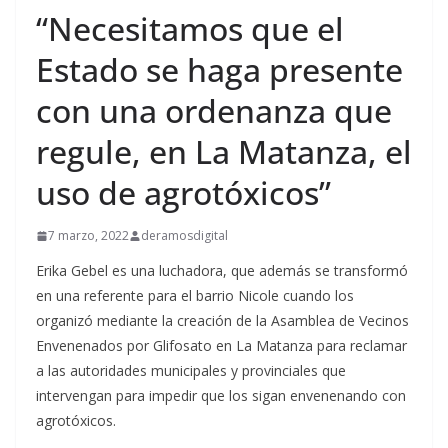
“Necesitamos que el
Estado se haga presente
con una ordenanza que
regule, en La Matanza, el
uso de agrotóxicos”
7 marzo, 2022
deramosdigital
Erika Gebel es una luchadora, que además se transformó
en una referente para el barrio Nicole cuando los
organizó mediante la creación de la Asamblea de Vecinos
Envenenados por Glifosato en La Matanza para reclamar
a las autoridades municipales y provinciales que
intervengan para impedir que los sigan envenenando con
agrotóxicos.