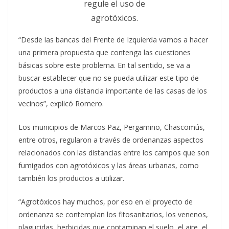
regule el uso de
agrotóxicos.
“Desde las bancas del Frente de Izquierda vamos a hacer
una primera propuesta que contenga las cuestiones
básicas sobre este problema. En tal sentido, se va a
buscar establecer que no se pueda utilizar este tipo de
productos a una distancia importante de las casas de los
vecinos”, explicó Romero.
Los municipios de Marcos Paz, Pergamino, Chascomús,
entre otros, regularon a través de ordenanzas aspectos
relacionados con las distancias entre los campos que son
fumigados con agrotóxicos y las áreas urbanas, como
también los productos a utilizar.
“Agrotóxicos hay muchos, por eso en el proyecto de
ordenanza se contemplan los fitosanitarios, los venenos,
plagucidas, herbicidas que contaminan el suelo, el aire, el