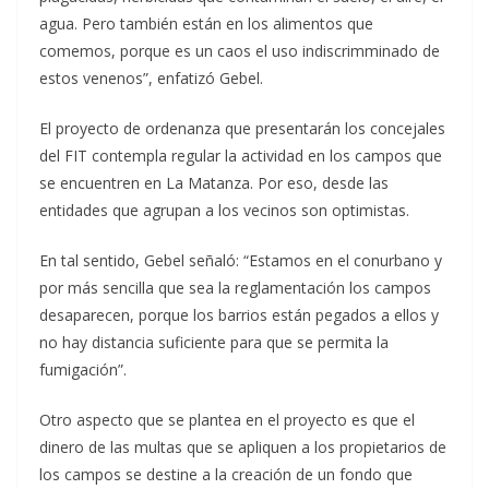
agua. Pero también están en los alimentos que
comemos, porque es un caos el uso indiscrimminado de
estos venenos”, enfatizó Gebel.
El proyecto de ordenanza que presentarán los concejales
del FIT contempla regular la actividad en los campos que
se encuentren en La Matanza. Por eso, desde las
entidades que agrupan a los vecinos son optimistas.
En tal sentido, Gebel señaló: “Estamos en el conurbano y
por más sencilla que sea la reglamentación los campos
desaparecen, porque los barrios están pegados a ellos y
no hay distancia suficiente para que se permita la
fumigación”.
Otro aspecto que se plantea en el proyecto es que el
dinero de las multas que se apliquen a los propietarios de
los campos se destine a la creación de un fondo que