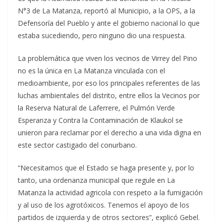
N°3 de La Matanza, reportó al Municipio, a la OPS, a la
Defensoría del Pueblo y ante el gobierno nacional lo que
estaba sucediendo, pero ninguno dio una respuesta.
La problemática que viven los vecinos de Virrey del Pino
no es la única en La Matanza vinculada con el
medioambiente, por eso los principales referentes de las
luchas ambientales del distrito, entre ellos la Vecinos por
la Reserva Natural de Laferrere, el Pulmón Verde
Esperanza y Contra la Contaminación de Klaukol se
unieron para reclamar por el derecho a una vida digna en
este sector castigado del conurbano.
“Necesitamos que el Estado se haga presente y, por lo
tanto, una ordenanza municipal que regule en La
Matanza la actividad agricola con respeto a la fumigación
y al uso de los agrotóxicos. Tenemos el apoyo de los
partidos de izquierda y de otros sectores”, explicó Gebel.