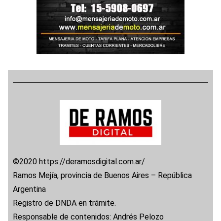
©2020 https://deramosdigital.com.ar/
Ramos Mejía, provincia de Buenos Aires – República
Argentina
Registro de DNDA en trámite.
Responsable de contenidos: Andrés Pelozo