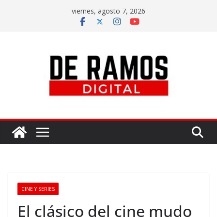
viernes, agosto 7, 2026
CINE Y SERIES
El clásico del cine mudo