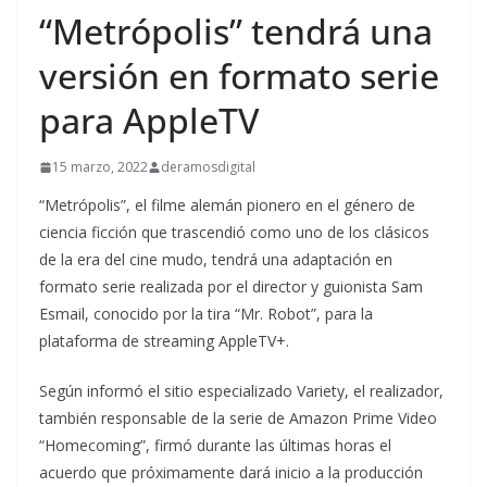
“Metrópolis” tendrá una
versión en formato serie
para AppleTV
15 marzo, 2022
deramosdigital
“Metrópolis”, el filme alemán pionero en el género de
ciencia ficción que trascendió como uno de los clásicos
de la era del cine mudo, tendrá una adaptación en
formato serie realizada por el director y guionista Sam
Esmail, conocido por la tira “Mr. Robot”, para la
plataforma de streaming AppleTV+.
Según informó el sitio especializado Variety, el realizador,
también responsable de la serie de Amazon Prime Video
“Homecoming”, firmó durante las últimas horas el
acuerdo que próximamente dará inicio a la producción