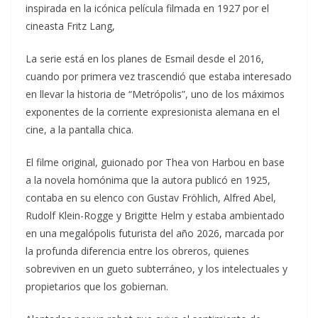
inspirada en la icónica película filmada en 1927 por el
cineasta Fritz Lang,
La serie está en los planes de Esmail desde el 2016,
cuando por primera vez trascendió que estaba interesado
en llevar la historia de “Metrópolis”, uno de los máximos
exponentes de la corriente expresionista alemana en el
cine, a la pantalla chica.
El filme original, guionado por Thea von Harbou en base
a la novela homónima que la autora publicó en 1925,
contaba en su elenco con Gustav Fröhlich, Alfred Abel,
Rudolf Klein-Rogge y Brigitte Helm y estaba ambientado
en una megalópolis futurista del año 2026, marcada por
la profunda diferencia entre los obreros, quienes
sobreviven en un gueto subterráneo, y los intelectuales y
propietarios que los gobiernan.