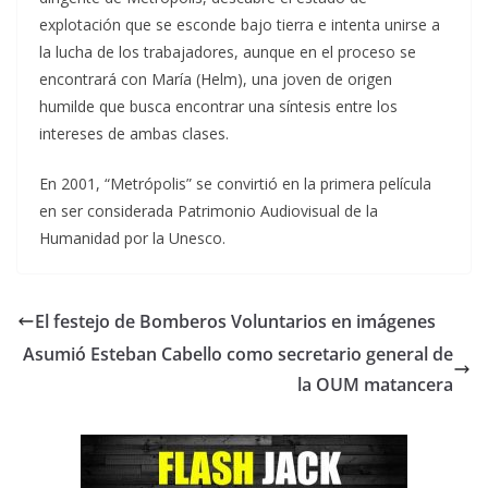
explotación que se esconde bajo tierra e intenta unirse a
la lucha de los trabajadores, aunque en el proceso se
encontrará con María (Helm), una joven de origen
humilde que busca encontrar una síntesis entre los
intereses de ambas clases.
En 2001, “Metrópolis” se convirtió en la primera película
en ser considerada Patrimonio Audiovisual de la
Humanidad por la Unesco.
El festejo de Bomberos Voluntarios en imágenes
Asumió Esteban Cabello como secretario general de
la OUM matancera