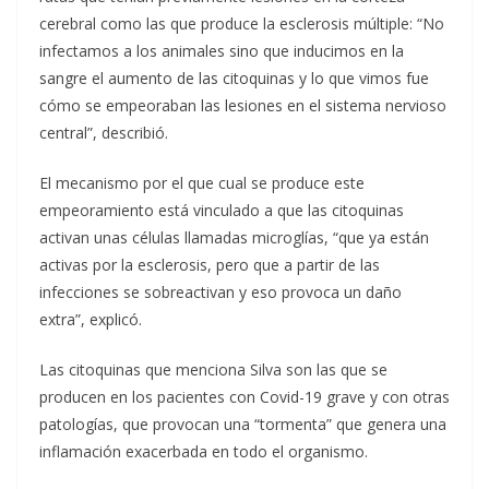
cerebral como las que produce la esclerosis múltiple: “No
infectamos a los animales sino que inducimos en la
sangre el aumento de las citoquinas y lo que vimos fue
cómo se empeoraban las lesiones en el sistema nervioso
central”, describió.
El mecanismo por el que cual se produce este
empeoramiento está vinculado a que las citoquinas
activan unas células llamadas microglías, “que ya están
activas por la esclerosis, pero que a partir de las
infecciones se sobreactivan y eso provoca un daño
extra”, explicó.
Las citoquinas que menciona Silva son las que se
producen en los pacientes con Covid-19 grave y con otras
patologías, que provocan una “tormenta” que genera una
inflamación exacerbada en todo el organismo.