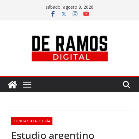
sábado, agosto 8, 2026
CIENCIA Y TECNOLOGÍA
Estudio argentino