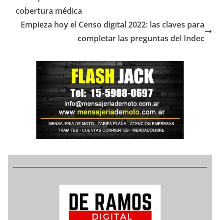
cobertura médica
Empieza hoy el Censo digital 2022: las claves para
completar las preguntas del Indec