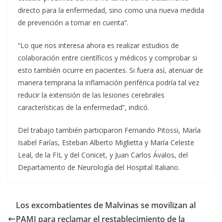
directo para la enfermedad, sino como una nueva medida
de prevención a tomar en cuenta”.
“Lo que nos interesa ahora es realizar estudios de
colaboración entre científicos y médicos y comprobar si
esto también ocurre en pacientes. Si fuera así, atenuar de
manera temprana la inflamación periférica podría tal vez
reducir la extensión de las lesiones cerebrales
características de la enfermedad”, indicó.
Del trabajo también participaron Fernando Pitossi, María
Isabel Farías, Esteban Alberto Miglietta y María Celeste
Leal, de la FIL y del Conicet, y Juan Carlos Ávalos, del
Departamento de Neurología del Hospital Italiano.
Los excombatientes de Malvinas se movilizan al
PAMI para reclamar el restablecimiento de la