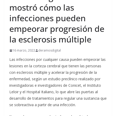
mostró cómo las
infecciones pueden
empeorar progresión de
la esclerosis múltiple
16 marzo, 2022
deramosdigital
Las infecciones por cualquier causa pueden empeorar las
lesiones en la corteza cerebral que tienen las personas
con esclerosis múltiple y acelerar la progresión de la
enfermedad, según un estudio preclínico realizado por
investigadoras e investigadores de Conicet, el Instituto
Leloir y el Hospital Italiano, lo que abre las puertas al
desarrollo de tratamientos para regular una sustancia que
se sobreactiva a partir de una infección.