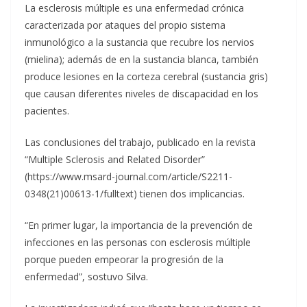
La esclerosis múltiple es una enfermedad crónica
caracterizada por ataques del propio sistema
inmunológico a la sustancia que recubre los nervios
(mielina); además de en la sustancia blanca, también
produce lesiones en la corteza cerebral (sustancia gris)
que causan diferentes niveles de discapacidad en los
pacientes.
Las conclusiones del trabajo, publicado en la revista
“Multiple Sclerosis and Related Disorder”
(https://www.msard-journal.com/article/S2211-
0348(21)00613-1/fulltext) tienen dos implicancias.
“En primer lugar, la importancia de la prevención de
infecciones en las personas con esclerosis múltiple
porque pueden empeorar la progresión de la
enfermedad”, sostuvo Silva.