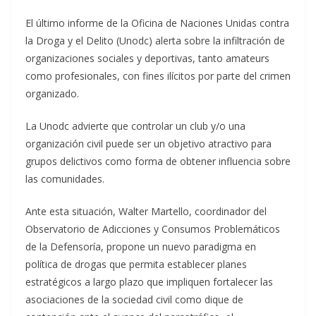
El último informe de la Oficina de Naciones Unidas contra
la Droga y el Delito (Unodc) alerta sobre la infiltración de
organizaciones sociales y deportivas, tanto amateurs
como profesionales, con fines ilícitos por parte del crimen
organizado.
La Unodc advierte que controlar un club y/o una
organización civil puede ser un objetivo atractivo para
grupos delictivos como forma de obtener influencia sobre
las comunidades.
Ante esta situación, Walter Martello, coordinador del
Observatorio de Adicciones y Consumos Problemáticos
de la Defensoría, propone un nuevo paradigma en
política de drogas que permita establecer planes
estratégicos a largo plazo que impliquen fortalecer las
asociaciones de la sociedad civil como dique de