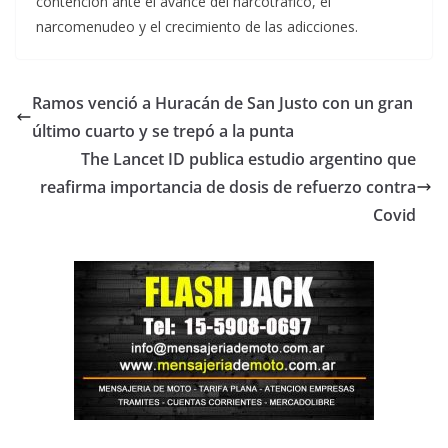
contención ante el avance del narcotráfico, el
narcomenudeo y el crecimiento de las adicciones.
Ramos venció a Huracán de San Justo con un gran
último cuarto y se trepó a la punta
The Lancet ID publica estudio argentino que
reafirma importancia de dosis de refuerzo contra
Covid