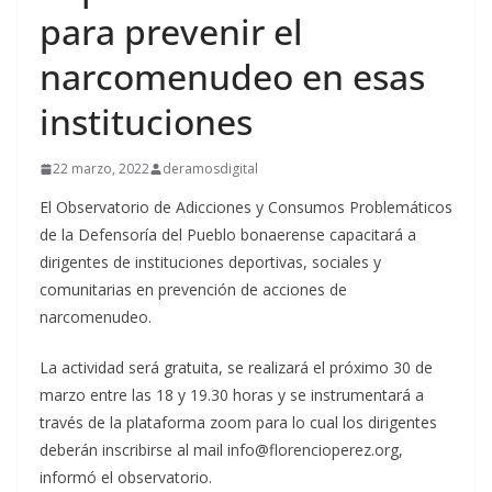
para prevenir el
narcomenudeo en esas
instituciones
22 marzo, 2022
deramosdigital
El Observatorio de Adicciones y Consumos Problemáticos
de la Defensoría del Pueblo bonaerense capacitará a
dirigentes de instituciones deportivas, sociales y
comunitarias en prevención de acciones de
narcomenudeo.
La actividad será gratuita, se realizará el próximo 30 de
marzo entre las 18 y 19.30 horas y se instrumentará a
través de la plataforma zoom para lo cual los dirigentes
deberán inscribirse al mail info@florencioperez.org,
informó el observatorio.