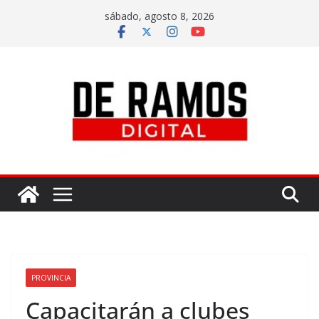
sábado, agosto 8, 2026
PROVINCIA
Capacitarán a clubes