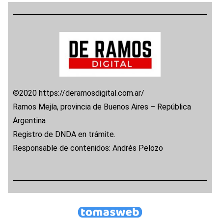
©2020 https://deramosdigital.com.ar/
Ramos Mejía, provincia de Buenos Aires – República
Argentina
Registro de DNDA en trámite.
Responsable de contenidos: Andrés Pelozo