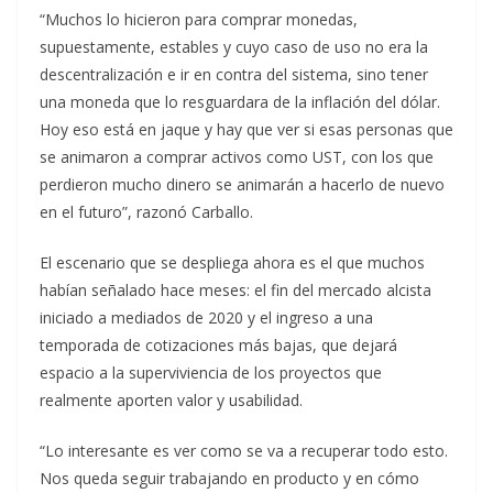
“Muchos lo hicieron para comprar monedas,
supuestamente, estables y cuyo caso de uso no era la
descentralización e ir en contra del sistema, sino tener
una moneda que lo resguardara de la inflación del dólar.
Hoy eso está en jaque y hay que ver si esas personas que
se animaron a comprar activos como UST, con los que
perdieron mucho dinero se animarán a hacerlo de nuevo
en el futuro”, razonó Carballo.
El escenario que se despliega ahora es el que muchos
habían señalado hace meses: el fin del mercado alcista
iniciado a mediados de 2020 y el ingreso a una
temporada de cotizaciones más bajas, que dejará
espacio a la superviviencia de los proyectos que
realmente aporten valor y usabilidad.
“Lo interesante es ver como se va a recuperar todo esto.
Nos queda seguir trabajando en producto y en cómo