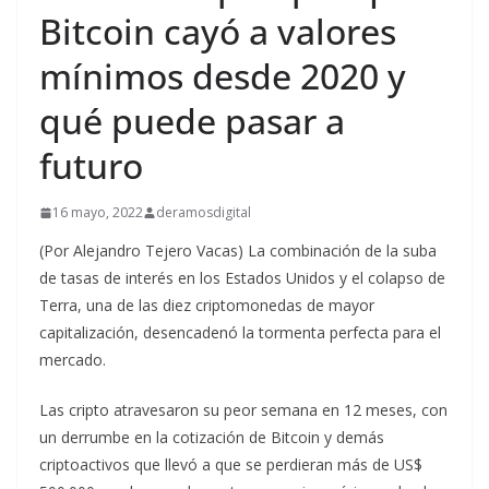
Bitcoin cayó a valores
mínimos desde 2020 y
qué puede pasar a
futuro
16 mayo, 2022
deramosdigital
(Por Alejandro Tejero Vacas) La combinación de la suba
de tasas de interés en los Estados Unidos y el colapso de
Terra, una de las diez criptomonedas de mayor
capitalización, desencadenó la tormenta perfecta para el
mercado.
Las cripto atravesaron su peor semana en 12 meses, con
un derrumbe en la cotización de Bitcoin y demás
criptoactivos que llevó a que se perdieran más de US$