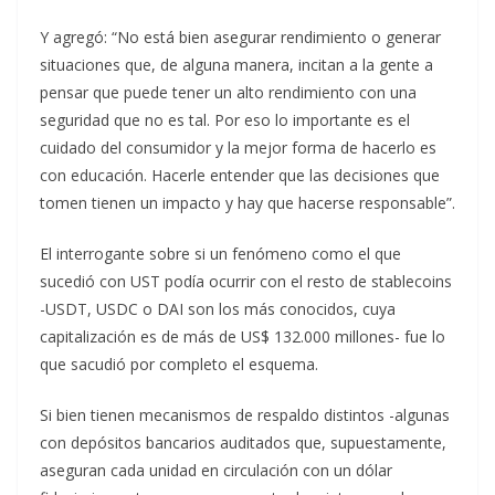
Y agregó: “No está bien asegurar rendimiento o generar
situaciones que, de alguna manera, incitan a la gente a
pensar que puede tener un alto rendimiento con una
seguridad que no es tal. Por eso lo importante es el
cuidado del consumidor y la mejor forma de hacerlo es
con educación. Hacerle entender que las decisiones que
tomen tienen un impacto y hay que hacerse responsable”.
El interrogante sobre si un fenómeno como el que
sucedió con UST podía ocurrir con el resto de stablecoins
-USDT, USDC o DAI son los más conocidos, cuya
capitalización es de más de US$ 132.000 millones- fue lo
que sacudió por completo el esquema.
Si bien tienen mecanismos de respaldo distintos -algunas
con depósitos bancarios auditados que, supuestamente,
aseguran cada unidad en circulación con un dólar