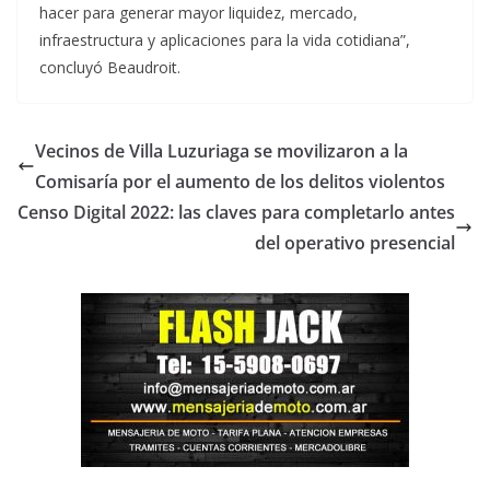
hacer para generar mayor liquidez, mercado,
infraestructura y aplicaciones para la vida cotidiana”,
concluyó Beaudroit.
Vecinos de Villa Luzuriaga se movilizaron a la
Comisaría por el aumento de los delitos violentos
Censo Digital 2022: las claves para completarlo antes
del operativo presencial