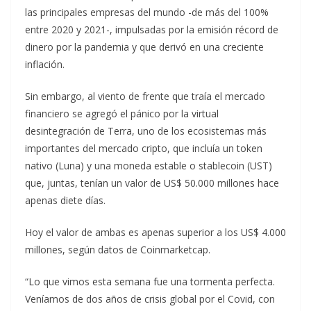
las principales empresas del mundo -de más del 100%
entre 2020 y 2021-, impulsadas por la emisión récord de
dinero por la pandemia y que derivó en una creciente
inflación.
Sin embargo, al viento de frente que traía el mercado
financiero se agregó el pánico por la virtual
desintegración de Terra, uno de los ecosistemas más
importantes del mercado cripto, que incluía un token
nativo (Luna) y una moneda estable o stablecoin (UST)
que, juntas, tenían un valor de US$ 50.000 millones hace
apenas diete días.
Hoy el valor de ambas es apenas superior a los US$ 4.000
millones, según datos de Coinmarketcap.
“Lo que vimos esta semana fue una tormenta perfecta.
Veníamos de dos años de crisis global por el Covid, con