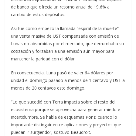
de banco que ofrecía un retorno anual de 19,6% a
cambio de estos depósitos.
Así fue como empezó la llamada “espiral de la muerte”:
una venta masiva de UST compensada con emisión de
Lunas no absorbidas por el mercado, que derrumbaba su
cotización y forzaban a una emisión aún mayor para
mantener la paridad con el dólar.
En consecuencia, Luna pasó de valer 64 dólares por
unidad el domingo pasado a menos de 1 centavo y UST a
menos de 20 centavos este domingo.
“Lo que sucedió con Terra impacta sobre el resto del
ecosistema porque se aprovecha para generar miedo e
incertidumbre. Se habla de esquemas Ponzi cuando lo
importante distinguir entre aplicaciones y proyectos que
puedan ir surgiendo”, sostuvo Beaudroit.