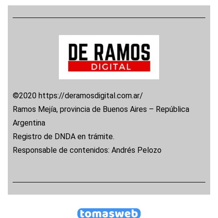
©2020 https://deramosdigital.com.ar/
Ramos Mejía, provincia de Buenos Aires – República
Argentina
Registro de DNDA en trámite.
Responsable de contenidos: Andrés Pelozo