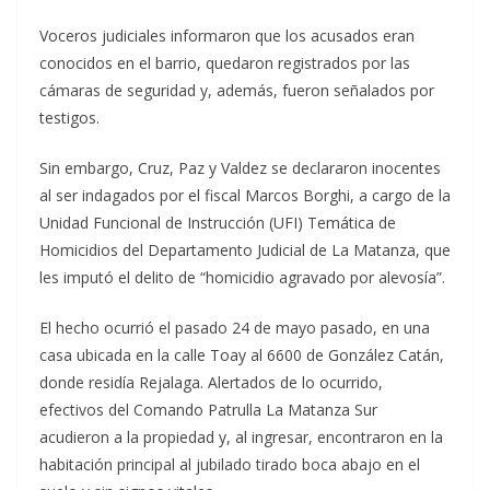
Voceros judiciales informaron que los acusados eran
conocidos en el barrio, quedaron registrados por las
cámaras de seguridad y, además, fueron señalados por
testigos.
Sin embargo, Cruz, Paz y Valdez se declararon inocentes
al ser indagados por el fiscal Marcos Borghi, a cargo de la
Unidad Funcional de Instrucción (UFI) Temática de
Homicidios del Departamento Judicial de La Matanza, que
les imputó el delito de “homicidio agravado por alevosía”.
El hecho ocurrió el pasado 24 de mayo pasado, en una
casa ubicada en la calle Toay al 6600 de González Catán,
donde residía Rejalaga. Alertados de lo ocurrido,
efectivos del Comando Patrulla La Matanza Sur
acudieron a la propiedad y, al ingresar, encontraron en la
habitación principal al jubilado tirado boca abajo en el