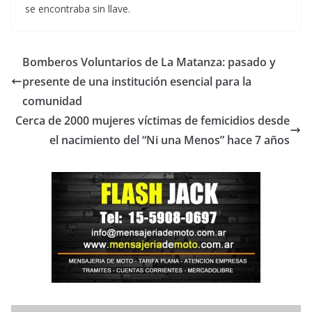
se encontraba sin llave.
Bomberos Voluntarios de La Matanza: pasado y
presente de una institución esencial para la
comunidad
Cerca de 2000 mujeres víctimas de femicidios desde
el nacimiento del “Ni una Menos” hace 7 años