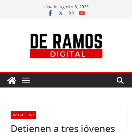
sábado, agosto 8, 2026
INSEGURIDAD
Detienen a tres jóvenes