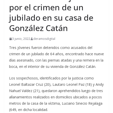
por el crimen de un
jubilado en su casa de
González Catán
3 junio, 2022
deramosdigital
Tres jóvenes fueron detenidos como acusados del
crimen de un jubilado de 64 años, encontrado hace nueve
días asesinado, con las piernas atadas y una remera en la
boca, en el interior de su vivienda de González Catán.
Los sospechosos, identificados por la justicia como
Leonel Baltazar Cruz (20), Lautaro Leonel Paz (18) y Andy
Nahuel Valdez (21), quedaron aprehendidos luego de tres
allanamientos realizados en domicilios ubicados a pocos
metros de la casa de la víctima, Luciano Sinecio Rejalaga
(649, en dicha localidad.