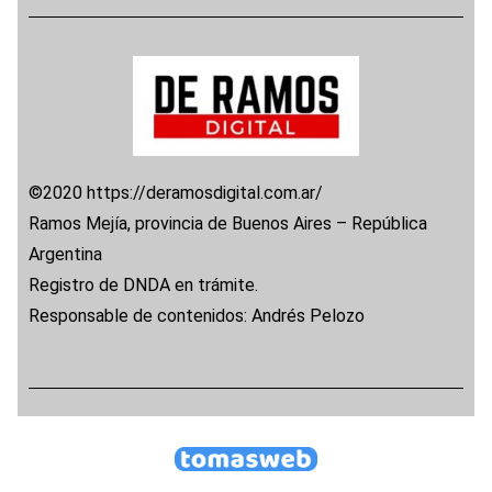
©2020 https://deramosdigital.com.ar/
Ramos Mejía, provincia de Buenos Aires – República
Argentina
Registro de DNDA en trámite.
Responsable de contenidos: Andrés Pelozo