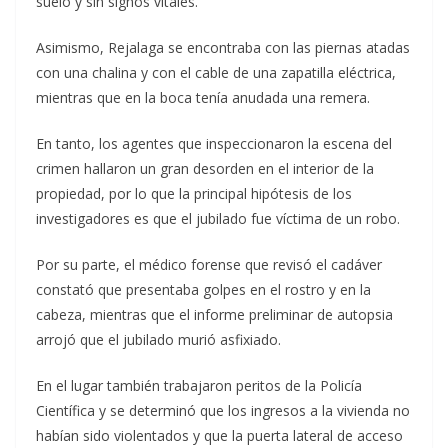
suelo y sin signos vitales.
Asimismo, Rejalaga se encontraba con las piernas atadas
con una chalina y con el cable de una zapatilla eléctrica,
mientras que en la boca tenía anudada una remera.
En tanto, los agentes que inspeccionaron la escena del
crimen hallaron un gran desorden en el interior de la
propiedad, por lo que la principal hipótesis de los
investigadores es que el jubilado fue víctima de un robo.
Por su parte, el médico forense que revisó el cadáver
constató que presentaba golpes en el rostro y en la
cabeza, mientras que el informe preliminar de autopsia
arrojó que el jubilado murió asfixiado.
En el lugar también trabajaron peritos de la Policía
Científica y se determinó que los ingresos a la vivienda no
habían sido violentados y que la puerta lateral de acceso