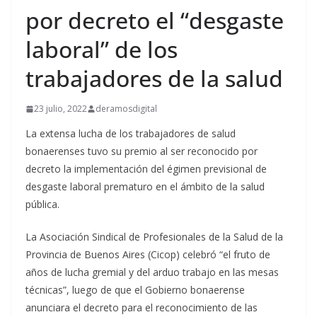
por decreto el “desgaste
laboral” de los
trabajadores de la salud
23 julio, 2022
deramosdigital
La extensa lucha de los trabajadores de salud
bonaerenses tuvo su premio al ser reconocido por
decreto la implementación del égimen previsional de
desgaste laboral prematuro en el ámbito de la salud
pública.
La Asociación Sindical de Profesionales de la Salud de la
Provincia de Buenos Aires (Cicop) celebró “el fruto de
años de lucha gremial y del arduo trabajo en las mesas
técnicas”, luego de que el Gobierno bonaerense
anunciara el decreto para el reconocimiento de las