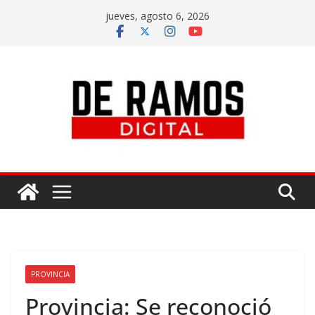
jueves, agosto 6, 2026
PROVINCIA
Provincia: Se reconoció