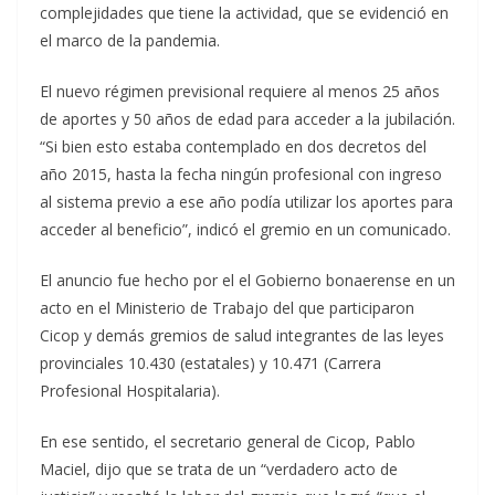
complejidades que tiene la actividad, que se evidenció en
el marco de la pandemia.
El nuevo régimen previsional requiere al menos 25 años
de aportes y 50 años de edad para acceder a la jubilación.
“Si bien esto estaba contemplado en dos decretos del
año 2015, hasta la fecha ningún profesional con ingreso
al sistema previo a ese año podía utilizar los aportes para
acceder al beneficio”, indicó el gremio en un comunicado.
El anuncio fue hecho por el el Gobierno bonaerense en un
acto en el Ministerio de Trabajo del que participaron
Cicop y demás gremios de salud integrantes de las leyes
provinciales 10.430 (estatales) y 10.471 (Carrera
Profesional Hospitalaria).
En ese sentido, el secretario general de Cicop, Pablo
Maciel, dijo que se trata de un “verdadero acto de