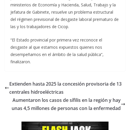
ministerios de Economía y Hacienda, Salud, Trabajo y la
Jefatura de Gabinete, resuelve un problema estructural
del régimen previsional de desgaste laboral prematuro de
las y los trabajadores de Cicop.
“El Estado provincial por primera vez reconoce el
desgaste al que estamos expuestos quienes nos
desempeñamos en el ámbito de la salud pública”,
finalizaron.
Extienden hasta 2025 la concesión provisoria de 13
centrales hidroeléctricas
Aumentaron los casos de sífilis en la región y hay
unas 4,5 millones de personas con la enfermedad