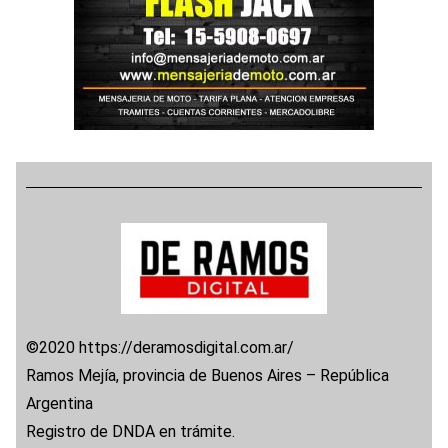
©2020 https://deramosdigital.com.ar/
Ramos Mejía, provincia de Buenos Aires – República
Argentina
Registro de DNDA en trámite.