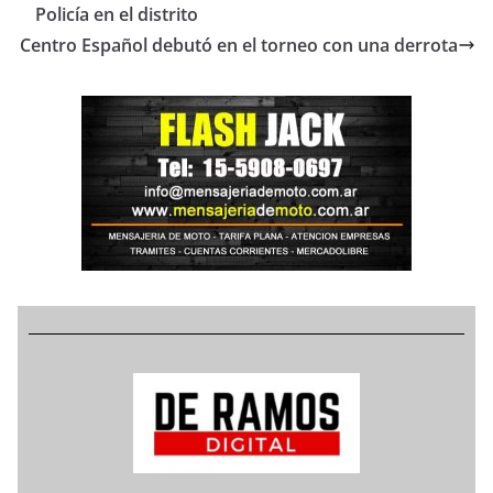
Policía en el distrito
Centro Español debutó en el torneo con una derrota