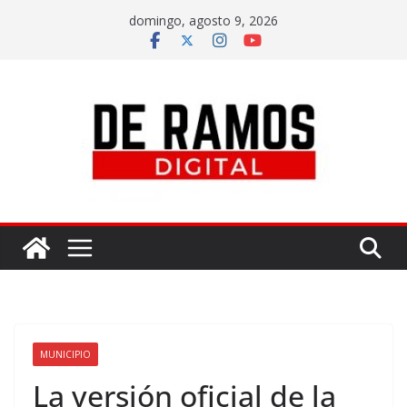
domingo, agosto 9, 2026
MUNICIPIO
La versión oficial de la