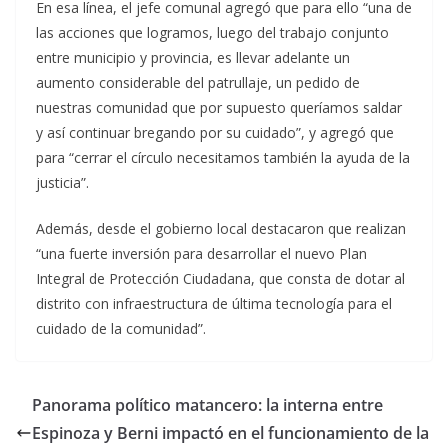
En esa línea, el jefe comunal agregó que para ello “una de
las acciones que logramos, luego del trabajo conjunto
entre municipio y provincia, es llevar adelante un
aumento considerable del patrullaje, un pedido de
nuestras comunidad que por supuesto queríamos saldar
y así continuar bregando por su cuidado”, y agregó que
para “cerrar el círculo necesitamos también la ayuda de la
justicia”.
Además, desde el gobierno local destacaron que realizan
“una fuerte inversión para desarrollar el nuevo Plan
Integral de Protección Ciudadana, que consta de dotar al
distrito con infraestructura de última tecnología para el
cuidado de la comunidad”.
Panorama político matancero: la interna entre
Espinoza y Berni impactó en el funcionamiento de la