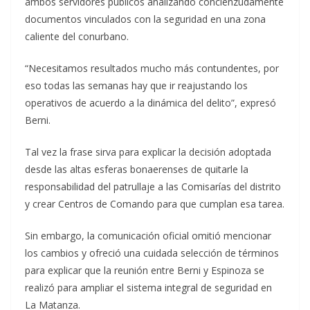
ambos servidores públicos analizando concienzudamente
documentos vinculados con la seguridad en una zona
caliente del conurbano.
“Necesitamos resultados mucho más contundentes, por
eso todas las semanas hay que ir reajustando los
operativos de acuerdo a la dinámica del delito”, expresó
Berni.
Tal vez la frase sirva para explicar la decisión adoptada
desde las altas esferas bonaerenses de quitarle la
responsabilidad del patrullaje a las Comisarías del distrito
y crear Centros de Comando para que cumplan esa tarea.
Sin embargo, la comunicación oficial omitió mencionar
los cambios y ofreció una cuidada selección de términos
para explicar que la reunión entre Berni y Espinoza se
realizó para ampliar el sistema integral de seguridad en
La Matanza.