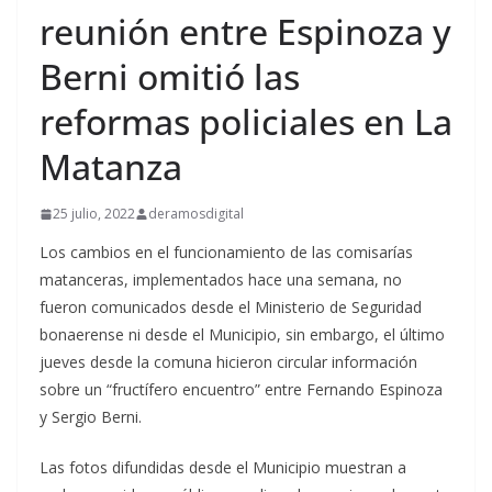
reunión entre Espinoza y
Berni omitió las
reformas policiales en La
Matanza
25 julio, 2022
deramosdigital
Los cambios en el funcionamiento de las comisarías
matanceras, implementados hace una semana, no
fueron comunicados desde el Ministerio de Seguridad
bonaerense ni desde el Municipio, sin embargo, el último
jueves desde la comuna hicieron circular información
sobre un “fructífero encuentro” entre Fernando Espinoza
y Sergio Berni.
Las fotos difundidas desde el Municipio muestran a