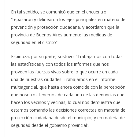
En tal sentido, se comunicó que en el encuentro
“repasaron y delinearon los ejes principales en materia de
prevención y protección ciudadana, y acordaron que la
provincia de Buenos Aires aumente las medidas de
seguridad en el distrito”.
Espinoza, por su parte, sostuvo: “Trabajamos con todas
las estadísticas y con todos los informes que nos
proveen las fuerzas vivas sobre lo que ocurre en cada
una de nuestras ciudades. Trabajamos en el informe
multiagencial, que hasta ahora coincide con la percepción
que nosotros tenemos de cada una de las denuncias que
hacen los vecinos y vecinas, lo cual nos demuestra que
estamos tomando las decisiones correctas en materia de
protección ciudadana desde el municipio, y en materia de
seguridad desde el gobierno provincial”.