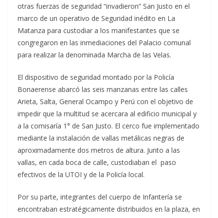
otras fuerzas de seguridad “invadieron” San Justo en el
marco de un operativo de Seguridad inédito en La
Matanza para custodiar a los manifestantes que se
congregaron en las inmediaciones del Palacio comunal
para realizar la denominada Marcha de las Velas.
El dispositivo de seguridad montado por la Policía
Bonaerense abarcó las seis manzanas entre las calles
Arieta, Salta, General Ocampo y Perú con el objetivo de
impedir que la multitud se acercara al edificio municipal y
a la comisaría 1° de San Justo. El cerco fue implementado
mediante la instalación de vallas metálicas negras de
aproximadamente dos metros de altura. Junto a las
vallas, en cada boca de calle, custodiaban el paso
efectivos de la UTOI y de la Policía local.
Por su parte, integrantes del cuerpo de Infantería se
encontraban estratégicamente distribuidos en la plaza, en