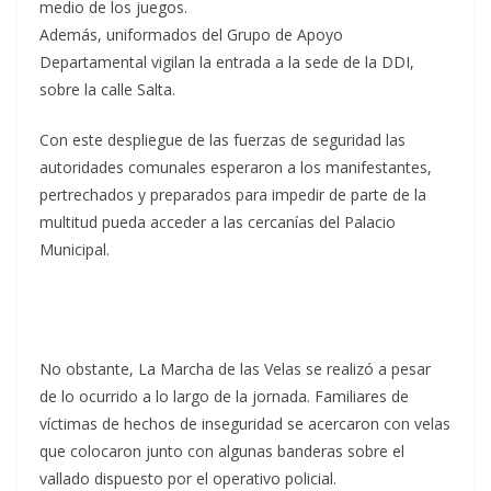
medio de los juegos.
Además, uniformados del Grupo de Apoyo
Departamental vigilan la entrada a la sede de la DDI,
sobre la calle Salta.
Con este despliegue de las fuerzas de seguridad las
autoridades comunales esperaron a los manifestantes,
pertrechados y preparados para impedir de parte de la
multitud pueda acceder a las cercanías del Palacio
Municipal.
No obstante, La Marcha de las Velas se realizó a pesar
de lo ocurrido a lo largo de la jornada. Familiares de
víctimas de hechos de inseguridad se acercaron con velas
que colocaron junto con algunas banderas sobre el
vallado dispuesto por el operativo policial.