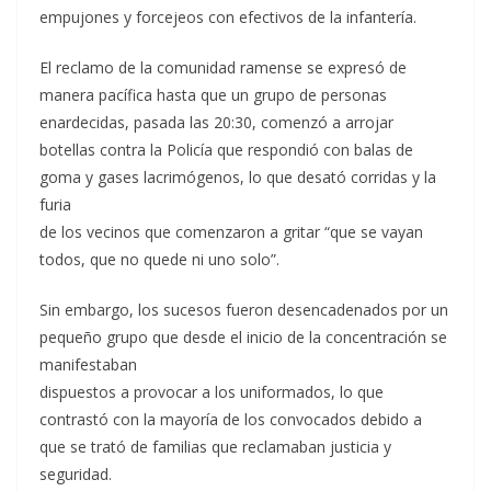
empujones y forcejeos con efectivos de la infantería.
El reclamo de la comunidad ramense se expresó de
manera pacífica hasta que un grupo de personas
enardecidas, pasada las 20:30, comenzó a arrojar
botellas contra la Policía que respondió con balas de
goma y gases lacrimógenos, lo que desató corridas y la
furia
de los vecinos que comenzaron a gritar “que se vayan
todos, que no quede ni uno solo”.
Sin embargo, los sucesos fueron desencadenados por un
pequeño grupo que desde el inicio de la concentración se
manifestaban
dispuestos a provocar a los uniformados, lo que
contrastó con la mayoría de los convocados debido a
que se trató de familias que reclamaban justicia y
seguridad.