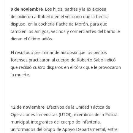
9 de noviembre
. Los hijos, padres y la ex exposa
despidieron a Roberto en el velatorio que la familia
dispuso, en la cochería Pache de Morón, para que
también los amigos, vecinos y comerciantes del barrio le
dieran el último adiós.
El resultado preliminar de autopsia que los peritos
forenses practicaron al cuerpo de Roberto Sabo indicó
que recibió cuatro disparos en el tórax que le provocaron
la muerte.
12 de noviembre
. Efectivos de la Unidad Táctica de
Operaciones Inmediatas (UTOI), miembros de la Policía
municipal, integrantes del cuerpo de Infantería,
uniformados del Grupo de Apoyo Departamental, entre