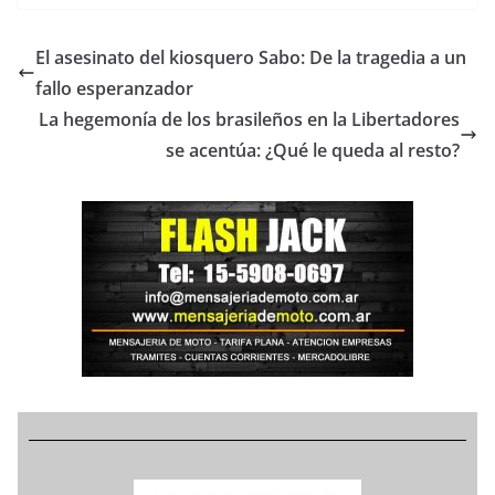
El asesinato del kiosquero Sabo: De la tragedia a un
fallo esperanzador
La hegemonía de los brasileños en la Libertadores
se acentúa: ¿Qué le queda al resto?