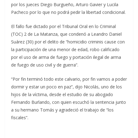
por los jueces Diego Burgueño, Arturo Gavier y Lucila
Pacheco por lo que no podrá pedir la libertad condicional.
El fallo fue dictado por el Tribunal Oral en lo Criminal
(TOC) 2 de La Matanza, que condenó a Leandro Daniel
Suárez (30) por el delito de “homicidio criminis cause con
la participación de una menor de edad, robo calificado
por el uso de arma de fuego y portación ilegal de arma
de fuego de uso civil y de guerra”.
“Por fin terminó todo este calvario, por fin vamos a poder
dormir y estar un poco en paz”, dijo Nicolás, uno de los
hijos de la víctima, desde el estudio de su abogado
Fernando Burlando, con quien escuchó la sentencia junto
a su hermano Tomás y agradeció el trabajo de “los
fiscales”.