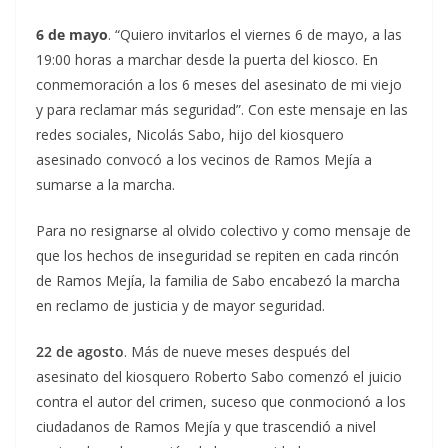
6 de mayo
. “Quiero invitarlos el viernes 6 de mayo, a las
19:00 horas a marchar desde la puerta del kiosco. En
conmemoración a los 6 meses del asesinato de mi viejo
y para reclamar más seguridad”. Con este mensaje en las
redes sociales, Nicolás Sabo, hijo del kiosquero
asesinado convocó a los vecinos de Ramos Mejía a
sumarse a la marcha.
Para no resignarse al olvido colectivo y como mensaje de
que los hechos de inseguridad se repiten en cada rincón
de Ramos Mejía, la familia de Sabo encabezó la marcha
en reclamo de justicia y de mayor seguridad.
22 de agosto
. Más de nueve meses después del
asesinato del kiosquero Roberto Sabo comenzó el juicio
contra el autor del crimen, suceso que conmocionó a los
ciudadanos de Ramos Mejía y que trascendió a nivel