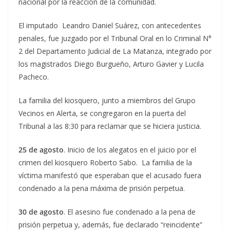
nacional por la reacción de la comunidad.
El imputado Leandro Daniel Suárez, con antecedentes
penales, fue juzgado por el Tribunal Oral en lo Criminal N°
2 del Departamento Judicial de La Matanza, integrado por
los magistrados Diego Burgueño, Arturo Gavier y Lucila
Pacheco.
La familia del kiosquero, junto a miembros del Grupo
Vecinos en Alerta, se congregaron en la puerta del
Tribunal a las 8:30 para reclamar que se hiciera justicia.
25 de agosto
. Inicio de los alegatos en el juicio por el
crimen del kiosquero Roberto Sabo. La familia de la
víctima manifestó que esperaban que el acusado fuera
condenado a la pena máxima de prisión perpetua.
30 de agosto
. El asesino fue condenado a la pena de
prisión perpetua y, además, fue declarado “reincidente”