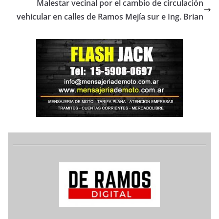
Malestar vecinal por el cambio de circulación
vehicular en calles de Ramos Mejía sur e Ing. Brian