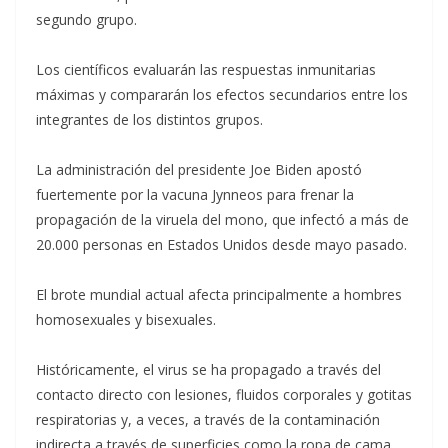
segundo grupo.
Los científicos evaluarán las respuestas inmunitarias
máximas y compararán los efectos secundarios entre los
integrantes de los distintos grupos.
La administración del presidente Joe Biden apostó
fuertemente por la vacuna Jynneos para frenar la
propagación de la viruela del mono, que infectó a más de
20.000 personas en Estados Unidos desde mayo pasado.
El brote mundial actual afecta principalmente a hombres
homosexuales y bisexuales.
Históricamente, el virus se ha propagado a través del
contacto directo con lesiones, fluidos corporales y gotitas
respiratorias y, a veces, a través de la contaminación
indirecta a través de superficies como la ropa de cama