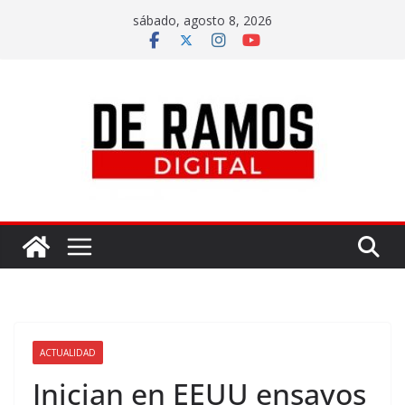
sábado, agosto 8, 2026
ACTUALIDAD
Inician en EEUU ensayos