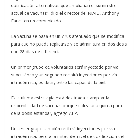
dosificación alternativos que ampliarían el suministro
actual de vacunas”, dijo el director del NIAID, Anthony
Fauci, en un comunicado.
La vacuna se basa en un virus atenuado que se modifica
para que no pueda replicarse y se administra en dos dosis
con 28 días de diferencia.
Un primer grupo de voluntarios será inyectado por vía
subcutánea y un segundo recibirá inyecciones por vía
intradérmica, es decir, entre las capas de la piel.
Esta última estrategia está destinada a ampliar la
disponibilidad de vacunas porque utiliza una quinta parte
de la dosis estándar, agregó AFP.
Un tercer grupo también recibirá inyecciones por vía
intradérmica, pero a la mitad del nivel de dosificación del