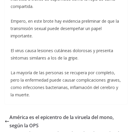
compartida.
Empero, en este brote hay evidencia preliminar de que la
transmisión sexual puede desempeñar un papel
importante.
El virus causa lesiones cutáneas dolorosas y presenta
síntomas similares a los de la gripe.
La mayoría de las personas se recupera por completo,
pero la enfermedad puede causar complicaciones graves,
como infecciones bacterianas, inflamación del cerebro y
la muerte.
América es el epicentro de la viruela del mono,
según la OPS