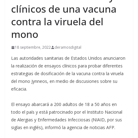
clínicos de una vacuna
contra la viruela del
mono
18 septiembre, 2022
deramosdigital
Las autoridades sanitarias de Estados Unidos anunciaron
la realización de ensayos clínicos para probar diferentes
estrategias de dosificación de la vacuna contra la viruela
del mono Jynneos, en medio de discusiones sobre su
eficacia.
El ensayo abarcará a 200 adultos de 18 a 50 años en
todo el país y está patrocinado por el Instituto Nacional
de Alergias y Enfermedades Infecciosas (NIAID, por sus
siglas en inglés), informó la agencia de noticias AFP.