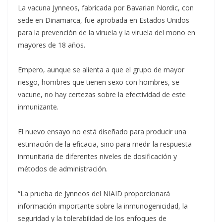
La vacuna Jynneos, fabricada por Bavarian Nordic, con
sede en Dinamarca, fue aprobada en Estados Unidos
para la prevención de la viruela y la viruela del mono en
mayores de 18 años.
Empero, aunque se alienta a que el grupo de mayor
riesgo, hombres que tienen sexo con hombres, se
vacune, no hay certezas sobre la efectividad de este
inmunizante.
El nuevo ensayo no está diseñado para producir una
estimación de la eficacia, sino para medir la respuesta
inmunitaria de diferentes niveles de dosificación y
métodos de administración.
“La prueba de Jynneos del NIAID proporcionará
información importante sobre la inmunogenicidad, la
seguridad y la tolerabilidad de los enfoques de