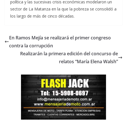
política y las sucesivas crisis económicas modelaron un
sector de La Matanza en la que la pobreza se consolidó a
los largo de más de cinco décadas.
En Ramos Mejía se realizará el primer congreso
contra la corrupción
Realizarán la primera edición del concurso de
relatos “María Elena Walsh”