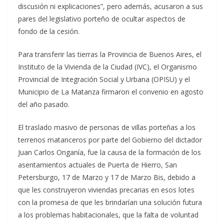
discusión ni explicaciones”, pero además, acusaron a sus
pares del legislativo porteño de ocultar aspectos de
fondo de la cesión.
Para transferir las tierras la Provincia de Buenos Aires, el
Instituto de la Vivienda de la Ciudad (IVC), el Organismo
Provincial de Integración Social y Urbana (OPISU) y el
Municipio de La Matanza firmaron el convenio en agosto
del año pasado.
El traslado masivo de personas de villas porteñas a los
terrenos matanceros por parte del Gobierno del dictador
Juan Carlos Onganía, fue la causa de la formación de los
asentamientos actuales de Puerta de Hierro, San
Petersburgo, 17 de Marzo y 17 de Marzo Bis, debido a
que les construyeron viviendas precarias en esos lotes
con la promesa de que les brindarían una solución futura
a los problemas habitacionales, que la falta de voluntad