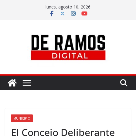
lunes, agosto 10, 2026
MUNICIPIO
El Concejo Deliberante