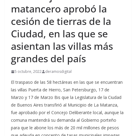
matancero aprobó la
cesión de tierras de la
Ciudad, en las que se
asientan las villas más
grandes del país
5 octubre, 2022
deramosdigital
El traspaso de las 58 hectáreas en las que se encuentran
las villas Puerta de Hierro, San Petersburgo, 17 de
Marzo y 17 de Marzo Bis que la Legislatura de la Ciudad
de Buenos Aires transfirió al Municipio de La Matanza,
fue aprobado por el Concejo Deliberante local, aunque la
comuna mantendrá su demanda al Gobierno porteño
para que le abone los más de 20 mil millones de pesos
que adeuda en concepto de tasas municipales impagas.