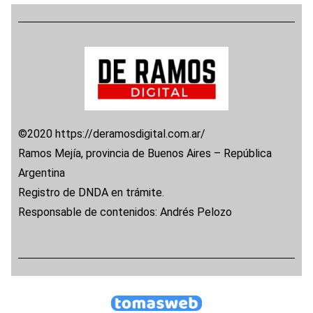
©2020 https://deramosdigital.com.ar/
Ramos Mejía, provincia de Buenos Aires – República
Argentina
Registro de DNDA en trámite.
Responsable de contenidos: Andrés Pelozo