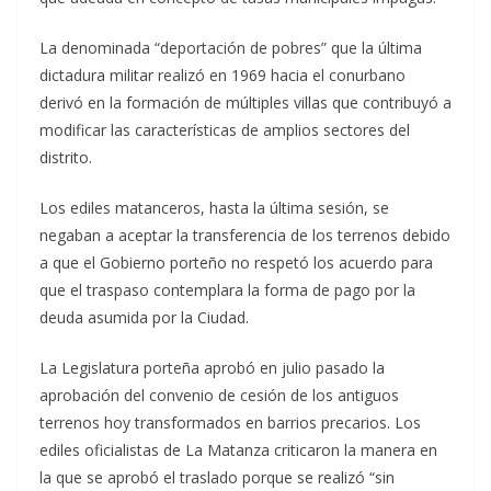
La denominada “deportación de pobres” que la última
dictadura militar realizó en 1969 hacia el conurbano
derivó en la formación de múltiples villas que contribuyó a
modificar las características de amplios sectores del
distrito.
Los ediles matanceros, hasta la última sesión, se
negaban a aceptar la transferencia de los terrenos debido
a que el Gobierno porteño no respetó los acuerdo para
que el traspaso contemplara la forma de pago por la
deuda asumida por la Ciudad.
La Legislatura porteña aprobó en julio pasado la
aprobación del convenio de cesión de los antiguos
terrenos hoy transformados en barrios precarios. Los
ediles oficialistas de La Matanza criticaron la manera en
la que se aprobó el traslado porque se realizó “sin