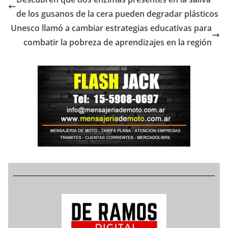
de los gusanos de la cera pueden degradar plásticos
Unesco llamó a cambiar estrategias educativas para
combatir la pobreza de aprendizajes en la región