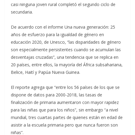
casi ninguna joven rural completó el segundo ciclo de
secundaria.
De acuerdo con el informe Una nueva generación: 25
años de esfuerzo para la igualdad de género en
educación 2020, de Unesco, “las disparidades de género
son especialmente persistentes cuando se acumulan las
desventajas cruzadas”, una tendencia que se replica en
20 países, entre ellos, la mayoría del África subsahariana,
Belice, Haití y Papúa Nueva Guinea.
El reporte agrega que “entre los 56 países de los que se
dispone de datos para 2000-2018, las tasas de
finalización de primaria aumentaron con mayor rapidez
para las niñas que para los niños”, sin embargo “a nivel
mundial, tres cuartas partes de quienes están en edad de
asistir a la escuela primaria pero que nunca fueron son
niñas”.