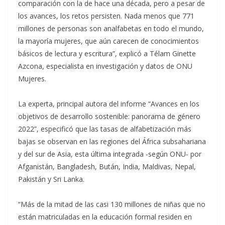
comparación con la de hace una década, pero a pesar de
los avances, los retos persisten. Nada menos que 771
millones de personas son analfabetas en todo el mundo,
la mayoría mujeres, que aún carecen de conocimientos
básicos de lectura y escritura”, explicó a Télam Ginette
Azcona, especialista en investigación y datos de ONU
Mujeres.
La experta, principal autora del informe “Avances en los
objetivos de desarrollo sostenible: panorama de género
2022”, especificó que las tasas de alfabetización más
bajas se observan en las regiones del África subsahariana
y del sur de Asia, esta última integrada -según ONU- por
Afganistán, Bangladesh, Bután, India, Maldivas, Nepal,
Pakistán y Sri Lanka.
“Más de la mitad de las casi 130 millones de niñas que no
están matriculadas en la educación formal residen en