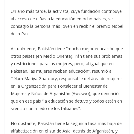
Un año más tarde, la activista, cuya fundación contribuye
al acceso de niñas a la educación en ocho países, se
consagró la persona más joven en recibir el premio Nobel
de la Paz.
Actualmente, Pakistán tiene “mucha mejor educación que
otros países (en Medio Oriente). Irán tiene sus problemas
y restricciones para las mujeres, pero, al igual que en
Pakistán, las mujeres reciben educación”, resumió a
Télam Mariya Ghafoory, responsable del área de mujeres
en la Organización para Fortalecer el Bienestar de
Mujeres y Niños de Afganistán (Awcswo), que denunció
que en ese país “la educación se detuvo y todos están en
silencio con miedo de los talibanes”.
No obstante, Pakistán tiene la segunda tasa más baja de
alfabetización en el sur de Asia, detrás de Afganistán, y