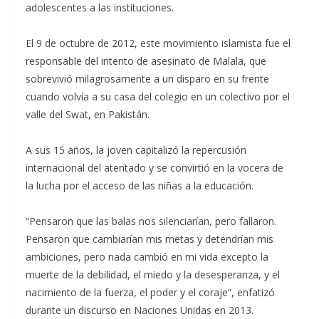
adolescentes a las instituciones.
El 9 de octubre de 2012, este movimiento islamista fue el
responsable del intento de asesinato de Malala, que
sobrevivió milagrosamente a un disparo en su frente
cuando volvía a su casa del colegio en un colectivo por el
valle del Swat, en Pakistán.
A sus 15 años, la joven capitalizó la repercusión
internacional del atentado y se convirtió en la vocera de
la lucha por el acceso de las niñas a la educación.
“Pensaron que las balas nos silenciarían, pero fallaron.
Pensaron que cambiarían mis metas y detendrían mis
ambiciones, pero nada cambió en mi vida excepto la
muerte de la debilidad, el miedo y la desesperanza, y el
nacimiento de la fuerza, el poder y el coraje”, enfatizó
durante un discurso en Naciones Unidas en 2013.