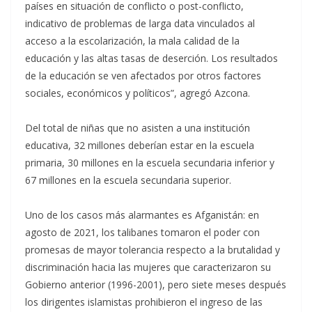
países en situación de conflicto o post-conflicto,
indicativo de problemas de larga data vinculados al
acceso a la escolarización, la mala calidad de la
educación y las altas tasas de deserción. Los resultados
de la educación se ven afectados por otros factores
sociales, económicos y políticos”, agregó Azcona.
Del total de niñas que no asisten a una institución
educativa, 32 millones deberían estar en la escuela
primaria, 30 millones en la escuela secundaria inferior y
67 millones en la escuela secundaria superior.
Uno de los casos más alarmantes es Afganistán: en
agosto de 2021, los talibanes tomaron el poder con
promesas de mayor tolerancia respecto a la brutalidad y
discriminación hacia las mujeres que caracterizaron su
Gobierno anterior (1996-2001), pero siete meses después
los dirigentes islamistas prohibieron el ingreso de las