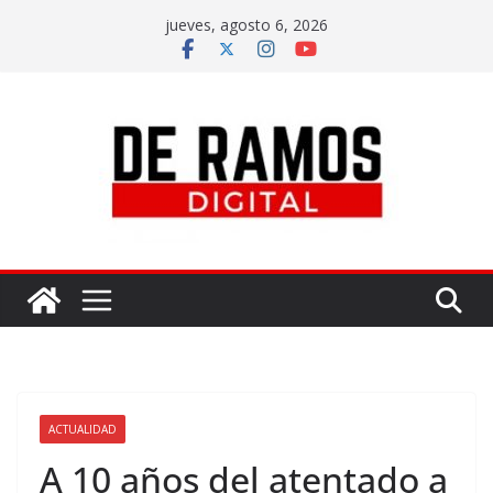
jueves, agosto 6, 2026
ACTUALIDAD
A 10 años del atentado a