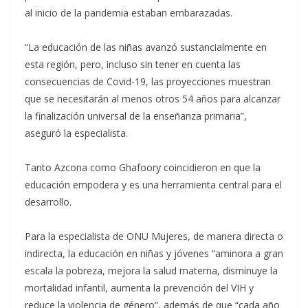
al inicio de la pandemia estaban embarazadas.
“La educación de las niñas avanzó sustancialmente en
esta región, pero, incluso sin tener en cuenta las
consecuencias de Covid-19, las proyecciones muestran
que se necesitarán al menos otros 54 años para alcanzar
la finalización universal de la enseñanza primaria”,
aseguró la especialista.
Tanto Azcona como Ghafoory coincidieron en que la
educación empodera y es una herramienta central para el
desarrollo.
Para la especialista de ONU Mujeres, de manera directa o
indirecta, la educación en niñas y jóvenes “aminora a gran
escala la pobreza, mejora la salud materna, disminuye la
mortalidad infantil, aumenta la prevención del VIH y
reduce la violencia de género”, además de que “cada año