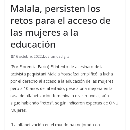
Malala, persisten los
retos para el acceso de
las mujeres a la
educación
16 octubre, 2022
deramosdigital
(Por Florencia Fazio) El intento de asesinato de la
activista paquistaní Malala Yousafzai amplificó la lucha
por el derecho al acceso a la educación de las mujeres,
pero a 10 años del atentado, pese a una mejoría en la
tasa de alfabetización femenina a nivel mundial, aún
sigue habiendo “retos”, según indicaron expertas de ONU
Mujeres.
“La alfabetización en el mundo ha mejorado en