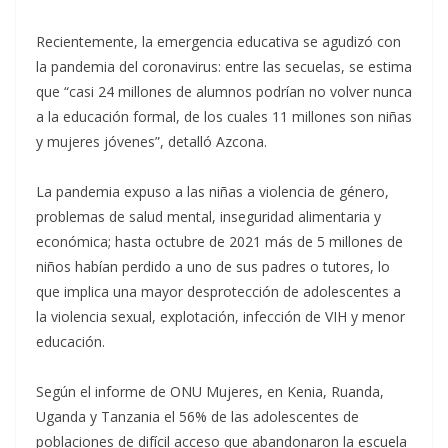
Recientemente, la emergencia educativa se agudizó con
la pandemia del coronavirus: entre las secuelas, se estima
que “casi 24 millones de alumnos podrían no volver nunca
a la educación formal, de los cuales 11 millones son niñas
y mujeres jóvenes”, detalló Azcona.
La pandemia expuso a las niñas a violencia de género,
problemas de salud mental, inseguridad alimentaria y
económica; hasta octubre de 2021 más de 5 millones de
niños habían perdido a uno de sus padres o tutores, lo
que implica una mayor desprotección de adolescentes a
la violencia sexual, explotación, infección de VIH y menor
educación.
Según el informe de ONU Mujeres, en Kenia, Ruanda,
Uganda y Tanzania el 56% de las adolescentes de
poblaciones de difícil acceso que abandonaron la escuela