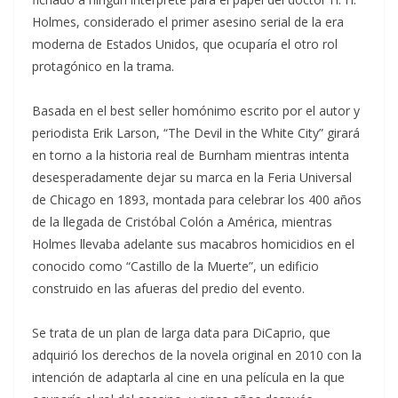
Holmes, considerado el primer asesino serial de la era
moderna de Estados Unidos, que ocuparía el otro rol
protagónico en la trama.
Basada en el best seller homónimo escrito por el autor y
periodista Erik Larson, “The Devil in the White City” girará
en torno a la historia real de Burnham mientras intenta
desesperadamente dejar su marca en la Feria Universal
de Chicago en 1893, montada para celebrar los 400 años
de la llegada de Cristóbal Colón a América, mientras
Holmes llevaba adelante sus macabros homicidios en el
conocido como “Castillo de la Muerte”, un edificio
construido en las afueras del predio del evento.
Se trata de un plan de larga data para DiCaprio, que
adquirió los derechos de la novela original en 2010 con la
intención de adaptarla al cine en una película en la que