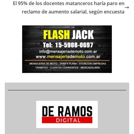
El 95% de los docentes matanceros haría paro en
reclamo de aumento salarial, según encuesta