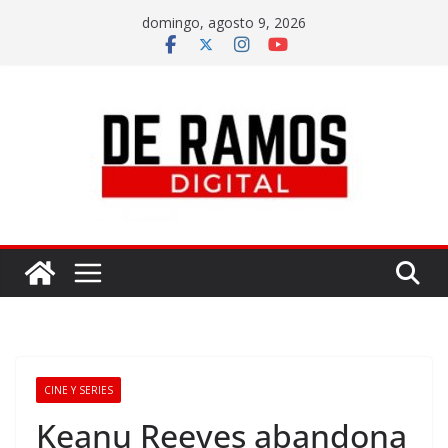
domingo, agosto 9, 2026
CINE Y SERIES
Keanu Reeves abandona