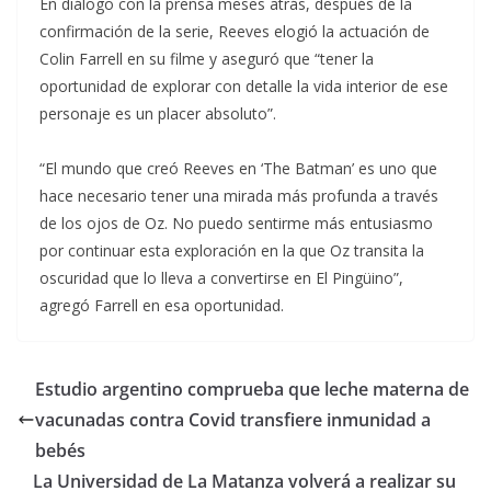
En diálogo con la prensa meses atrás, después de la
confirmación de la serie, Reeves elogió la actuación de
Colin Farrell en su filme y aseguró que “tener la
oportunidad de explorar con detalle la vida interior de ese
personaje es un placer absoluto”.
“El mundo que creó Reeves en ‘The Batman’ es uno que
hace necesario tener una mirada más profunda a través
de los ojos de Oz. No puedo sentirme más entusiasmo
por continuar esta exploración en la que Oz transita la
oscuridad que lo lleva a convertirse en El Pingüino”,
agregó Farrell en esa oportunidad.
Estudio argentino comprueba que leche materna de
vacunadas contra Covid transfiere inmunidad a
bebés
La Universidad de La Matanza volverá a realizar su