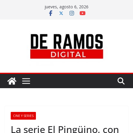
jueves, agosto 6, 2026
CINE Y SERIES
La serie El Pingüino, con