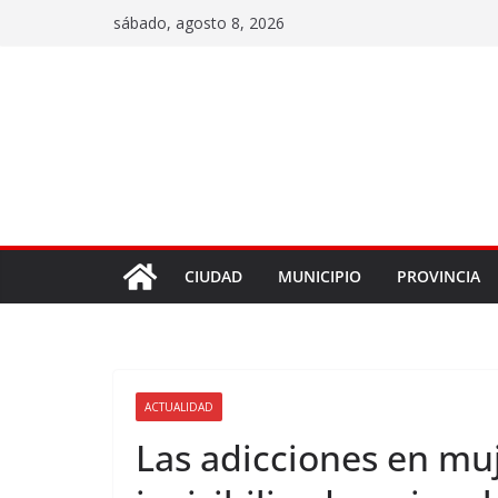
sábado, agosto 8, 2026
CIUDAD
MUNICIPIO
PROVINCIA
ACTUALIDAD
Las adicciones en mu