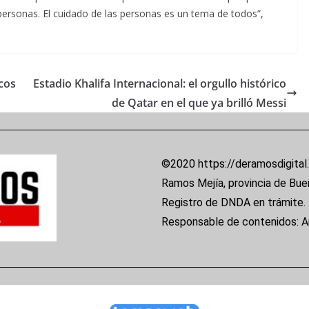
personas. El cuidado de las personas es un tema de todos”,
icos
Estadio Khalifa Internacional: el orgullo histórico
de Qatar en el que ya brilló Messi
©2020 https://deramosdigital
Ramos Mejía, provincia de Bue
Registro de DNDA en trámite.
Responsable de contenidos: 