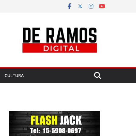
CULTURA