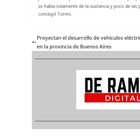
se habla solamente de la sustancia y poco de las 
concluyó Torres.
Proyectan el desarrollo de vehículos eléctr
en la provincia de Buenos Aires