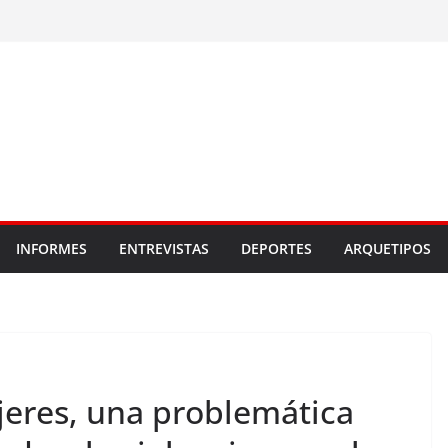
INFORMES
ENTREVISTAS
DEPORTES
ARQUETIPOS
jeres, una problemática