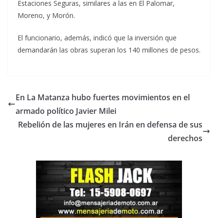
Estaciones Seguras, similares a las en El Palomar,
Moreno, y Morón.
El funcionario, además, indicó que la inversión que
demandarán las obras superan los 140 millones de pesos.
En La Matanza hubo fuertes movimientos en el
armado político Javier Milei
Rebelión de las mujeres en Irán en defensa de sus
derechos