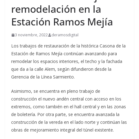
remodelación en la
Estación Ramos Mejía
3 noviembre, 2022
deramosdigital
Los trabajos de restauración de la histórica Casona de la
Estación de Ramos Mejía continúan avanzando para
remodelar los espacios interiores, el techo y la fachada
que da a la calle Alem, según difundieron desde la
Gerencia de la Línea Sarmiento.
Asimismo, se encuentra en pleno trabajo de
construcción el nuevo andén central con acceso en los
extremos, como también en el hall central y en las zonas
de boletería. Por otra parte, se encuentra avanzada la
construcción de la vereda en el lado norte y continúan las
obras de mejoramiento integral del túnel existente.