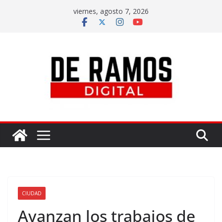
viernes, agosto 7, 2026
CIUDAD
Avanzan los trabajos de