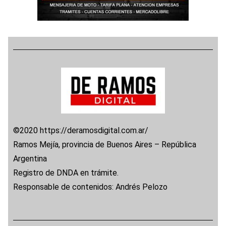
©2020 https://deramosdigital.com.ar/
Ramos Mejía, provincia de Buenos Aires – República
Argentina
Registro de DNDA en trámite.
Responsable de contenidos: Andrés Pelozo