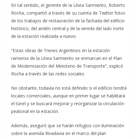
En tal sentido, el gerente de la Línea Sarmiento, Roberto
Rocha, compartió a través de su cuenta de Twitter fotos
de los trabajos de restauración de la fachada del edificio
histórico, del andén central y de la vereda del lado norte
de la estación realizada a nuevo.
“Estas obras de Trenes Argentinos en la estación
ramense de la Línea Sarmiento se enmarcan en el Plan
de Modernización del Ministerio de Transporte”, explicó
Rocha a través de las redes sociales.
No obstante, todavía no está definido si el edificio tendrá
locales comerciales, aunque en primer lugar se habilitará
el túnel y se buscará mejorar y reorganizar la circulación
peatonal en la estación.
Además, aseguró que se harán refugios con iluminación
sobre la avenida Rivadavia en el marco del plan