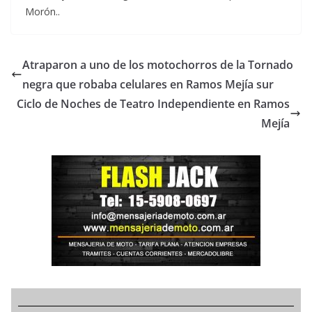
Morón..
Atraparon a uno de los motochorros de la Tornado
negra que robaba celulares en Ramos Mejía sur
Ciclo de Noches de Teatro Independiente en Ramos
Mejía