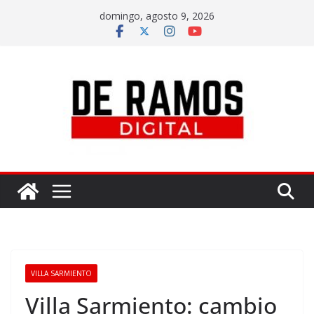
domingo, agosto 9, 2026
VILLA SARMIENTO
Villa Sarmiento: cambio