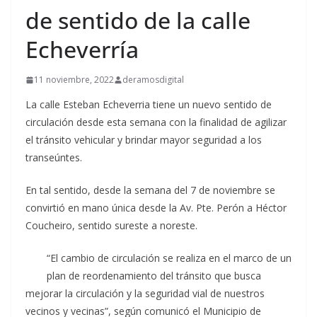
de sentido de la calle
Echeverría
11 noviembre, 2022
deramosdigital
La calle Esteban Echeverria tiene un nuevo sentido de
circulación desde esta semana con la finalidad de agilizar
el tránsito vehicular y brindar mayor seguridad a los
transeúntes.
En tal sentido, desde la semana del 7 de noviembre se
convirtió en mano única desde la Av. Pte. Perón a Héctor
Coucheiro, sentido sureste a noreste.
“El cambio de circulación se realiza en el marco de un
plan de reordenamiento del tránsito que busca
mejorar la circulación y la seguridad vial de nuestros
vecinos y vecinas”, según comunicó el Municipio de