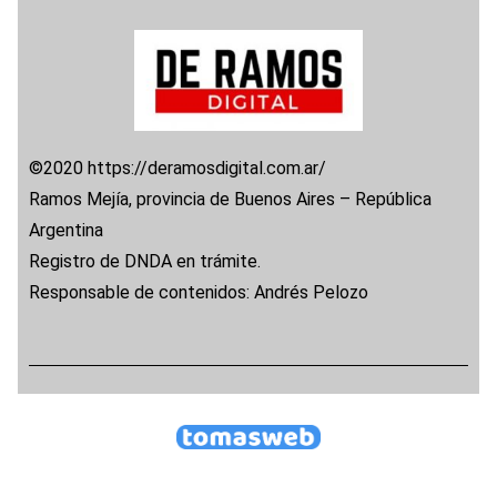
©2020 https://deramosdigital.com.ar/
Ramos Mejía, provincia de Buenos Aires – República
Argentina
Registro de DNDA en trámite.
Responsable de contenidos: Andrés Pelozo