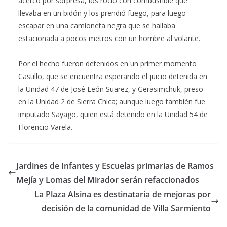
acercó por sorpresa, los roció con combustible que
llevaba en un bidón y los prendió fuego, para luego
escapar en una camioneta negra que se hallaba
estacionada a pocos metros con un hombre al volante.
Por el hecho fueron detenidos en un primer momento
Castillo, que se encuentra esperando el juicio detenida en
la Unidad 47 de José León Suarez, y Gerasimchuk, preso
en la Unidad 2 de Sierra Chica; aunque luego también fue
imputado Sayago, quien está detenido en la Unidad 54 de
Florencio Varela.
Jardines de Infantes y Escuelas primarias de Ramos
Mejía y Lomas del Mirador serán refaccionados
La Plaza Alsina es destinataria de mejoras por
decisión de la comunidad de Villa Sarmiento