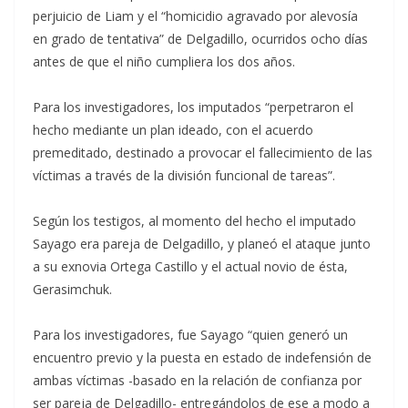
perjuicio de Liam y el “homicidio agravado por alevosía
en grado de tentativa” de Delgadillo, ocurridos ocho días
antes de que el niño cumpliera los dos años.
Para los investigadores, los imputados “perpetraron el
hecho mediante un plan ideado, con el acuerdo
premeditado, destinado a provocar el fallecimiento de las
víctimas a través de la división funcional de tareas”.
Según los testigos, al momento del hecho el imputado
Sayago era pareja de Delgadillo, y planeó el ataque junto
a su exnovia Ortega Castillo y el actual novio de ésta,
Gerasimchuk.
Para los investigadores, fue Sayago “quien generó un
encuentro previo y la puesta en estado de indefensión de
ambas víctimas -basado en la relación de confianza por
ser pareja de Delgadillo- entregándolos de ese a modo a