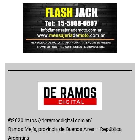
©2020 https://deramosdigital.com.ar/
Ramos Mejía, provincia de Buenos Aires – República
Argentina