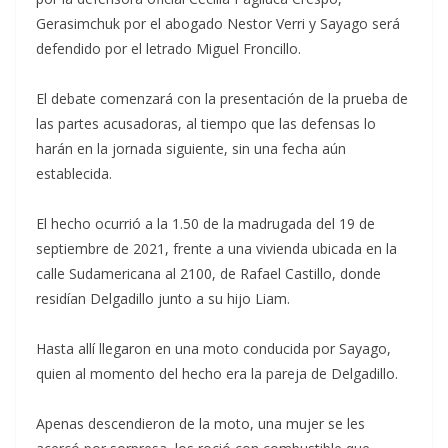
Gerasimchuk por el abogado Nestor Verri y Sayago será
defendido por el letrado Miguel Froncillo.
El debate comenzará con la presentación de la prueba de
las partes acusadoras, al tiempo que las defensas lo
harán en la jornada siguiente, sin una fecha aún
establecida.
El hecho ocurrió a la 1.50 de la madrugada del 19 de
septiembre de 2021, frente a una vivienda ubicada en la
calle Sudamericana al 2100, de Rafael Castillo, donde
residían Delgadillo junto a su hijo Liam.
Hasta allí llegaron en una moto conducida por Sayago,
quien al momento del hecho era la pareja de Delgadillo.
Apenas descendieron de la moto, una mujer se les