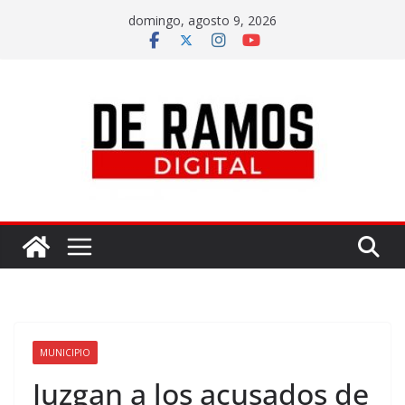
domingo, agosto 9, 2026
MUNICIPIO
Juzgan a los acusados de