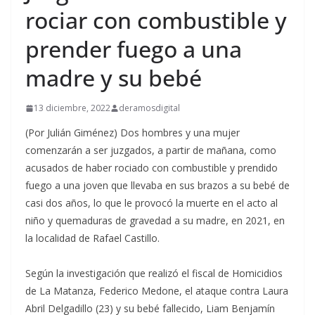
rociar con combustible y
prender fuego a una
madre y su bebé
13 diciembre, 2022
deramosdigital
(Por Julián Giménez) Dos hombres y una mujer
comenzarán a ser juzgados, a partir de mañana, como
acusados de haber rociado con combustible y prendido
fuego a una joven que llevaba en sus brazos a su bebé de
casi dos años, lo que le provocó la muerte en el acto al
niño y quemaduras de gravedad a su madre, en 2021, en
la localidad de Rafael Castillo.
Según la investigación que realizó el fiscal de Homicidios
de La Matanza, Federico Medone, el ataque contra Laura
Abril Delgadillo (23) y su bebé fallecido, Liam Benjamín