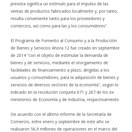
prevista significa un estímulo para el impulso de las
ventas de productos fabricados localmente y, por tanto,
resulta conveniente tanto para los proveedores y
comercios, así como para las y los consumidores”.
El Programa de Fomento al Consumo y a la Producción
de Bienes y Servicios Ahora 12 fue creado en septiembre
de 2014 “con el objeto de estimular la demanda de
bienes y de servicios, mediante el otorgamiento de
facilidades de financiamiento a plazo, dirigidas a los
usuarios y consumidores, para la adquisición de bienes y
servicios de diversos sectores de la economía”, según lo
indicado en la resolución conjunta 671 y 267 de los ex
ministerios de Economía y de Industria, respectivamente.
De acuerdo con el último informe de la Secretaría de
Comercio, entre enero y septiembre de este año se
realizaron 56,9 millones de operaciones en el marco del