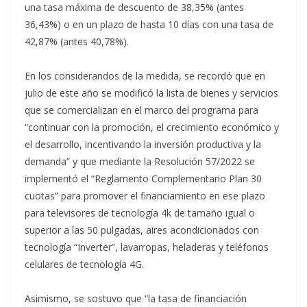
una tasa máxima de descuento de 38,35% (antes
36,43%) o en un plazo de hasta 10 días con una tasa de
42,87% (antes 40,78%).
En los considerandos de la medida, se recordó que en
julio de este año se modificó la lista de bienes y servicios
que se comercializan en el marco del programa para
“continuar con la promoción, el crecimiento económico y
el desarrollo, incentivando la inversión productiva y la
demanda” y que mediante la Resolución 57/2022 se
implementó el “Reglamento Complementario Plan 30
cuotas” para promover el financiamiento en ese plazo
para televisores de tecnología 4k de tamaño igual o
superior a las 50 pulgadas, aires acondicionados con
tecnología “Inverter”, lavarropas, heladeras y teléfonos
celulares de tecnología 4G.
Asimismo, se sostuvo que “la tasa de financiación