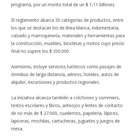
programa, por un monto total de un $ 1,11 billones.
El reglamento abarca 35 categorías de productos, entre
los que se destacan los de línea blanca, indumentaria,
calzado y marroquinería, materiales y herramientas para
la construcción, muebles, bicicletas y motos cuyo precio
final no supere los $ 350.000.
Asimismo, incluye servicios turísticos como pasajes de
ómnibus de larga distancia, aéreos, hoteles, autos de
alquiler, excursiones y productos regionales.
La iniciativa alcanza también a colchones y sommiers,
textos escolares y libros, anteojos y lentes de contacto
de no más de $ 27.000, cuadernos, papelería, lápices,
lapiceras, mochilas, cartucheras, juguetes y juegos de
mesa.