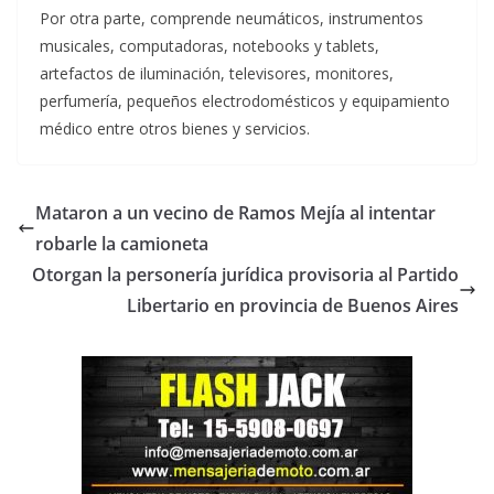
Por otra parte, comprende neumáticos, instrumentos
musicales, computadoras, notebooks y tablets,
artefactos de iluminación, televisores, monitores,
perfumería, pequeños electrodomésticos y equipamiento
médico entre otros bienes y servicios.
Mataron a un vecino de Ramos Mejía al intentar
robarle la camioneta
Otorgan la personería jurídica provisoria al Partido
Libertario en provincia de Buenos Aires