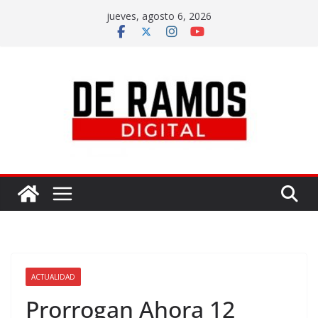
jueves, agosto 6, 2026
ACTUALIDAD
Prorrogan Ahora 12