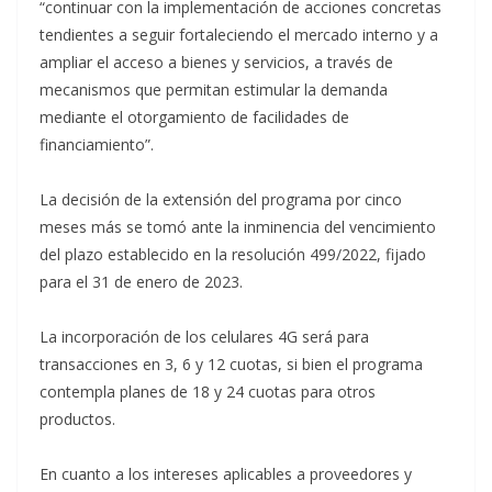
“continuar con la implementación de acciones concretas
tendientes a seguir fortaleciendo el mercado interno y a
ampliar el acceso a bienes y servicios, a través de
mecanismos que permitan estimular la demanda
mediante el otorgamiento de facilidades de
financiamiento”.
La decisión de la extensión del programa por cinco
meses más se tomó ante la inminencia del vencimiento
del plazo establecido en la resolución 499/2022, fijado
para el 31 de enero de 2023.
La incorporación de los celulares 4G será para
transacciones en 3, 6 y 12 cuotas, si bien el programa
contempla planes de 18 y 24 cuotas para otros
productos.
En cuanto a los intereses aplicables a proveedores y