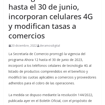
hasta el 30 de junio,
incorporan celulares 4G
y modifican tasas a
comercios
20 diciembre, 2022
deramosdigital
La Secretaría de Comercio prorrogó la vigencia del
programa Ahora 12 hasta el 30 de junio de 2023,
incorporó a los teléfonos celulares de tecnología 4G al
listado de productos comprendidos en el beneficio y
modificó las cuotas aplicables a comercios y proveedores
adheridos para el cobro de las operaciones.
La medida se dispuso mediante la resolución 144/2022,
publicada ayer en el Boletín Oficial, con el propósito de