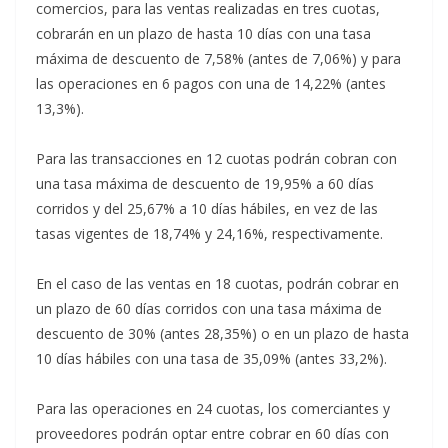
comercios, para las ventas realizadas en tres cuotas,
cobrarán en un plazo de hasta 10 días con una tasa
máxima de descuento de 7,58% (antes de 7,06%) y para
las operaciones en 6 pagos con una de 14,22% (antes
13,3%).
Para las transacciones en 12 cuotas podrán cobran con
una tasa máxima de descuento de 19,95% a 60 días
corridos y del 25,67% a 10 días hábiles, en vez de las
tasas vigentes de 18,74% y 24,16%, respectivamente.
En el caso de las ventas en 18 cuotas, podrán cobrar en
un plazo de 60 días corridos con una tasa máxima de
descuento de 30% (antes 28,35%) o en un plazo de hasta
10 días hábiles con una tasa de 35,09% (antes 33,2%).
Para las operaciones en 24 cuotas, los comerciantes y
proveedores podrán optar entre cobrar en 60 días con