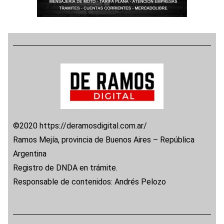
©2020 https://deramosdigital.com.ar/
Ramos Mejía, provincia de Buenos Aires – República
Argentina
Registro de DNDA en trámite.
Responsable de contenidos: Andrés Pelozo