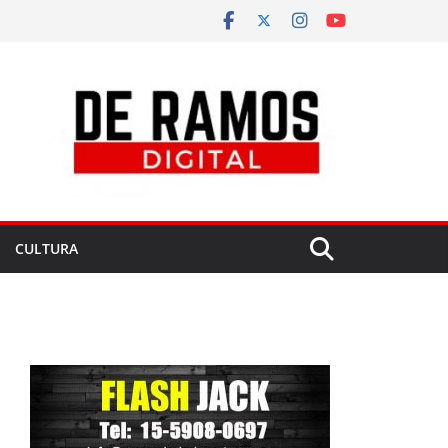
CULTURA