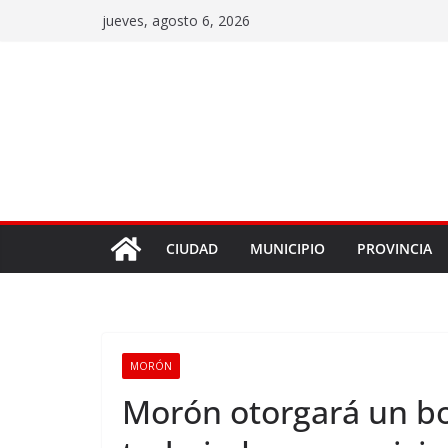
jueves, agosto 6, 2026
CIUDAD
MUNICIPIO
PROVINCIA
MORÓN
Morón otorgará un bo