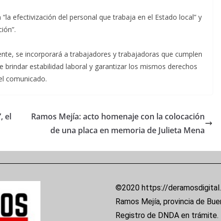
a efectivización del personal que trabaja en el Estado local” y
ción”.
nte, se incorporará a trabajadores y trabajadoras que cumplen
brindar estabilidad laboral y garantizar los mismos derechos
 el comunicado.
 el
Ramos Mejía: acto homenaje con la colocación
de una placa en memoria de Julieta Mena
©2020 https://deramosdigital
Ramos Mejía, provincia de Bue
Registro de DNDA en trámite.