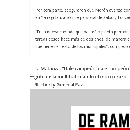
Por otra parte, aseguraron que Morón avanza con “l
en “la regularización de personal de Salud y Educa
“En la nueva camada que pasará a planta permane
tareas desde hace más de dos años, de manera de 
que tienen el resto de los municipales”, completó
La Matanza: “Dale campeón, dale campeón”,
grito de la multitud cuando el micro cruzó
Riccheri y General Paz