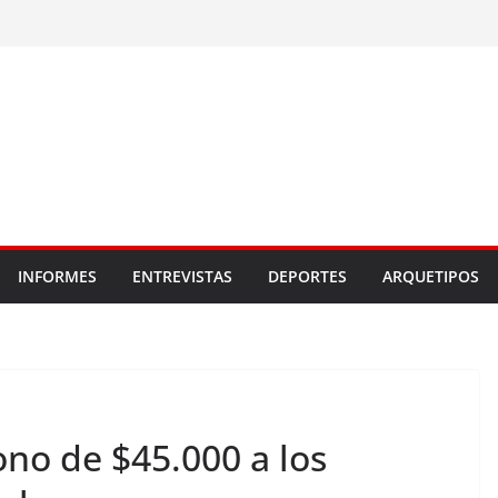
INFORMES
ENTREVISTAS
DEPORTES
ARQUETIPOS
no de $45.000 a los