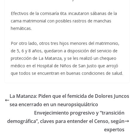
Efectivos de la comisaría 6ta. incautaron sábanas de la
cama matrimonial con posibles rastros de manchas
hemáticas.
Por otro lado, otros tres hijos menores del matrimonio,
de 5, 6 y 8 años, quedaron a disposición del servicio de
protección de La Matanza, y se les realizó un chequeo
médico en el Hospital de Niños de San Justo que arrojó
que todos se encuentran en buenas condiciones de salud.
La Matanza: Piden que el femicida de Dolores Juncos
sea encerrado en un neuropsiquiátrico
Envejecimiento progresivo y “transición
demográfica”, claves para entender el Censo, según
expertos