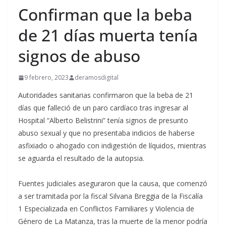
Confirman que la beba
de 21 días muerta tenía
signos de abuso
9 febrero, 2023
deramosdigital
Autoridades sanitarias confirmaron que la beba de 21
días que falleció de un paro cardíaco tras ingresar al
Hospital “Alberto Belistrini” tenía signos de presunto
abuso sexual y que no presentaba indicios de haberse
asfixiado o ahogado con indigestión de líquidos, mientras
se aguarda el resultado de la autopsia.
Fuentes judiciales aseguraron que la causa, que comenzó
a ser tramitada por la fiscal Silvana Breggia de la Fiscalía
1 Especializada en Conflictos Familiares y Violencia de
Género de La Matanza, tras la muerte de la menor podría