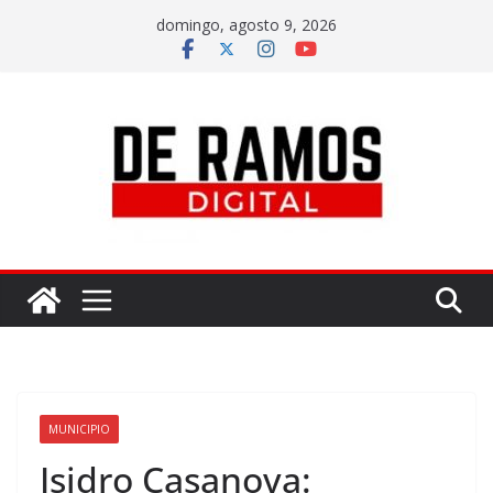
domingo, agosto 9, 2026
MUNICIPIO
Isidro Casanova: