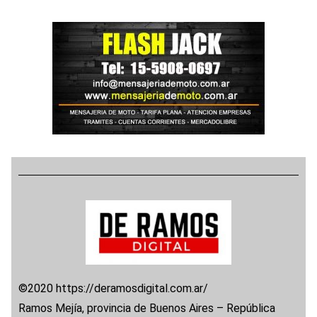
©2020 https://deramosdigital.com.ar/
Ramos Mejía, provincia de Buenos Aires – República