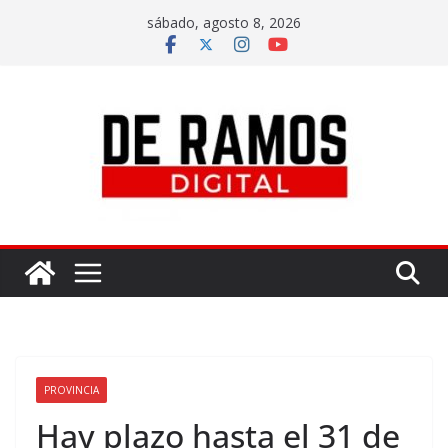
sábado, agosto 8, 2026
PROVINCIA
Hay plazo hasta el 31 de