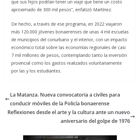
que sus hijos podrían tener un viaje que tiene un costo
aproximado de 300 mil pesos”, enfatizó Martínez.
De hecho, a través de ese programa, en 2022 viajaron
más 120.000 jóvenes bonaerenses de unas 4 mil escuelas
de municipios del conurbano y el interior, con un impacto
económico total sobre las economías regionales de casi
7 mil millones de pesos, contemplando tanto la inversión
provincial como los gastos realizados voluntariamente
por las y los estudiantes.
La Matanza. Nueva convocatoria a civiles para
conducir móviles de la Policía bonaerense
Reflexiones desde el arte y la cultura ante un nuevo
aniversario del golpe de 1976