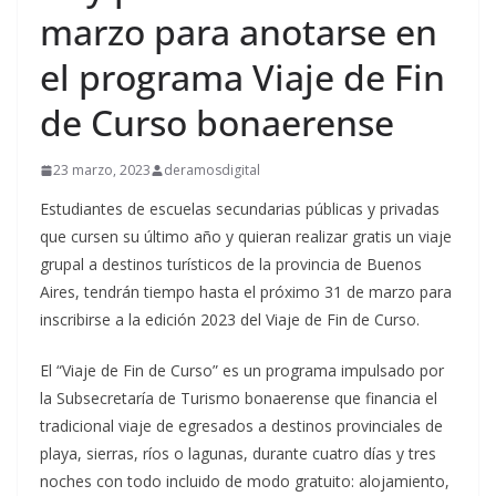
marzo para anotarse en
el programa Viaje de Fin
de Curso bonaerense
23 marzo, 2023
deramosdigital
Estudiantes de escuelas secundarias públicas y privadas
que cursen su último año y quieran realizar gratis un viaje
grupal a destinos turísticos de la provincia de Buenos
Aires, tendrán tiempo hasta el próximo 31 de marzo para
inscribirse a la edición 2023 del Viaje de Fin de Curso.
El “Viaje de Fin de Curso” es un programa impulsado por
la Subsecretaría de Turismo bonaerense que financia el
tradicional viaje de egresados a destinos provinciales de
playa, sierras, ríos o lagunas, durante cuatro días y tres
noches con todo incluido de modo gratuito: alojamiento,