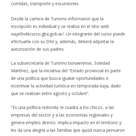
comidas, transporte y excursiones.
Desde la cartera de Turismo informaron que la
inscripción es individual y se realiza en el sitio web
viajefindecurso.gba.gob.ar/. Un integrante del curso puede
efectuarla con su DNI y, además, deberá adjuntar la
autorización de sus padres.
La subsecretaria de Turismo bonaerense, Soledad
Martínez, que la iniciativa del “Estado provincial es parte
de una política que busca igualar oportunidades e
incentivar la actividad turística en temporada baja, dado
que se realizan entre agosto y octubre”.
“Es una política redonda: le cuadra a los chicos, a las
empresas del sector y a las economías regionales y
genera empleo directo. Implica impacto en el territorio y
les da una alegría a las familias que quizá nunca pensaron