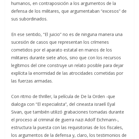
humanos, en contraposición a los argumentos de la
defensa de los militares, que argumentaban “excesos” de
sus subordinados.
En ese sentido, “El juicio” no es de ninguna manera una
sucesión de casos que representan los crímenes
cometidos por el aparato estatal en manos de los
militares durante siete años, sino que con los recursos
legítimos del cine construye un relato posible para dejar
explícita la enormidad de las atrocidades cometidas por
las fuerzas armadas.
Con ritmo de thriller, la película de De la Orden -que
dialoga con “El especialista”, del cineasta israelí Eyal
Sivan, que también utilizó grabaciones tomadas durante
el proceso al criminal de guerra nazi Adolf Eichmann-,
estructura la puesta con las requisitorias de los fiscales,
los argumentos de la defensa y, claro, los testimonios de