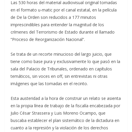
Las 530 horas del material audiovisual original tomadas
en el formato u-matic por el canal estatal, en la película
de De la Orden son reducidos a 177 minutos
imprescindibles para entender la magnitud de los
crímenes del Terrorismo de Estado durante el llamado
“Proceso de Reorganización Nacional”.
Se trata de un recorte minucioso del largo juicio, que
tiene como base pura y exclusivamente lo que pasó en la
sala del Palacio de Tribunales, ordenado en capítulos
temáticos, sin voces en off, sin entrevistas ni otras
imágenes que las tomadas en el recinto.
Esta austeridad a la hora de construir un relato se asienta
en la propia línea de trabajo de la fiscalía encabezada por
Julio César Strassera y Luis Moreno Ocampo, que
buscaba establecer el plan sistemático de la dictadura en
cuanto a la represión y la violación de los derechos