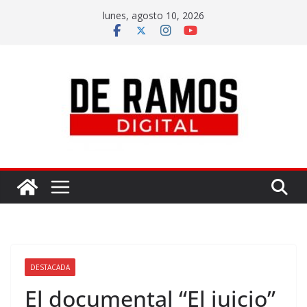
lunes, agosto 10, 2026
DESTACADA
El documental “El juicio”