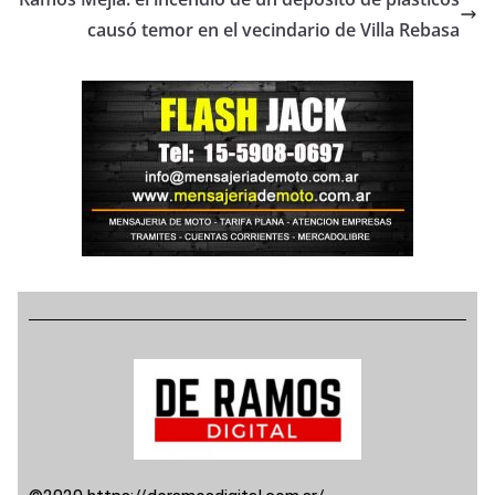
causó temor en el vecindario de Villa Rebasa