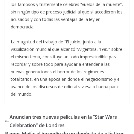
los famosos y tristemente célebres “vuelos de la muerte”,
sin ningún tipo de proceso judicial al que sí accedieron los
acusados y con todas las ventajas de la ley en
democracia.
La magnitud del trabajo de “El juicio, junto a la
visibilización mundial que alcanzó “Argentina, 1985” sobre
el mismo tema, constituye un todo imprescindible para
recordar y sobre todo para ayudar a entender a las
nuevas generaciones el horror de los regímenes
totalitarios, en una época en donde el negacionismo y el
avance de los discursos de odio atraviesa a buena parte
del mundo.
Anuncian tres nuevas películas en la “Star Wars
Celebration” de Londres
Ramos Mejía: el incendio de un depósito de plásticos