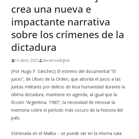
crea una nueva e
impactante narrativa
sobre los crímenes de la
dictadura
13 abril, 2023
deramosdigital
(Por Hugo F. Sánchez) El estreno del documental “El
juicio”, de Ulises de la Orden, que aborda el Juicio a las
Juntas militares por delitos de lesa humanidad durante la
última dictadura, mantiene en agenda, al igual que la
ficción “Argentina, 1985”, la necesidad de renovar la
memoria sobre el período más oscuro de la historia del
país.
Estrenada en el Malba – se puede ver en la misma sala