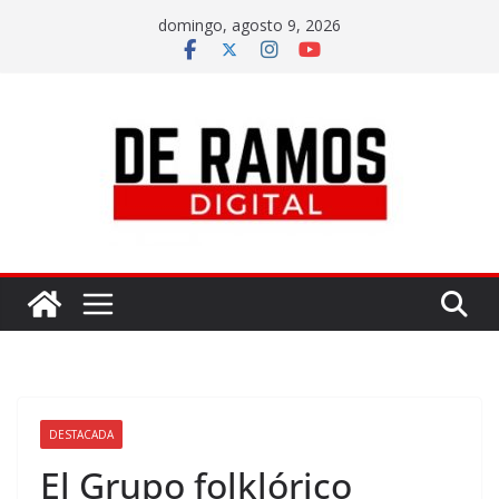
domingo, agosto 9, 2026
DESTACADA
El Grupo folklórico