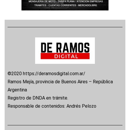
©2020 https://deramosdigital.com.ar/
Ramos Mejía, provincia de Buenos Aires – República
Argentina
Registro de DNDA en trámite.
Responsable de contenidos: Andrés Pelozo