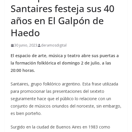
Santaires festeja sus 40
años en El Galpón de
Haedo
30 junio, 2023
deramosdigital
El espacio de arte, música y teatro abre sus puertas a
la formación folklórica el domingo 2 de julio, a las
20:00 horas.
Santaires, grupo folklórico argentino. Esta frase utilizada
para promocionar las presentaciones del sexteto
seguramente hace que el público lo relacione con un
conjunto de músicos oriundos del noroeste, sin embargo,
es bien porteño.
Surgido en la ciudad de Buenos Aires en 1983 como