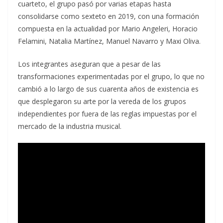
cuarteto, el grupo pasó por varias etapas hasta
consolidarse como sexteto en 2019, con una formación
compuesta en la actualidad por Mario Angeleri, Horacio
Felamini, Natalia Martínez, Manuel Navarro y Maxi Oliva.
Los integrantes aseguran que a pesar de las
transformaciones experimentadas por el grupo, lo que no
cambió a lo largo de sus cuarenta años de existencia es
que desplegaron su arte por la vereda de los grupos
independientes por fuera de las reglas impuestas por el
mercado de la industria musical.