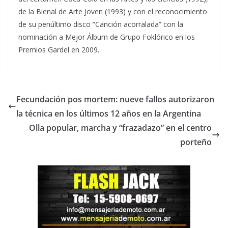
de la Bienal de Arte Joven (1993) y con el reconocimiento
de su penúltimo disco “Canción acorralada” con la
nominación a Mejor Álbum de Grupo Foklórico en los
Premios Gardel en 2009.
Fecundación pos mortem: nueve fallos autorizaron
la técnica en los últimos 12 años en la Argentina
Olla popular, marcha y “frazadazo” en el centro
porteño