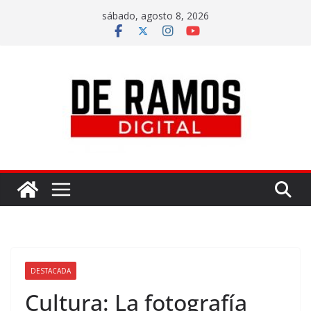
sábado, agosto 8, 2026
DESTACADA
Cultura: La fotografía