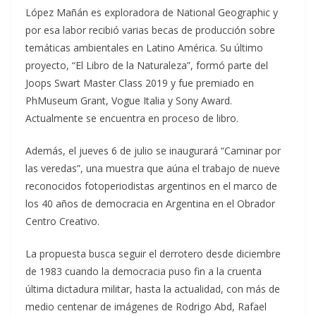
López Mañán es exploradora de National Geographic y
por esa labor recibió varias becas de producción sobre
temáticas ambientales en Latino América. Su último
proyecto, “El Libro de la Naturaleza”, formó parte del
Joops Swart Master Class 2019 y fue premiado en
PhMuseum Grant, Vogue Italia y Sony Award.
Actualmente se encuentra en proceso de libro.
Además, el jueves 6 de julio se inaugurará “Caminar por
las veredas”, una muestra que aúna el trabajo de nueve
reconocidos fotoperiodistas argentinos en el marco de
los 40 años de democracia en Argentina en el Obrador
Centro Creativo.
La propuesta busca seguir el derrotero desde diciembre
de 1983 cuando la democracia puso fin a la cruenta
última dictadura militar, hasta la actualidad, con más de
medio centenar de imágenes de Rodrigo Abd, Rafael