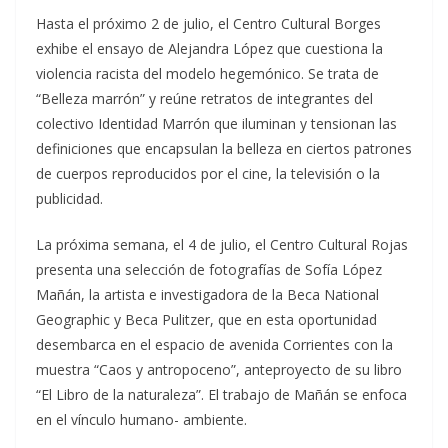
Hasta el próximo 2 de julio, el Centro Cultural Borges
exhibe el ensayo de Alejandra López que cuestiona la
violencia racista del modelo hegemónico. Se trata de
“Belleza marrón” y reúne retratos de integrantes del
colectivo Identidad Marrón que iluminan y tensionan las
definiciones que encapsulan la belleza en ciertos patrones
de cuerpos reproducidos por el cine, la televisión o la
publicidad.
La próxima semana, el 4 de julio, el Centro Cultural Rojas
presenta una selección de fotografías de Sofía López
Mañán, la artista e investigadora de la Beca National
Geographic y Beca Pulitzer, que en esta oportunidad
desembarca en el espacio de avenida Corrientes con la
muestra “Caos y antropoceno”, anteproyecto de su libro
“El Libro de la naturaleza”. El trabajo de Mañán se enfoca
en el vínculo humano- ambiente.