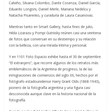
Calviño, Silvana Colombo, Dante Cosenza, Daniel García,
Eduardo Longoni, Daniel Merle, Mariana Nedelcu y
Natacha Pisarenko, y curaduría de Laura Casanovas.
Mientras tanto en Smart Gallery, hasta fines de julio,
Hilda Lizarazu y Pompi Gutnisky reúnen casi una veintena
de fotos que conversan en su destiempo y su relación
con la belleza, con una mirada íntima y personal.
Y en 1101 Foto Espacio exhibe hasta el 30 de septiembre
“El extranjero”, que recorre algunos de los retratos más
emblemáticos de la Argentina de progreso, la de las
inmigraciones de comienzos del siglo XX, hechos por el
fotógrafo estadounidense Harry Grant Olds (1868-1943),
pionero de la fotografía argentina y una figura casi
desconocida aunque clave en la historia nacional de la
fotografía.